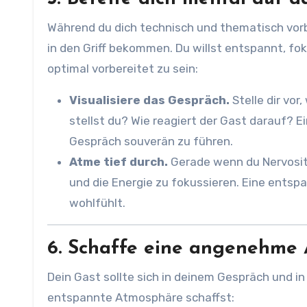
Während du dich technisch und thematisch vorbe
in den Griff bekommen. Du willst entspannt, fok
optimal vorbereitet zu sein:
Visualisiere das Gespräch.
Stelle dir vo
stellst du? Wie reagiert der Gast darauf? Ein
Gespräch souverän zu führen.
Atme tief durch.
Gerade wenn du Nervositä
und die Energie zu fokussieren. Eine entsp
wohlfühlt.
6. Schaffe eine angenehme 
Dein Gast sollte sich in deinem Gespräch und i
entspannte Atmosphäre schaffst: