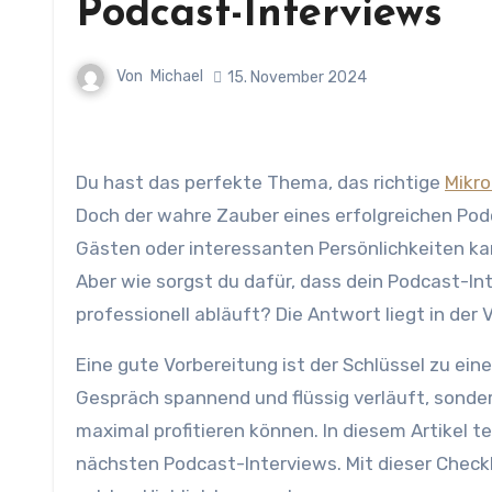
Podcast-Interviews
Von
Michael
15. November 2024
Du hast das perfekte Thema, das richtige
Mikr
Doch der wahre Zauber eines erfolgreichen Podc
Gästen oder interessanten Persönlichkeiten ka
Aber wie sorgst du dafür, dass dein Podcast-In
professionell abläuft? Die Antwort liegt in der 
Eine gute Vorbereitung ist der Schlüssel zu eine
Gespräch spannend und flüssig verläuft, sonder
maximal profitieren können. In diesem Artikel te
nächsten Podcast-Interviews. Mit dieser Checkl