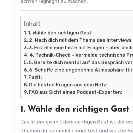
echten Highlight zu machen.
Inhalt
1. Wähle den richtigen Gast
2. Mach dich mit dem Thema des Interviews
3. Erstelle eine Liste mit Fragen – aber bleib 
4. Technik-Check – Vermeide technische P
5. Bereite dich mental auf das Gespräch vor
6. Schaffe eine angenehme Atmosphäre für
Fazit:
Die besten Fragen aus dem Netz:
FAQ aus Sicht eines Podcast-Experten:
1. Wähle den richtigen Gast
Das Interview mit dem richtigen Gast ist der er
Themen du behandeln möchtest und welche Exp