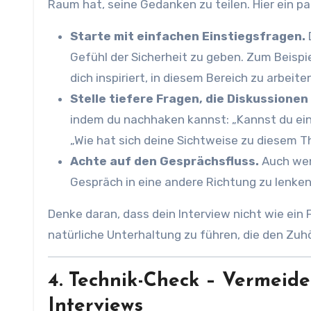
Raum hat, seine Gedanken zu teilen. Hier ein pa
Starte mit einfachen Einstiegsfragen.
Gefühl der Sicherheit zu geben. Zum Beisp
dich inspiriert, in diesem Bereich zu arbeite
Stelle tiefere Fragen, die Diskussionen
indem du nachhaken kannst: „Kannst du ein
„Wie hat sich deine Sichtweise zu diesem 
Achte auf den Gesprächsfluss.
Auch wenn
Gespräch in eine andere Richtung zu lenken
Denke daran, dass dein Interview nicht wie ein
natürliche Unterhaltung zu führen, die den Zuh
4. Technik-Check – Vermeid
Interviews