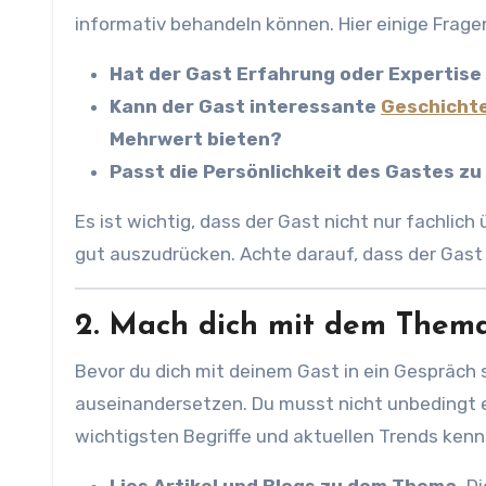
informativ behandeln können. Hier einige Fragen
Hat der Gast Erfahrung oder Expertis
Kann der Gast interessante
Geschicht
Mehrwert bieten?
Passt die Persönlichkeit des Gastes z
Es ist wichtig, dass der Gast nicht nur fachlich
gut auszudrücken. Achte darauf, dass der Gast
2. Mach dich mit dem Thema
Bevor du dich mit deinem Gast in ein Gespräch 
auseinandersetzen. Du musst nicht unbedingt ei
wichtigsten Begriffe und aktuellen Trends kenns