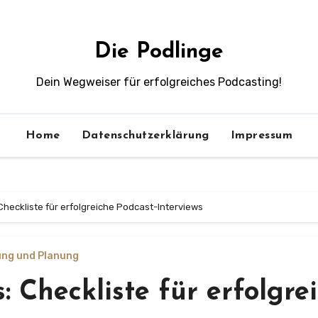
Die Podlinge
Dein Wegweiser für erfolgreiches Podcasting!
Home
Datenschutzerklärung
Impressum
 Checkliste für erfolgreiche Podcast-Interviews
ng und Planung
s: Checkliste für erfolgre