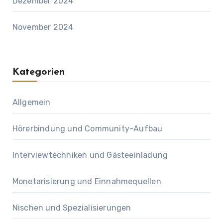
Dezember 2024
November 2024
Kategorien
Allgemein
Hörerbindung und Community-Aufbau
Interviewtechniken und Gästeeinladung
Monetarisierung und Einnahmequellen
Nischen und Spezialisierungen