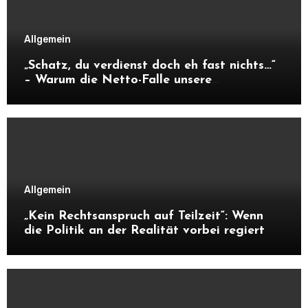
Allgemein
„Schatz, du verdienst doch eh fast nichts…“
– Warum die Netto-Falle unsere
Unabhängigkeit frisst
Allgemein
„Kein Rechtsanspruch auf Teilzeit“: Wenn
die Politik an der Realität vorbei regiert