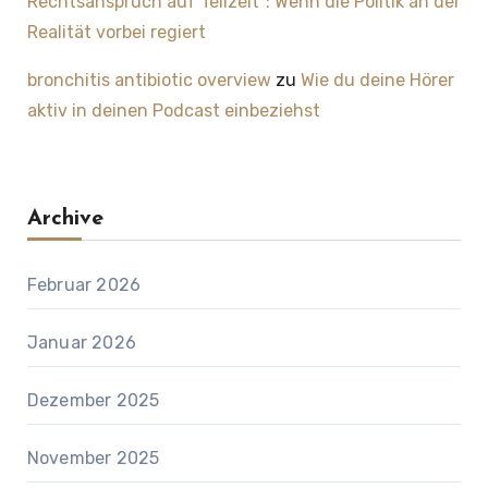
Rechtsanspruch auf Teilzeit“: Wenn die Politik an der
Realität vorbei regiert
bronchitis antibiotic overview
zu
Wie du deine Hörer
aktiv in deinen Podcast einbeziehst
Archive
Februar 2026
Januar 2026
Dezember 2025
November 2025