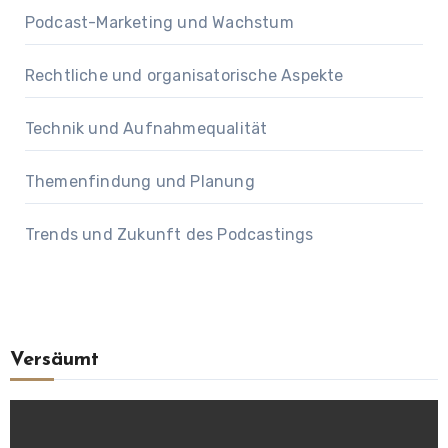
Podcast-Marketing und Wachstum
Rechtliche und organisatorische Aspekte
Technik und Aufnahmequalität
Themenfindung und Planung
Trends und Zukunft des Podcastings
Versäumt