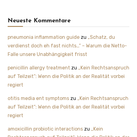
Neueste Kommentare
pneumonia inflammation guide
zu
„Schatz, du
verdienst doch eh fast nichts…“ – Warum die Netto-
Falle unsere Unabhängigkeit frisst
penicillin allergy treatment
zu
„Kein Rechtsanspruch
auf Teilzeit“: Wenn die Politik an der Realität vorbei
regiert
otitis media ent symptoms
zu
„Kein Rechtsanspruch
auf Teilzeit“: Wenn die Politik an der Realität vorbei
regiert
amoxicillin probiotic interactions
zu
„Kein