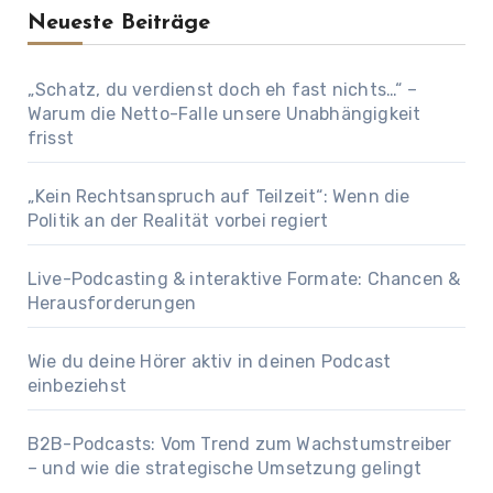
Neueste Beiträge
„Schatz, du verdienst doch eh fast nichts…“ –
Warum die Netto-Falle unsere Unabhängigkeit
frisst
„Kein Rechtsanspruch auf Teilzeit“: Wenn die
Politik an der Realität vorbei regiert
Live-Podcasting & interaktive Formate: Chancen &
Herausforderungen
Wie du deine Hörer aktiv in deinen Podcast
einbeziehst
B2B-Podcasts: Vom Trend zum Wachstumstreiber
– und wie die strategische Umsetzung gelingt