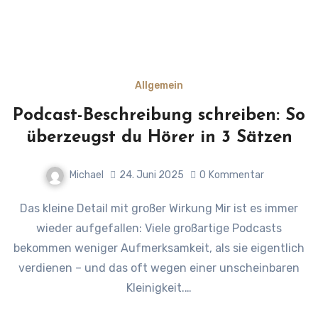
Allgemein
Podcast-Beschreibung schreiben: So
überzeugst du Hörer in 3 Sätzen
Michael
24. Juni 2025
0
Kommentar
Das kleine Detail mit großer Wirkung Mir ist es immer
wieder aufgefallen: Viele großartige Podcasts
bekommen weniger Aufmerksamkeit, als sie eigentlich
verdienen – und das oft wegen einer unscheinbaren
Kleinigkeit.…