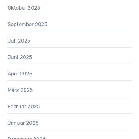
Oktober 2025
September 2025
Juli 2025
Juni 2025
April 2025
März 2025
Februar 2025
Januar 2025