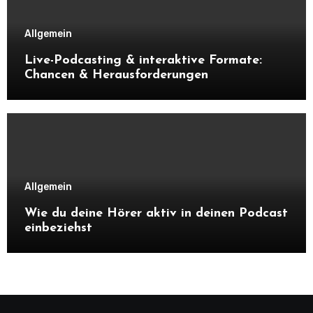
Allgemein
Live-Podcasting & interaktive Formate:
Chancen & Herausforderungen
Allgemein
Wie du deine Hörer aktiv in deinen Podcast
einbeziehst