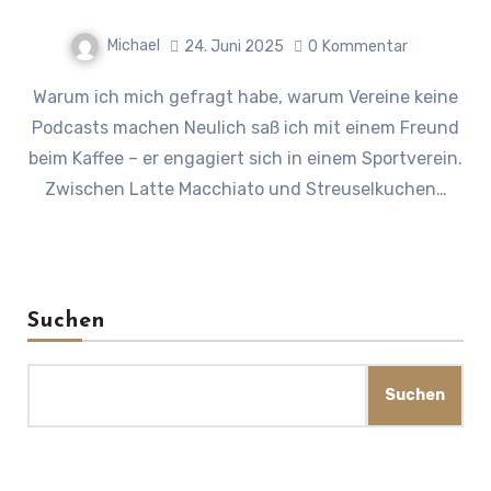
Michael
24. Juni 2025
0
Kommentar
Warum ich mich gefragt habe, warum Vereine keine
Podcasts machen Neulich saß ich mit einem Freund
beim Kaffee – er engagiert sich in einem Sportverein.
Zwischen Latte Macchiato und Streuselkuchen…
Suchen
Suchen