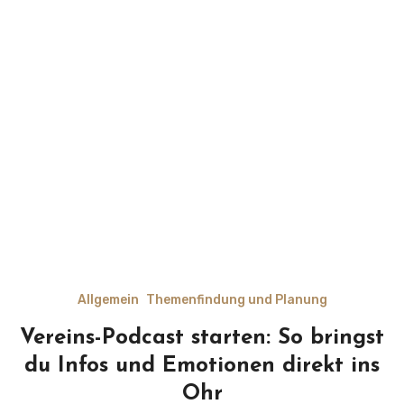
Allgemein
Themenfindung und Planung
Vereins-Podcast starten: So bringst
du Infos und Emotionen direkt ins
Ohr