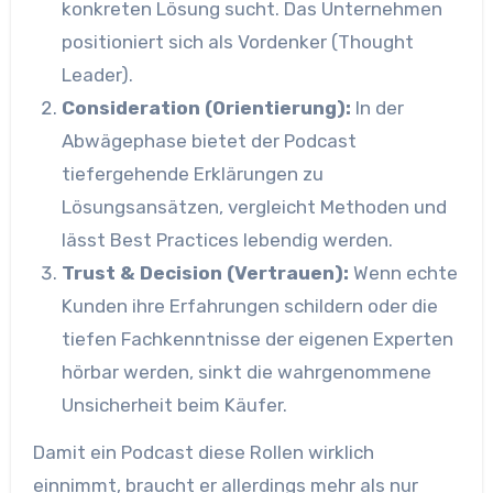
konkreten Lösung sucht. Das Unternehmen
positioniert sich als Vordenker (Thought
Leader).
Consideration (Orientierung):
In der
Abwägephase bietet der Podcast
tiefergehende Erklärungen zu
Lösungsansätzen, vergleicht Methoden und
lässt Best Practices lebendig werden.
Trust & Decision (Vertrauen):
Wenn echte
Kunden ihre Erfahrungen schildern oder die
tiefen Fachkenntnisse der eigenen Experten
hörbar werden, sinkt die wahrgenommene
Unsicherheit beim Käufer.
Damit ein Podcast diese Rollen wirklich
einnimmt, braucht er allerdings mehr als nur