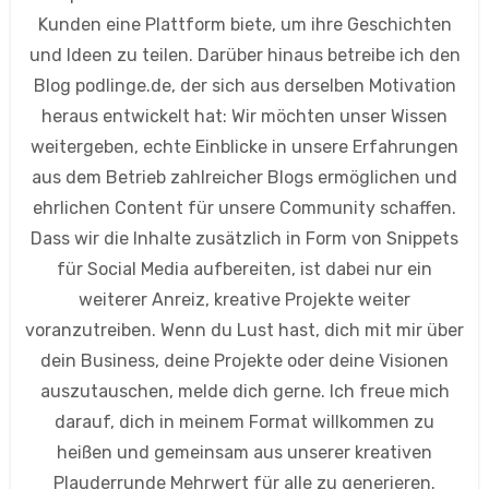
Kunden eine Plattform biete, um ihre Geschichten
und Ideen zu teilen. Darüber hinaus betreibe ich den
Blog podlinge.de, der sich aus derselben Motivation
heraus entwickelt hat: Wir möchten unser Wissen
weitergeben, echte Einblicke in unsere Erfahrungen
aus dem Betrieb zahlreicher Blogs ermöglichen und
ehrlichen Content für unsere Community schaffen.
Dass wir die Inhalte zusätzlich in Form von Snippets
für Social Media aufbereiten, ist dabei nur ein
weiterer Anreiz, kreative Projekte weiter
voranzutreiben. Wenn du Lust hast, dich mit mir über
dein Business, deine Projekte oder deine Visionen
auszutauschen, melde dich gerne. Ich freue mich
darauf, dich in meinem Format willkommen zu
heißen und gemeinsam aus unserer kreativen
Plauderrunde Mehrwert für alle zu generieren.