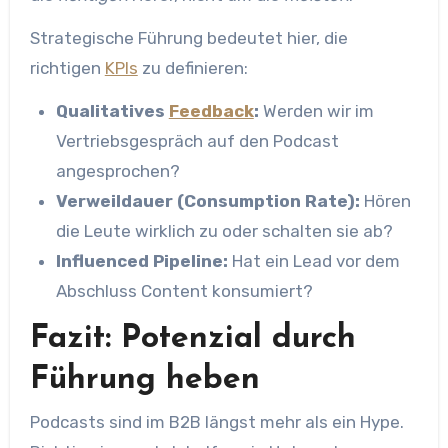
Strategische Führung bedeutet hier, die
richtigen
KPIs
zu definieren:
Qualitatives
Feedback
:
Werden wir im
Vertriebsgespräch auf den Podcast
angesprochen?
Verweildauer (Consumption Rate):
Hören
die Leute wirklich zu oder schalten sie ab?
Influenced Pipeline:
Hat ein Lead vor dem
Abschluss Content konsumiert?
Fazit: Potenzial durch
Führung heben
Podcasts sind im B2B längst mehr als ein Hype.