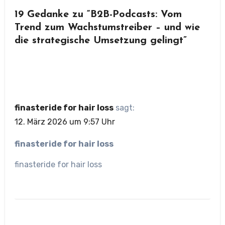
19 Gedanke zu “B2B-Podcasts: Vom
Trend zum Wachstumstreiber – und wie
die strategische Umsetzung gelingt”
finasteride for hair loss
sagt:
12. März 2026 um 9:57 Uhr
finasteride for hair loss
finasteride for hair loss