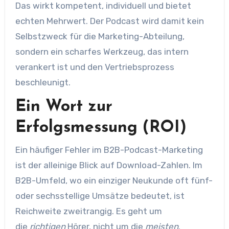
Das wirkt kompetent, individuell und bietet
echten Mehrwert. Der Podcast wird damit kein
Selbstzweck für die Marketing-Abteilung,
sondern ein scharfes Werkzeug, das intern
verankert ist und den Vertriebsprozess
beschleunigt.
Ein Wort zur
Erfolgsmessung (ROI)
Ein häufiger Fehler im B2B-Podcast-Marketing
ist der alleinige Blick auf Download-Zahlen. Im
B2B-Umfeld, wo ein einziger Neukunde oft fünf-
oder sechsstellige Umsätze bedeutet, ist
Reichweite zweitrangig. Es geht um
die
richtigen
Hörer, nicht um die
meisten
.