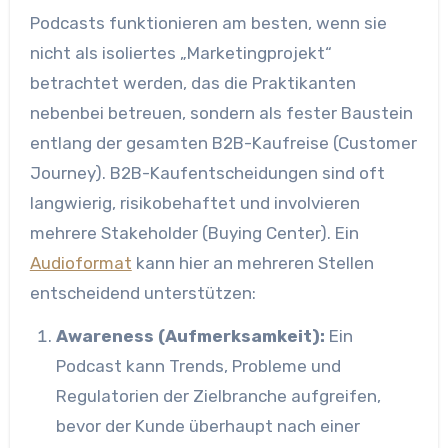
Podcasts funktionieren am besten, wenn sie
nicht als isoliertes „Marketingprojekt“
betrachtet werden, das die Praktikanten
nebenbei betreuen, sondern als fester Baustein
entlang der gesamten B2B-Kaufreise (Customer
Journey). B2B-Kaufentscheidungen sind oft
langwierig, risikobehaftet und involvieren
mehrere Stakeholder (Buying Center). Ein
Audioformat
kann hier an mehreren Stellen
entscheidend unterstützen:
Awareness (Aufmerksamkeit):
Ein
Podcast kann Trends, Probleme und
Regulatorien der Zielbranche aufgreifen,
bevor der Kunde überhaupt nach einer