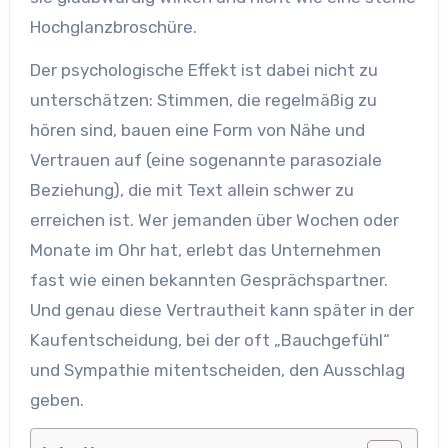
Hochglanzbroschüre.
Der psychologische Effekt ist dabei nicht zu
unterschätzen: Stimmen, die regelmäßig zu
hören sind, bauen eine Form von Nähe und
Vertrauen auf (eine sogenannte parasoziale
Beziehung), die mit Text allein schwer zu
erreichen ist. Wer jemanden über Wochen oder
Monate im Ohr hat, erlebt das Unternehmen
fast wie einen bekannten Gesprächspartner.
Und genau diese Vertrautheit kann später in der
Kaufentscheidung, bei der oft „Bauchgefühl“
und Sympathie mitentscheiden, den Ausschlag
geben.