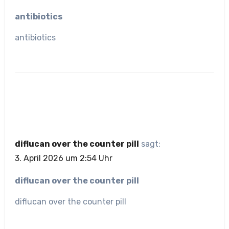
antibiotics
antibiotics
diflucan over the counter pill
sagt:
3. April 2026 um 2:54 Uhr
diflucan over the counter pill
diflucan over the counter pill