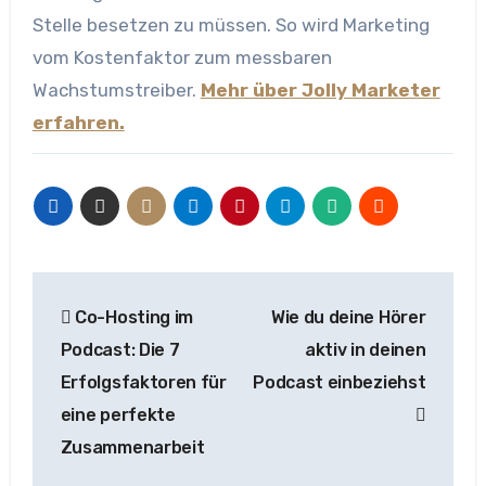
Stelle besetzen zu müssen. So wird Marketing
vom Kostenfaktor zum messbaren
Wachstumstreiber.
Mehr über Jolly Marketer
erfahren.
Beitragsnavigation
Co-Hosting im
Wie du deine Hörer
Podcast: Die 7
aktiv in deinen
Erfolgsfaktoren für
Podcast einbeziehst
eine perfekte
Zusammenarbeit