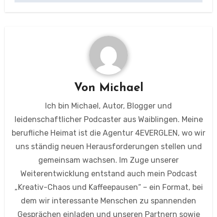
Von
Michael
Ich bin Michael, Autor, Blogger und
leidenschaftlicher Podcaster aus Waiblingen. Meine
berufliche Heimat ist die Agentur 4EVERGLEN, wo wir
uns ständig neuen Herausforderungen stellen und
gemeinsam wachsen. Im Zuge unserer
Weiterentwicklung entstand auch mein Podcast
„Kreativ-Chaos und Kaffeepausen“ – ein Format, bei
dem wir interessante Menschen zu spannenden
Gesprächen einladen und unseren Partnern sowie