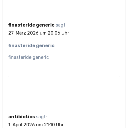
finasteride generic
sagt:
27. März 2026 um 20:06 Uhr
finasteride generic
finasteride generic
antibiotics
sagt:
1. April 2026 um 21:10 Uhr