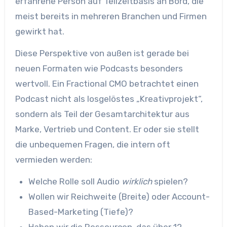
erfahrene Person auf Teilzeitbasis an Bord, die
meist bereits in mehreren Branchen und Firmen
gewirkt hat.
Diese Perspektive von außen ist gerade bei
neuen Formaten wie Podcasts besonders
wertvoll. Ein Fractional CMO betrachtet einen
Podcast nicht als losgelöstes „Kreativprojekt“,
sondern als Teil der Gesamtarchitektur aus
Marke, Vertrieb und Content. Er oder sie stellt
die unbequemen Fragen, die intern oft
vermieden werden:
Welche Rolle soll Audio
wirklich
spielen?
Wollen wir Reichweite (Breite) oder Account-
Based-Marketing (Tiefe)?