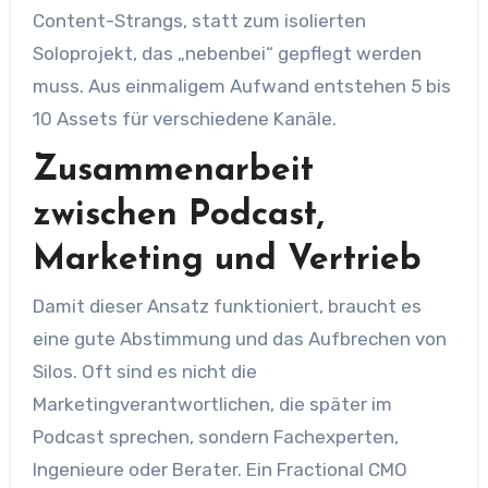
Content-Strangs, statt zum isolierten
Soloprojekt, das „nebenbei“ gepflegt werden
muss. Aus einmaligem Aufwand entstehen 5 bis
10 Assets für verschiedene Kanäle.
Zusammenarbeit
zwischen Podcast,
Marketing und Vertrieb
Damit dieser Ansatz funktioniert, braucht es
eine gute Abstimmung und das Aufbrechen von
Silos. Oft sind es nicht die
Marketingverantwortlichen, die später im
Podcast sprechen, sondern Fachexperten,
Ingenieure oder Berater. Ein Fractional CMO