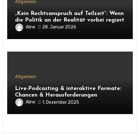
Allgemein
„Kein Rechtsanspruch auf Teilzeit“: Wenn
die Politik an der Realität vorbei regiert
Aline
28. Januar 2026
Allgemein
Live-Podcasting & interaktive Formate:
Chancen & Herausforderungen
Aline
1. Dezember 2025