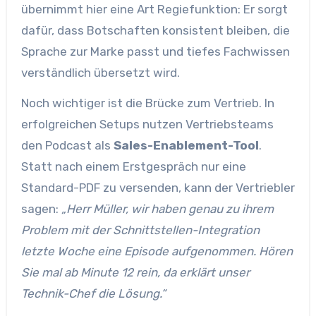
übernimmt hier eine Art Regiefunktion: Er sorgt
dafür, dass Botschaften konsistent bleiben, die
Sprache zur Marke passt und tiefes Fachwissen
verständlich übersetzt wird.
Noch wichtiger ist die Brücke zum Vertrieb. In
erfolgreichen Setups nutzen Vertriebsteams
den Podcast als
Sales-Enablement-Tool
.
Statt nach einem Erstgespräch nur eine
Standard-PDF zu versenden, kann der Vertriebler
sagen:
„Herr Müller, wir haben genau zu ihrem
Problem mit der Schnittstellen-Integration
letzte Woche eine Episode aufgenommen. Hören
Sie mal ab Minute 12 rein, da erklärt unser
Technik-Chef die Lösung.“