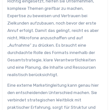
Richtig eingesetzt, helfen sie Unternehmen,
komplexe Themen greifbar zu machen,
Expertise zu beweisen und Vertrauen bei
Zielkunden aufzubauen, noch bevor der erste
Anruf erfolgt. Damit das gelingt, reicht es aber
nicht, Mikrofone anzuschaffen und auf
„Aufnahme“ zu drücken. Es braucht eine
durchdachte Rolle des Formats innerhalb der
Gesamtstrategie, klare Verantwortlichkeiten
und eine Planung, die Inhalte und Ressourcen
realistisch berücksichtigt.
Eine externe Marketingleitung kann genau hier
den entscheidenden Unterschied machen. Sie
verbindet strategischen Weitblick mit
praktischer Erfahrung, sorgt für Struktur und