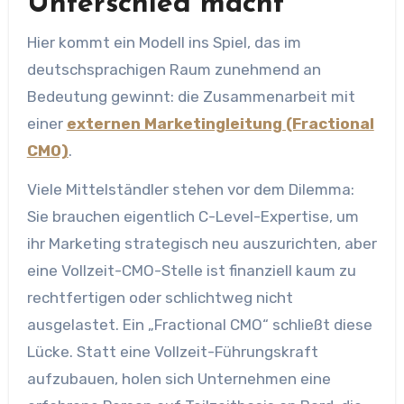
Unterschied macht
Hier kommt ein Modell ins Spiel, das im
deutschsprachigen Raum zunehmend an
Bedeutung gewinnt: die Zusammenarbeit mit
einer
externen Marketingleitung (Fractional
CMO)
.
Viele Mittelständler stehen vor dem Dilemma:
Sie brauchen eigentlich C-Level-Expertise, um
ihr Marketing strategisch neu auszurichten, aber
eine Vollzeit-CMO-Stelle ist finanziell kaum zu
rechtfertigen oder schlichtweg nicht
ausgelastet. Ein „Fractional CMO“ schließt diese
Lücke. Statt eine Vollzeit-Führungskraft
aufzubauen, holen sich Unternehmen eine