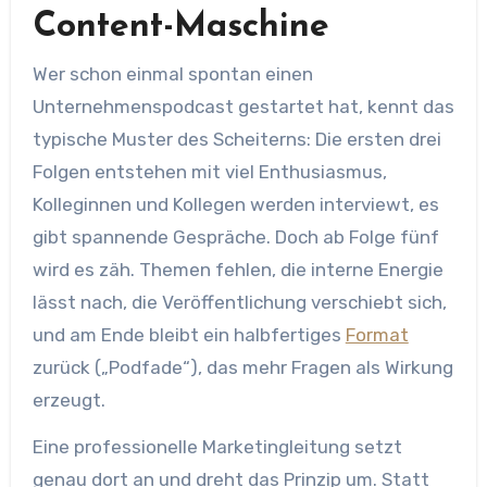
Content-Maschine
Wer schon einmal spontan einen
Unternehmenspodcast gestartet hat, kennt das
typische Muster des Scheiterns: Die ersten drei
Folgen entstehen mit viel Enthusiasmus,
Kolleginnen und Kollegen werden interviewt, es
gibt spannende Gespräche. Doch ab Folge fünf
wird es zäh. Themen fehlen, die interne Energie
lässt nach, die Veröffentlichung verschiebt sich,
und am Ende bleibt ein halbfertiges
Format
zurück („Podfade“), das mehr Fragen als Wirkung
erzeugt.
Eine professionelle Marketingleitung setzt
genau dort an und dreht das Prinzip um. Statt