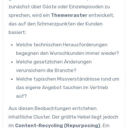
zunächst über Gäste oder Einzelepisoden zu
sprechen, wird ein
Themenraster
entwickelt,
das auf den Schmerzpunkten der Kunden
basiert:
Welche technischen Herausforderungen
begegnen den Wunschkunden immer wieder?
Welche gesetzlichen Änderungen
verunsichern die Branche?
Welche typischen Missverständnisse rund um
das eigene Angebot tauchen im Vertrieb
auf?
Aus diesen Beobachtungen entstehen
inhaltliche Cluster. Der größte Hebel liegt jedoch
im
Content-Recycling (Repurposing)
. Ein