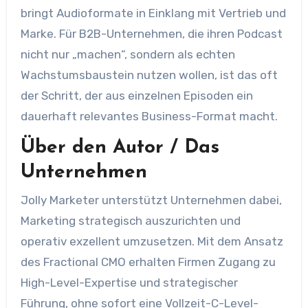
bringt Audioformate in Einklang mit Vertrieb und
Marke. Für B2B-Unternehmen, die ihren Podcast
nicht nur „machen“, sondern als echten
Wachstumsbaustein nutzen wollen, ist das oft
der Schritt, der aus einzelnen Episoden ein
dauerhaft relevantes Business-Format macht.
Über den Autor / Das
Unternehmen
Jolly Marketer unterstützt Unternehmen dabei,
Marketing strategisch auszurichten und
operativ exzellent umzusetzen. Mit dem Ansatz
des Fractional CMO erhalten Firmen Zugang zu
High-Level-Expertise und strategischer
Führung, ohne sofort eine Vollzeit-C-Level-