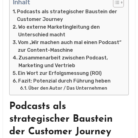
Inhalt
Podcasts als strategischer Baustein der
Customer Journey
Wo externe Marketingleitung den
Unterschied macht
Vom „Wir machen auch mal einen Podcast“
zur Content-Maschine
Zusammenarbeit zwischen Podcast,
Marketing und Vertrieb
Ein Wort zur Erfolgsmessung (ROI)
Fazit: Potenzial durch Führung heben
Über den Autor / Das Unternehmen
Podcasts als
strategischer Baustein
der Customer Journey