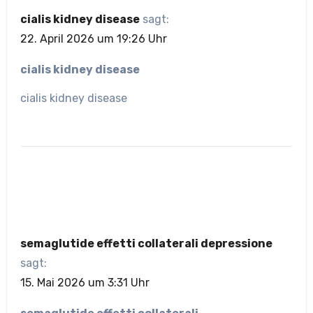
cialis kidney disease
sagt:
22. April 2026 um 19:26 Uhr
cialis kidney disease
cialis kidney disease
semaglutide effetti collaterali depressione
sagt:
15. Mai 2026 um 3:31 Uhr