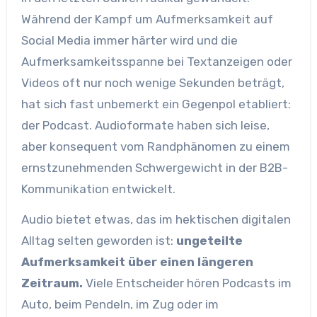
Während der Kampf um Aufmerksamkeit auf
Social Media immer härter wird und die
Aufmerksamkeitsspanne bei Textanzeigen oder
Videos oft nur noch wenige Sekunden beträgt,
hat sich fast unbemerkt ein Gegenpol etabliert:
der Podcast. Audioformate haben sich leise,
aber konsequent vom Randphänomen zu einem
ernstzunehmenden Schwergewicht in der B2B-
Kommunikation entwickelt.
Audio bietet etwas, das im hektischen digitalen
Alltag selten geworden ist:
ungeteilte
Aufmerksamkeit über einen längeren
Zeitraum.
Viele Entscheider hören Podcasts im
Auto, beim Pendeln, im Zug oder im