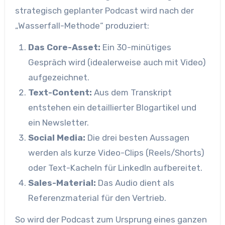
strategisch geplanter Podcast wird nach der
„Wasserfall-Methode“ produziert:
Das Core-Asset:
Ein 30-minütiges
Gespräch wird (idealerweise auch mit Video)
aufgezeichnet.
Text-Content:
Aus dem Transkript
entstehen ein detaillierter Blogartikel und
ein Newsletter.
Social Media:
Die drei besten Aussagen
werden als kurze Video-Clips (Reels/Shorts)
oder Text-Kacheln für LinkedIn aufbereitet.
Sales-Material:
Das Audio dient als
Referenzmaterial für den Vertrieb.
So wird der Podcast zum Ursprung eines ganzen