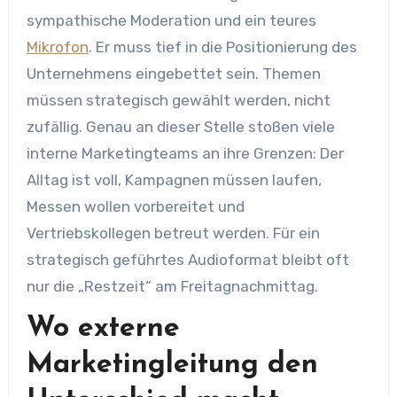
sympathische Moderation und ein teures
Mikrofon
. Er muss tief in die Positionierung des
Unternehmens eingebettet sein. Themen
müssen strategisch gewählt werden, nicht
zufällig. Genau an dieser Stelle stoßen viele
interne Marketingteams an ihre Grenzen: Der
Alltag ist voll, Kampagnen müssen laufen,
Messen wollen vorbereitet und
Vertriebskollegen betreut werden. Für ein
strategisch geführtes Audioformat bleibt oft
nur die „Restzeit“ am Freitagnachmittag.
Wo externe
Marketingleitung den