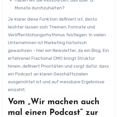
Haben wir die Ressourcen, das über 12
Monate durchzuhalten?
Je klarer diese Funktion definiert ist, desto
leichter lassen sich Themen, Formate und
Veröffentlichungsrhythmus festlegen. In vielen
Unternehmen ist Marketing historisch
gewachsen – hier ein Newsletter, da ein Blog. Ein
erfahrener Fractional CMO bringt Struktur
hinein, definiert Prioritäten und sorgt dafür, dass
ein Podcast an klaren Geschäftszielen
ausgerichtet ist und auf messbare Ergebnisse
einzahlt.
Vom „Wir machen auch
mal einen Podcast“ zur