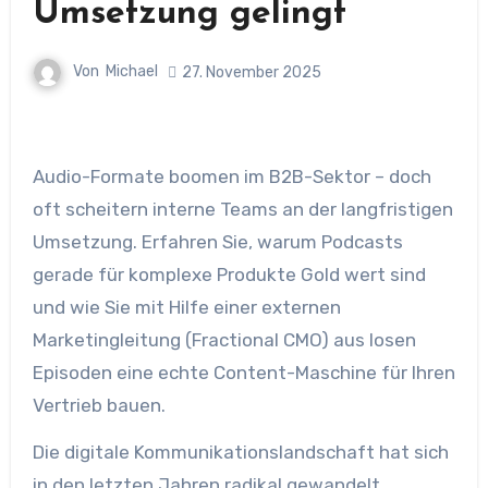
Umsetzung gelingt
Von
Michael
27. November 2025
Audio-Formate boomen im B2B-Sektor – doch
oft scheitern interne Teams an der langfristigen
Umsetzung. Erfahren Sie, warum Podcasts
gerade für komplexe Produkte Gold wert sind
und wie Sie mit Hilfe einer externen
Marketingleitung (Fractional CMO) aus losen
Episoden eine echte Content-Maschine für Ihren
Vertrieb bauen.
Die digitale Kommunikationslandschaft hat sich
in den letzten Jahren radikal gewandelt.