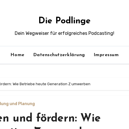
Die Podlinge
Dein Wegweiser für erfolgreiches Podcasting!
Home
Datenschutzerklärung
Impressum
fördern: Wie Betriebe heute Generation Z umwerben
dung und Planung
en und fördern: Wie