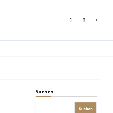
Suchen
Suchen