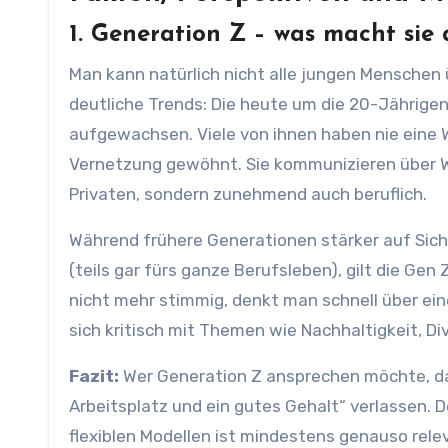
1. Generation Z – was macht sie 
Man kann natürlich nicht alle jungen Menschen
deutliche Trends: Die heute um die 20-Jährige
aufgewachsen. Viele von ihnen haben nie eine W
Vernetzung gewöhnt. Sie kommunizieren über W
Privaten, sondern zunehmend auch beruflich.
Während frühere Generationen stärker auf Sich
(teils gar fürs ganze Berufsleben), gilt die Gen
nicht mehr stimmig, denkt man schnell über ein
sich kritisch mit Themen wie Nachhaltigkeit, D
Fazit:
Wer Generation Z ansprechen möchte, darf
Arbeitsplatz und ein gutes Gehalt“ verlassen. 
flexiblen Modellen ist mindestens genauso rele