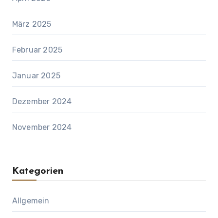
März 2025
Februar 2025
Januar 2025
Dezember 2024
November 2024
Kategorien
Allgemein