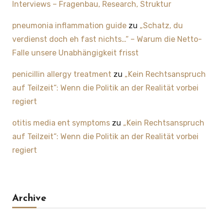
Interviews – Fragenbau, Research, Struktur
pneumonia inflammation guide
zu
„Schatz, du
verdienst doch eh fast nichts…“ – Warum die Netto-
Falle unsere Unabhängigkeit frisst
penicillin allergy treatment
zu
„Kein Rechtsanspruch
auf Teilzeit“: Wenn die Politik an der Realität vorbei
regiert
otitis media ent symptoms
zu
„Kein Rechtsanspruch
auf Teilzeit“: Wenn die Politik an der Realität vorbei
regiert
Archive