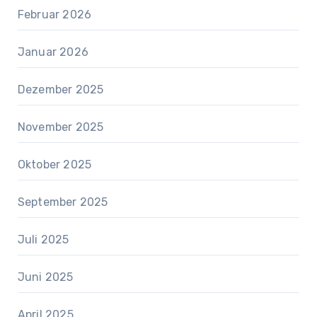
Februar 2026
Januar 2026
Dezember 2025
November 2025
Oktober 2025
September 2025
Juli 2025
Juni 2025
April 2025