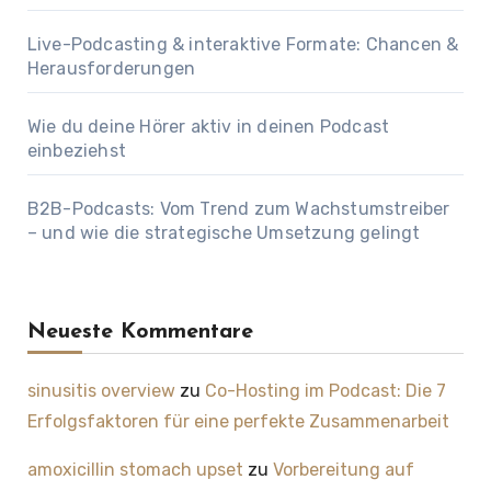
Live-Podcasting & interaktive Formate: Chancen &
Herausforderungen
Wie du deine Hörer aktiv in deinen Podcast
einbeziehst
B2B-Podcasts: Vom Trend zum Wachstumstreiber
– und wie die strategische Umsetzung gelingt
Neueste Kommentare
sinusitis overview
zu
Co-Hosting im Podcast: Die 7
Erfolgsfaktoren für eine perfekte Zusammenarbeit
amoxicillin stomach upset
zu
Vorbereitung auf