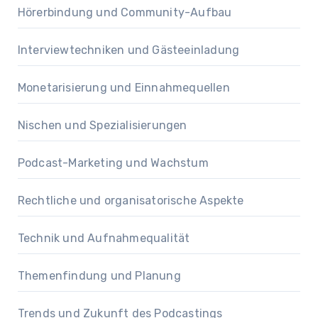
Hörerbindung und Community-Aufbau
Interviewtechniken und Gästeeinladung
Monetarisierung und Einnahmequellen
Nischen und Spezialisierungen
Podcast-Marketing und Wachstum
Rechtliche und organisatorische Aspekte
Technik und Aufnahmequalität
Themenfindung und Planung
Trends und Zukunft des Podcastings