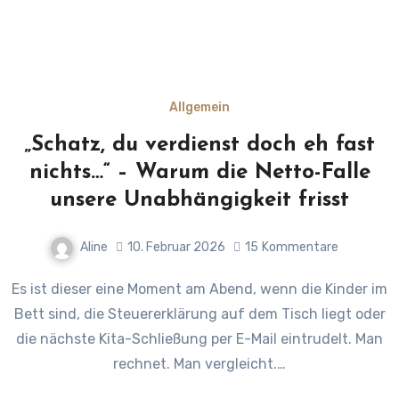
Allgemein
„Schatz, du verdienst doch eh fast
nichts…“ – Warum die Netto-Falle
unsere Unabhängigkeit frisst
Aline
10. Februar 2026
15
Kommentare
Es ist dieser eine Moment am Abend, wenn die Kinder im
Bett sind, die Steuererklärung auf dem Tisch liegt oder
die nächste Kita-Schließung per E-Mail eintrudelt. Man
rechnet. Man vergleicht.…