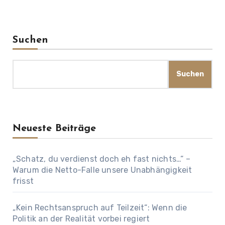
Suchen
Suchen
Neueste Beiträge
„Schatz, du verdienst doch eh fast nichts…“ –
Warum die Netto-Falle unsere Unabhängigkeit
frisst
„Kein Rechtsanspruch auf Teilzeit“: Wenn die
Politik an der Realität vorbei regiert