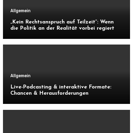
Allgemein
„Kein Rechtsanspruch auf Teilzeit“: Wenn
die Politik an der Realität vorbei regiert
Allgemein
Live-Podcasting & interaktive Formate:
Chancen & Herausforderungen