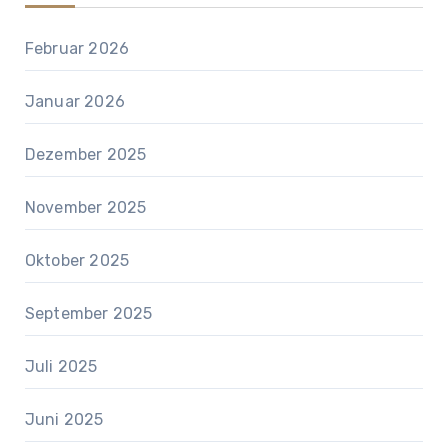
Februar 2026
Januar 2026
Dezember 2025
November 2025
Oktober 2025
September 2025
Juli 2025
Juni 2025