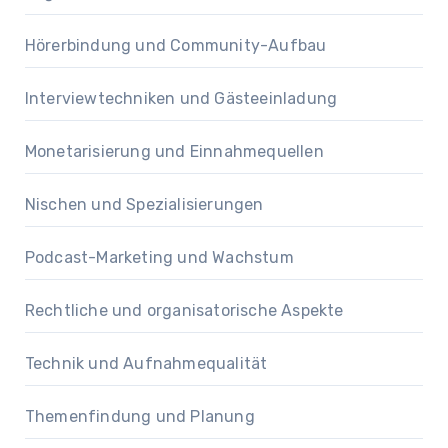
Hörerbindung und Community-Aufbau
Interviewtechniken und Gästeeinladung
Monetarisierung und Einnahmequellen
Nischen und Spezialisierungen
Podcast-Marketing und Wachstum
Rechtliche und organisatorische Aspekte
Technik und Aufnahmequalität
Themenfindung und Planung