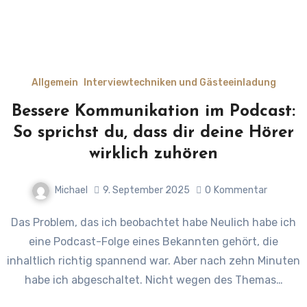
Allgemein
Interviewtechniken und Gästeeinladung
Bessere Kommunikation im Podcast:
So sprichst du, dass dir deine Hörer
wirklich zuhören
Michael
9. September 2025
0
Kommentar
Das Problem, das ich beobachtet habe Neulich habe ich
eine Podcast-Folge eines Bekannten gehört, die
inhaltlich richtig spannend war. Aber nach zehn Minuten
habe ich abgeschaltet. Nicht wegen des Themas…