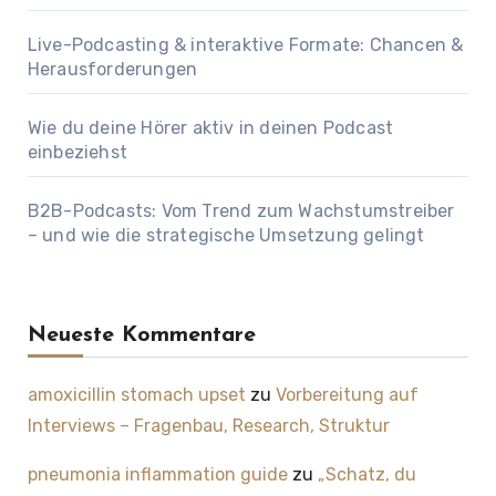
Live-Podcasting & interaktive Formate: Chancen &
Herausforderungen
Wie du deine Hörer aktiv in deinen Podcast
einbeziehst
B2B-Podcasts: Vom Trend zum Wachstumstreiber
– und wie die strategische Umsetzung gelingt
Neueste Kommentare
amoxicillin stomach upset
zu
Vorbereitung auf
Interviews – Fragenbau, Research, Struktur
pneumonia inflammation guide
zu
„Schatz, du