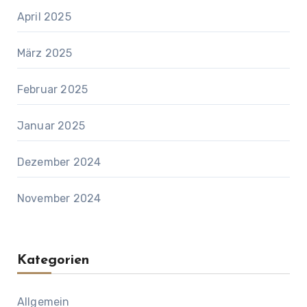
April 2025
März 2025
Februar 2025
Januar 2025
Dezember 2024
November 2024
Kategorien
Allgemein