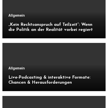
Allgemein
„Kein Rechtsanspruch auf Teilzeit“: Wenn
die Politik an der Realität vorbei regiert
Allgemein
Live-Podcasting & interaktive Formate:
Chancen & Herausforderungen