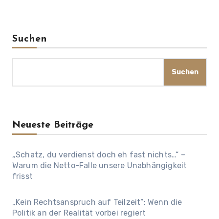
Suchen
Suchen
Neueste Beiträge
„Schatz, du verdienst doch eh fast nichts…“ –
Warum die Netto-Falle unsere Unabhängigkeit
frisst
„Kein Rechtsanspruch auf Teilzeit“: Wenn die
Politik an der Realität vorbei regiert