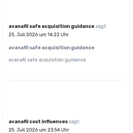
avanafil safe acquisition guidance
sagt:
25. Juli 2026 um 14:22 Uhr
avanafil safe acquisition guidance
avanafil safe acquisition guidance
avanafil cost influences
sagt:
25. Juli 2026 um 23:54 Uhr