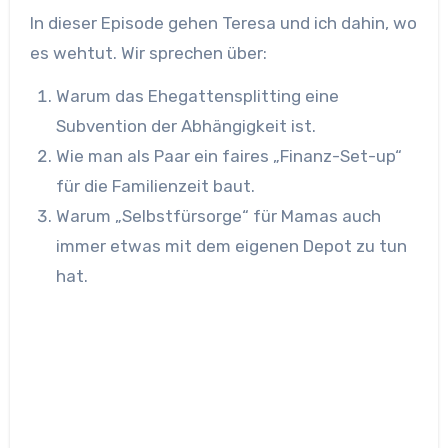
In dieser Episode gehen Teresa und ich dahin, wo
es wehtut. Wir sprechen über:
Warum das Ehegattensplitting eine
Subvention der Abhängigkeit ist.
Wie man als Paar ein faires „Finanz-Set-up“
für die Familienzeit baut.
Warum „Selbstfürsorge“ für Mamas auch
immer etwas mit dem eigenen Depot zu tun
hat.