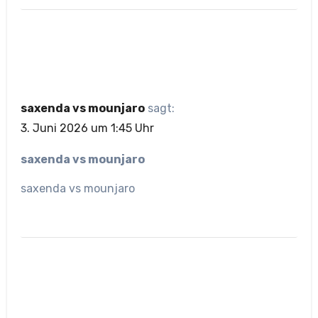
saxenda vs mounjaro
sagt:
3. Juni 2026 um 1:45 Uhr
saxenda vs mounjaro
saxenda vs mounjaro