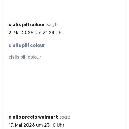
cialis pill colour
sagt:
2. Mai 2026 um 21:24 Uhr
cialis pill colour
cialis pill colour
cialis precio walmart
sagt:
17. Mai 2026 um 23:10 Uhr