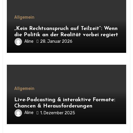
Allgemein
„Kein Rechtsanspruch auf Teilzeit“: Wenn
die Politik an der Realität vorbei regiert
Aline
28. Januar 2026
Allgemein
Live-Podcasting & interaktive Formate:
Chancen & Herausforderungen
Aline
1. Dezember 2025