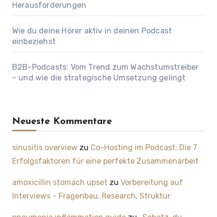
Herausforderungen
Wie du deine Hörer aktiv in deinen Podcast
einbeziehst
B2B-Podcasts: Vom Trend zum Wachstumstreiber
– und wie die strategische Umsetzung gelingt
Neueste Kommentare
sinusitis overview
zu
Co-Hosting im Podcast: Die 7
Erfolgsfaktoren für eine perfekte Zusammenarbeit
amoxicillin stomach upset
zu
Vorbereitung auf
Interviews – Fragenbau, Research, Struktur