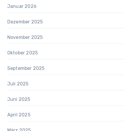
Januar 2026
Dezember 2025
November 2025
Oktober 2025
September 2025
Juli 2025
Juni 2025
April 2025
März 2025