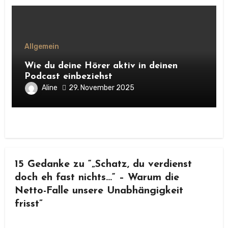
Allgemein
Wie du deine Hörer aktiv in deinen
Podcast einbeziehst
Aline
29. November 2025
15 Gedanke zu “„Schatz, du verdienst
doch eh fast nichts…“ – Warum die
Netto-Falle unsere Unabhängigkeit
frisst”