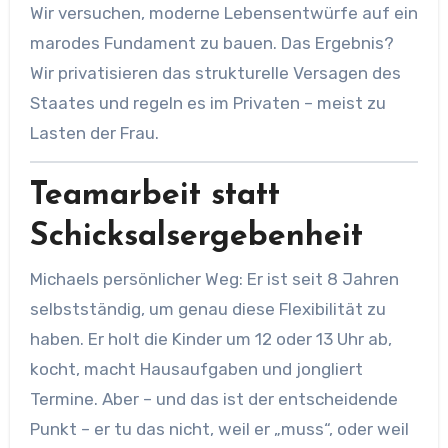
Wir versuchen, moderne Lebensentwürfe auf ein
marodes Fundament zu bauen. Das Ergebnis?
Wir privatisieren das strukturelle Versagen des
Staates und regeln es im Privaten – meist zu
Lasten der Frau.
Teamarbeit statt
Schicksalsergebenheit
Michaels persönlicher Weg: Er ist seit 8 Jahren
selbstständig, um genau diese Flexibilität zu
haben. Er holt die Kinder um 12 oder 13 Uhr ab,
kocht, macht Hausaufgaben und jongliert
Termine. Aber – und das ist der entscheidende
Punkt – er tu das nicht, weil er „muss“, oder weil