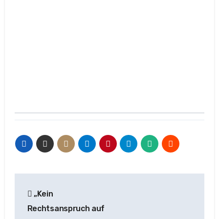
Beitragsnavigation
„Kein
Rechtsanspruch auf