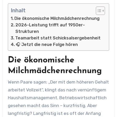
Inhalt
Die ökonomische Milchmädchenrechnung
2026-Leistung trifft auf 1950er-
Strukturen
Teamarbeit statt Schicksalsergebenheit
🎧 Jetzt die neue Folge hören
Die ökonomische
Milchmädchenrechnung
Wenn Paare sagen: „Der mit dem höheren Gehalt
arbeitet Vollzeit“, klingt das nach vernünftigem
Haushaltsmanagement. Betriebswirtschaftlich
gesehen macht das Sinn – kurzfristig. Aber
langfristig? Langfristig ist es oft der Anfang