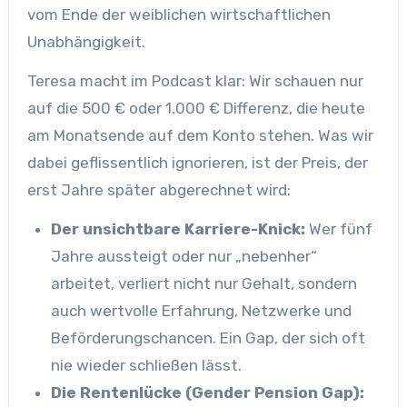
vom Ende der weiblichen wirtschaftlichen
Unabhängigkeit.
Teresa macht im Podcast klar: Wir schauen nur
auf die 500 € oder 1.000 € Differenz, die heute
am Monatsende auf dem Konto stehen. Was wir
dabei geflissentlich ignorieren, ist der Preis, der
erst Jahre später abgerechnet wird:
Der unsichtbare Karriere-Knick:
Wer fünf
Jahre aussteigt oder nur „nebenher“
arbeitet, verliert nicht nur Gehalt, sondern
auch wertvolle Erfahrung, Netzwerke und
Beförderungschancen. Ein Gap, der sich oft
nie wieder schließen lässt.
Die Rentenlücke (Gender Pension Gap):