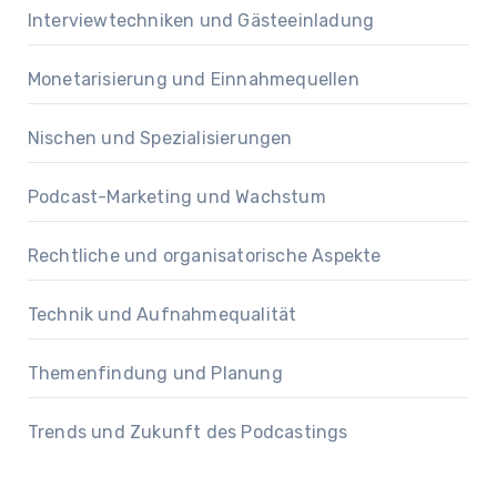
Interviewtechniken und Gästeeinladung
Monetarisierung und Einnahmequellen
Nischen und Spezialisierungen
Podcast-Marketing und Wachstum
Rechtliche und organisatorische Aspekte
Technik und Aufnahmequalität
Themenfindung und Planung
Trends und Zukunft des Podcastings