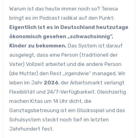
Warum ist das heute immer noch so? Teresa
bringt es im Podcast radikal auf den Punkt:
Eigentlich ist es in Deutschland heutzutage
ökonomisch gesehen „schwachsinnig“,
Kinder zu bekommen.
Das System ist darauf
ausgelegt, dass eine Person (traditionell der
Vater) Vollzeit arbeitet und die andere Person
(die Mutter) den Rest „irgendwie“ managed. Wir
leben im Jahr
2026
, der Arbeitsmarkt verlangt
Flexibilität und 24/7-Verfügbarkeit. Gleichzeitig
machen Kitas um 14 Uhr dicht, die
Ganztagsbetreuung ist ein Glücksspiel und das
Schulsystem steckt noch tief im letzten
Jahrhundert fest.