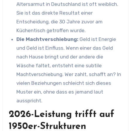
Altersarmut in Deutschland ist oft weiblich.
Sie ist das direkte Resultat einer
Entscheidung, die 30 Jahre zuvor am
Küchentisch getroffen wurde.
Die Machtverschiebung:
Geld ist Energie
und Geld ist Einfluss. Wenn einer das Geld
nach Hause bringt und der andere die
Wäsche faltet, entsteht eine subtile
Machtverschiebung. Wer zahlt, schafft an? In
vielen Beziehungen schleicht sich dieses
Muster ein, ohne dass es jemand laut
ausspricht.
2026-Leistung trifft auf
1950er-Strukturen