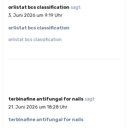
orlistat bcs classification
sagt:
3. Juni 2026 um 9:19 Uhr
orlistat bcs classification
orlistat bcs classification
terbinafine antifungal for nails
sagt:
21. Juni 2026 um 18:28 Uhr
terbinafine antifungal for nails