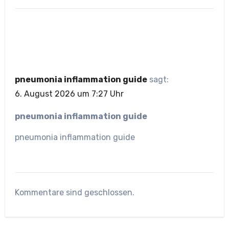
pneumonia inflammation guide
sagt:
6. August 2026 um 7:27 Uhr
pneumonia inflammation guide
pneumonia inflammation guide
Kommentare sind geschlossen.