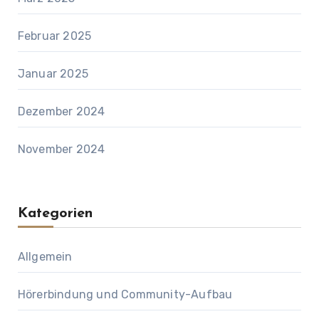
Februar 2025
Januar 2025
Dezember 2024
November 2024
Kategorien
Allgemein
Hörerbindung und Community-Aufbau