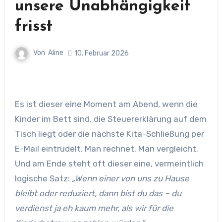
unsere Unabhängigkeit
frisst
Von
Aline
10. Februar 2026
Es ist dieser eine Moment am Abend, wenn die
Kinder im Bett sind, die Steuererklärung auf dem
Tisch liegt oder die nächste Kita-Schließung per
E-Mail eintrudelt. Man rechnet. Man vergleicht.
Und am Ende steht oft dieser eine, vermeintlich
logische Satz:
„Wenn einer von uns zu Hause
bleibt oder reduziert, dann bist du das – du
verdienst ja eh kaum mehr, als wir für die