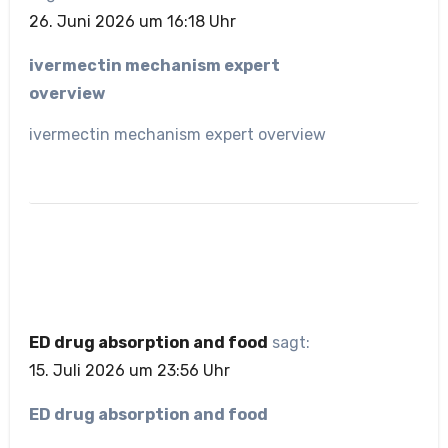
26. Juni 2026 um 16:18 Uhr
ivermectin mechanism expert
overview
ivermectin mechanism expert overview
ED drug absorption and food
sagt:
15. Juli 2026 um 23:56 Uhr
ED drug absorption and food