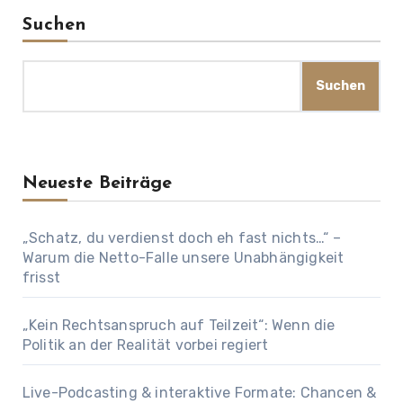
Suchen
Suchen
Neueste Beiträge
„Schatz, du verdienst doch eh fast nichts…“ –
Warum die Netto-Falle unsere Unabhängigkeit
frisst
„Kein Rechtsanspruch auf Teilzeit“: Wenn die
Politik an der Realität vorbei regiert
Live-Podcasting & interaktive Formate: Chancen &