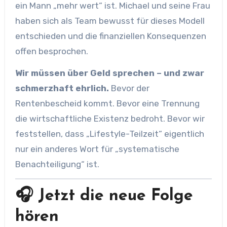
ein Mann „mehr wert“ ist. Michael und seine Frau
haben sich als Team bewusst für dieses Modell
entschieden und die finanziellen Konsequenzen
offen besprochen.
Wir müssen über Geld sprechen – und zwar
schmerzhaft ehrlich.
Bevor der
Rentenbescheid kommt. Bevor eine Trennung
die wirtschaftliche Existenz bedroht. Bevor wir
feststellen, dass „Lifestyle-Teilzeit“ eigentlich
nur ein anderes Wort für „systematische
Benachteiligung“ ist.
🎧 Jetzt die neue Folge
hören