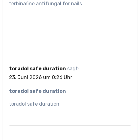
terbinafine antifungal for nails
toradol safe duration
sagt:
23. Juni 2026 um 0:26 Uhr
toradol safe duration
toradol safe duration