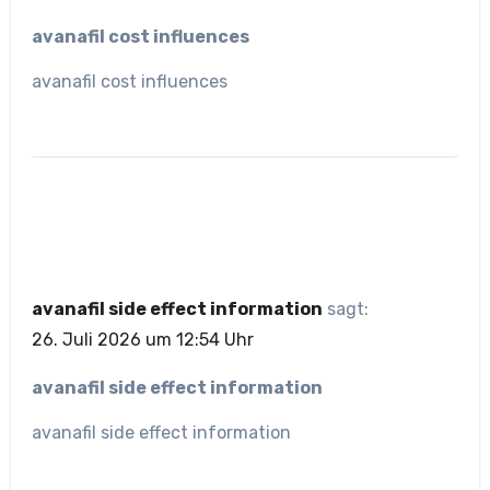
avanafil cost influences
avanafil cost influences
avanafil side effect information
sagt:
26. Juli 2026 um 12:54 Uhr
avanafil side effect information
avanafil side effect information