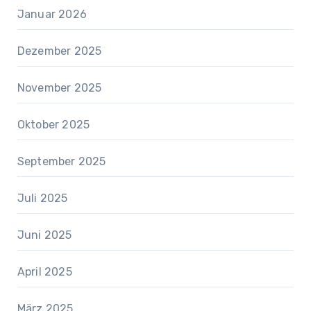
Januar 2026
Dezember 2025
November 2025
Oktober 2025
September 2025
Juli 2025
Juni 2025
April 2025
März 2025