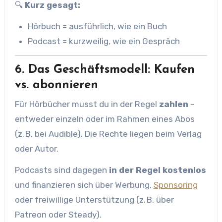
🔍
Kurz gesagt:
Hörbuch = ausführlich, wie ein Buch
Podcast = kurzweilig, wie ein Gespräch
6. Das Geschäftsmodell: Kaufen
vs. abonnieren
Für Hörbücher musst du in der Regel
zahlen
–
entweder einzeln oder im Rahmen eines Abos
(z. B. bei Audible). Die Rechte liegen beim Verlag
oder Autor.
Podcasts sind dagegen
in der Regel kostenlos
und finanzieren sich über Werbung,
Sponsoring
oder freiwillige Unterstützung (z. B. über
Patreon oder Steady).