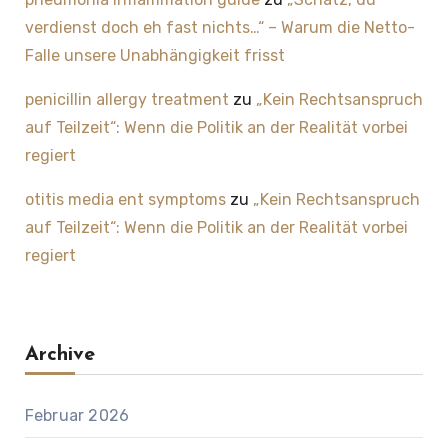
verdienst doch eh fast nichts…“ – Warum die Netto-
Falle unsere Unabhängigkeit frisst
penicillin allergy treatment
zu
„Kein Rechtsanspruch
auf Teilzeit“: Wenn die Politik an der Realität vorbei
regiert
otitis media ent symptoms
zu
„Kein Rechtsanspruch
auf Teilzeit“: Wenn die Politik an der Realität vorbei
regiert
Archive
Februar 2026