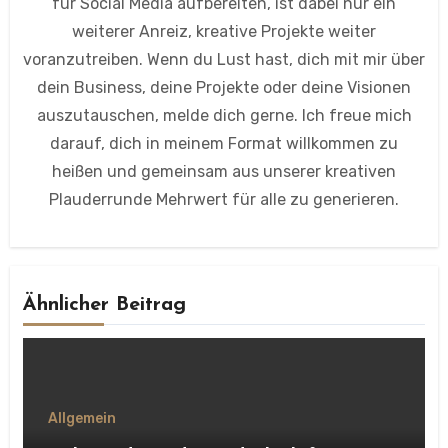
für Social Media aufbereiten, ist dabei nur ein
weiterer Anreiz, kreative Projekte weiter
voranzutreiben. Wenn du Lust hast, dich mit mir über
dein Business, deine Projekte oder deine Visionen
auszutauschen, melde dich gerne. Ich freue mich
darauf, dich in meinem Format willkommen zu
heißen und gemeinsam aus unserer kreativen
Plauderrunde Mehrwert für alle zu generieren.
Ähnlicher Beitrag
Allgemein