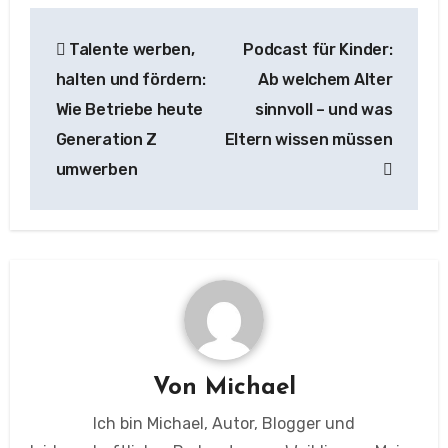
Beitragsnavigation
Talente werben,
Podcast für Kinder:
halten und fördern:
Ab welchem Alter
Wie Betriebe heute
sinnvoll – und was
Generation Z
Eltern wissen müssen
umwerben
Von
Michael
Ich bin Michael, Autor, Blogger und