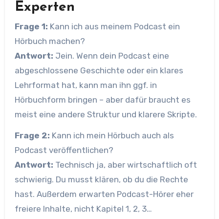
Experten
Frage 1:
Kann ich aus meinem Podcast ein
Hörbuch machen?
Antwort:
Jein. Wenn dein Podcast eine
abgeschlossene Geschichte oder ein klares
Lehrformat hat, kann man ihn ggf. in
Hörbuchform bringen – aber dafür braucht es
meist eine andere Struktur und klarere Skripte.
Frage 2:
Kann ich mein Hörbuch auch als
Podcast veröffentlichen?
Antwort:
Technisch ja, aber wirtschaftlich oft
schwierig. Du musst klären, ob du die Rechte
hast. Außerdem erwarten Podcast-Hörer eher
freiere Inhalte, nicht Kapitel 1, 2, 3…