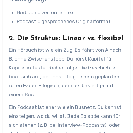
Hörbuch = vertonter Text
Podcast = gesprochenes Originalformat
2. Die Struktur: Linear vs. flexibel
Ein Hörbuch ist wie ein Zug: Es fährt von A nach
B, ohne Zwischenstopp. Du hörst Kapitel für
Kapitel in fester Reihenfolge. Die Geschichte
baut sich auf, der Inhalt folgt einem geplanten
roten Faden – logisch, denn es basiert ja auf
einem Buch.
Ein Podcast ist eher wie ein Busnetz: Du kannst
einsteigen, wo du willst. Jede Episode kann für
sich stehen (z. B. bei Interview-Podcasts), oder