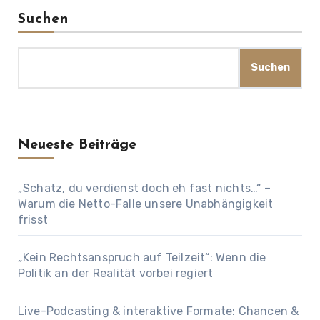
Suchen
Suchen
Neueste Beiträge
„Schatz, du verdienst doch eh fast nichts…“ –
Warum die Netto-Falle unsere Unabhängigkeit
frisst
„Kein Rechtsanspruch auf Teilzeit“: Wenn die
Politik an der Realität vorbei regiert
Live-Podcasting & interaktive Formate: Chancen &