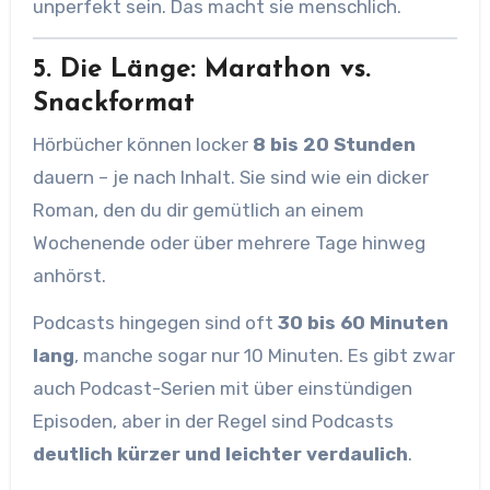
unperfekt sein. Das macht sie menschlich.
5. Die Länge: Marathon vs.
Snackformat
Hörbücher können locker
8 bis 20 Stunden
dauern – je nach Inhalt. Sie sind wie ein dicker
Roman, den du dir gemütlich an einem
Wochenende oder über mehrere Tage hinweg
anhörst.
Podcasts hingegen sind oft
30 bis 60 Minuten
lang
, manche sogar nur 10 Minuten. Es gibt zwar
auch Podcast-Serien mit über einstündigen
Episoden, aber in der Regel sind Podcasts
deutlich kürzer und leichter verdaulich
.