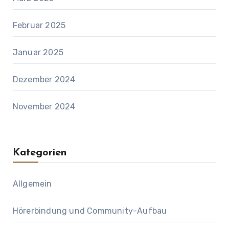
Februar 2025
Januar 2025
Dezember 2024
November 2024
Kategorien
Allgemein
Hörerbindung und Community-Aufbau