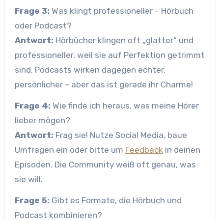
Frage 3:
Was klingt professioneller – Hörbuch
oder Podcast?
Antwort:
Hörbücher klingen oft „glatter“ und
professioneller, weil sie auf Perfektion getrimmt
sind. Podcasts wirken dagegen echter,
persönlicher – aber das ist gerade ihr Charme!
Frage 4:
Wie finde ich heraus, was meine Hörer
lieber mögen?
Antwort:
Frag sie! Nutze Social Media, baue
Umfragen ein oder bitte um
Feedback
in deinen
Episoden. Die Community weiß oft genau, was
sie will.
Frage 5:
Gibt es Formate, die Hörbuch und
Podcast kombinieren?