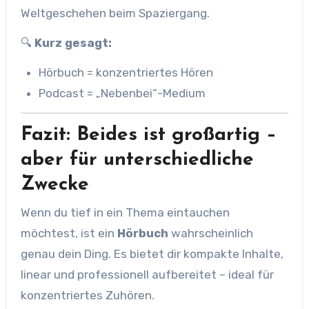
Weltgeschehen beim Spaziergang.
🔍
Kurz gesagt:
Hörbuch = konzentriertes Hören
Podcast = „Nebenbei“-Medium
Fazit: Beides ist großartig –
aber für unterschiedliche
Zwecke
Wenn du tief in ein Thema eintauchen
möchtest, ist ein
Hörbuch
wahrscheinlich
genau dein Ding. Es bietet dir kompakte Inhalte,
linear und professionell aufbereitet – ideal für
konzentriertes Zuhören.