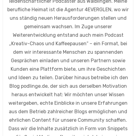
leidenschaftlicher Podcaster aus Waiblingen. Meine
berufliche Heimat ist die Agentur 4EVERGLEN, wo wir
uns ständig neuen Herausforderungen stellen und
gemeinsam wachsen. Im Zuge unserer
Weiterentwicklung entstand auch mein Podcast
„Kreativ-Chaos und Kaffeepausen“ – ein Format, bei
dem wir interessante Menschen zu spannenden
Gesprächen einladen und unseren Partnern sowie
Kunden eine Plattform biete, um ihre Geschichten
und Ideen zu teilen. Darüber hinaus betreibe ich den
Blog podlinge.de, der sich aus derselben Motivation
heraus entwickelt hat: Wir möchten unser Wissen
weitergeben, echte Einblicke in unsere Erfahrungen
aus dem Betrieb zahlreicher Blogs ermöglichen und
ehrlichen Content für unsere Community schaffen.
Dass wir die Inhalte zusätzlich in Form von Snippets