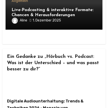
Allgemein
Live-Podcasting & interaktive Formate:
Chancen & Herausforderungen
Aline
1. Dezember 2025
Ein Gedanke zu „Hörbuch vs. Podcast:
Was ist der Unterschied – und was passt
besser zu dir?“
Digitale Audiounterhaltung: Trends &
Techniken 2026 - Magazin von