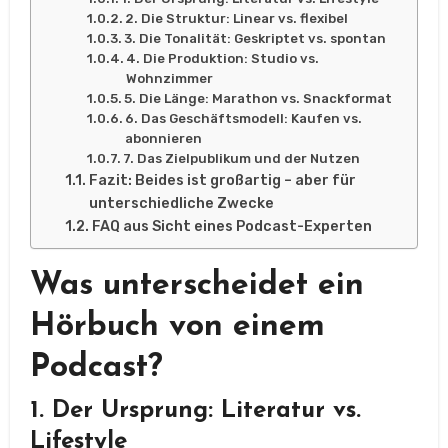
2. Die Struktur: Linear vs. flexibel
3. Die Tonalität: Geskriptet vs. spontan
4. Die Produktion: Studio vs.
Wohnzimmer
5. Die Länge: Marathon vs. Snackformat
6. Das Geschäftsmodell: Kaufen vs.
abonnieren
7. Das Zielpublikum und der Nutzen
Fazit: Beides ist großartig – aber für
unterschiedliche Zwecke
FAQ aus Sicht eines Podcast-Experten
Was unterscheidet ein
Hörbuch von einem
Podcast?
1. Der Ursprung: Literatur vs.
Lifestyle