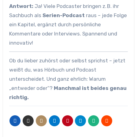
Antwort:
Ja! Viele Podcaster bringen z. B. ihr
Sachbuch als
Serien-Podcast
raus – jede Folge
ein Kapitel, ergänzt durch persönliche
Kommentare oder Interviews. Spannend und
innovativ!
Ob du lieber zuhörst oder selbst sprichst – jetzt
weißt du, was Hörbuch und Podcast
unterscheidet. Und ganz ehrlich: Warum
„entweder oder“?
Manchmal ist beides genau
richtig.