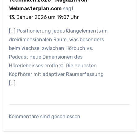
Webmasterplan.com
sagt:
13. Januar 2026 um 19:07 Uhr
[…] Positionierung jedes Klangelements im
dreidimensionalen Raum, was besonders
beim Wechsel zwischen Hörbuch vs.
Podcast neue Dimensionen des
Hörerlebnisses eröffnet. Die neuesten
Kopfhörer mit adaptiver Raumerfassung
[…]
Kommentare sind geschlossen.