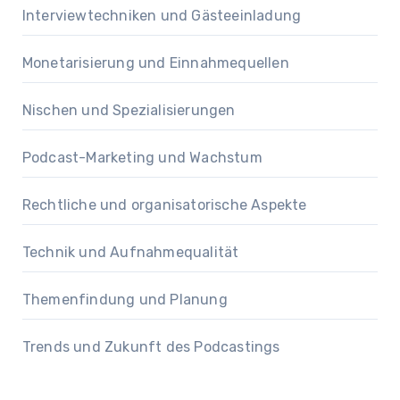
Interviewtechniken und Gästeeinladung
Monetarisierung und Einnahmequellen
Nischen und Spezialisierungen
Podcast-Marketing und Wachstum
Rechtliche und organisatorische Aspekte
Technik und Aufnahmequalität
Themenfindung und Planung
Trends und Zukunft des Podcastings