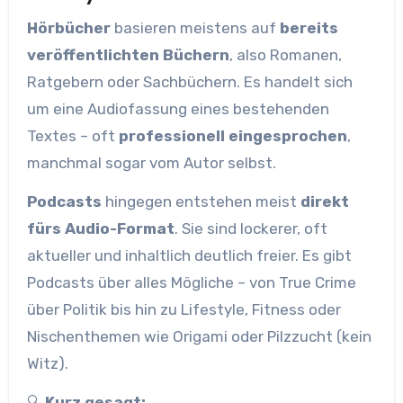
Hörbücher
basieren meistens auf
bereits
veröffentlichten Büchern
, also Romanen,
Ratgebern oder Sachbüchern. Es handelt sich
um eine Audiofassung eines bestehenden
Textes – oft
professionell eingesprochen
,
manchmal sogar vom Autor selbst.
Podcasts
hingegen entstehen meist
direkt
fürs Audio-Format
. Sie sind lockerer, oft
aktueller und inhaltlich deutlich freier. Es gibt
Podcasts über alles Mögliche – von True Crime
über Politik bis hin zu Lifestyle, Fitness oder
Nischenthemen wie Origami oder Pilzzucht (kein
Witz).
🔍
Kurz gesagt: