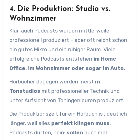
4. Die Produktion: Studio vs.
Wohnzimmer
Klar, auch Podcasts werden mittlerweile
professionell produziert – aber oft reicht schon
ein gutes Mikro und ein ruhiger Raum. Viele
erfolgreiche Podcasts entstehen
im Home-
Office, im Wohnzimmer oder sogar im Auto.
Hörbücher dagegen werden meist
in
Tonstudios
mit professioneller Technik und
unter Aufsicht von Toningenieuren produziert.
Die Produktionszeit für ein Hörbuch ist deutlich
länger, weil alles
perfekt klingen muss
.
Podcasts dürfen, nein:
sollen
auch mal