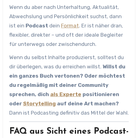
Wenn du aber nach Unterhaltung, Aktualität,
Abwechslung und Persönlichkeit suchst, dann
ist ein
Podcast
dein
Format
. Er ist näher dran,
flexibler, direkter – und oft der ideale Begleiter
für unterwegs oder zwischendurch.
Wenn du selbst Inhalte produzierst, solltest du
dir überlegen, was du erreichen willst.
Willst du
ein ganzes Buch vertonen? Oder möchtest
du regelmäßig mit deiner Community
sprechen, dich
als Experte
positionieren
oder
Storytelling
auf deine Art machen?
Dann ist Podcasting definitiv das Mittel der Wahl.
FAQ aus Sicht eines Podcast-