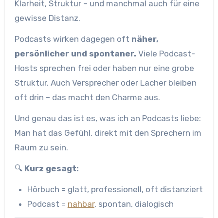
Klarheit, Struktur – und manchmal auch für eine
gewisse Distanz.
Podcasts wirken dagegen oft
näher,
persönlicher und spontaner.
Viele Podcast-
Hosts sprechen frei oder haben nur eine grobe
Struktur. Auch Versprecher oder Lacher bleiben
oft drin – das macht den Charme aus.
Und genau das ist es, was ich an Podcasts liebe:
Man hat das Gefühl, direkt mit den Sprechern im
Raum zu sein.
🔍
Kurz gesagt:
Hörbuch = glatt, professionell, oft distanziert
Podcast =
nahbar
, spontan, dialogisch