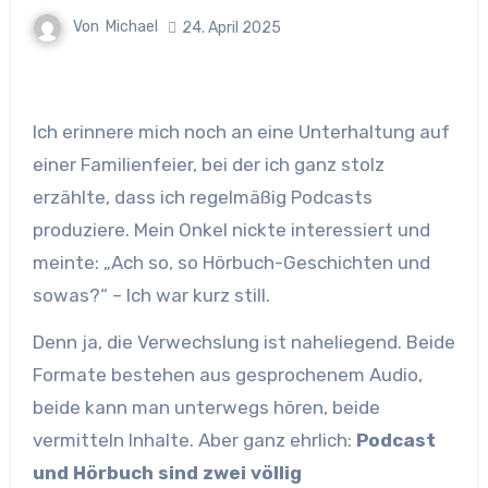
Von
Michael
24. April 2025
Ich erinnere mich noch an eine Unterhaltung auf
einer Familienfeier, bei der ich ganz stolz
erzählte, dass ich regelmäßig Podcasts
produziere. Mein Onkel nickte interessiert und
meinte: „Ach so, so Hörbuch-Geschichten und
sowas?“ – Ich war kurz still.
Denn ja, die Verwechslung ist naheliegend. Beide
Formate bestehen aus gesprochenem Audio,
beide kann man unterwegs hören, beide
vermitteln Inhalte. Aber ganz ehrlich:
Podcast
und Hörbuch sind zwei völlig