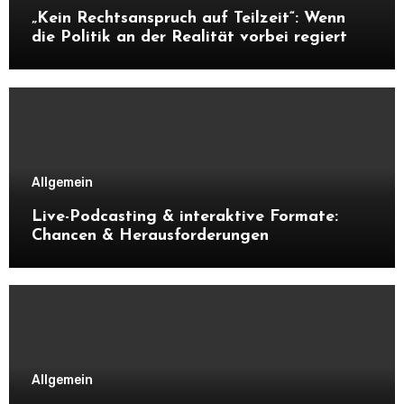
„Kein Rechtsanspruch auf Teilzeit“: Wenn
die Politik an der Realität vorbei regiert
Allgemein
Live-Podcasting & interaktive Formate:
Chancen & Herausforderungen
Allgemein