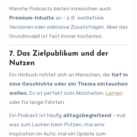
Manche Podcasts bieten inzwischen auch
Premium-Inhalte
an – z. B. werbefreie
Versionen oder exklusive Zusatzfolgen. Aber das
Grundmodell ist fast immer kostenlos.
7. Das Zielpublikum und der
Nutzen
Ein Hörbuch richtet sich an Menschen, die
tief in
eine Geschichte oder ein Thema eintauchen
wollen.
Es ist perfekt zum Abschalten,
Lernen
oder für lange Fahrten.
Ein Podcast ist häufig
alltagsbegleitend
– mal
was zum Lachen beim Putzen, mal eine
Inspiration im Auto, mal ein Update zum