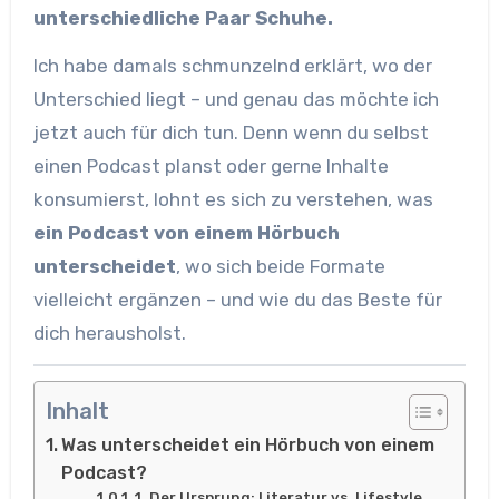
unterschiedliche Paar Schuhe.
Ich habe damals schmunzelnd erklärt, wo der
Unterschied liegt – und genau das möchte ich
jetzt auch für dich tun. Denn wenn du selbst
einen Podcast planst oder gerne Inhalte
konsumierst, lohnt es sich zu verstehen, was
ein Podcast von einem Hörbuch
unterscheidet
, wo sich beide Formate
vielleicht ergänzen – und wie du das Beste für
dich herausholst.
Inhalt
Was unterscheidet ein Hörbuch von einem
Podcast?
1. Der Ursprung: Literatur vs. Lifestyle