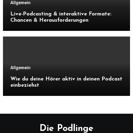
Allgemein
Live-Podcasting & interaktive Formate:
Chancen & Herausforderungen
Allgemein
Wie du deine Hörer aktiv in deinen Podcast
einbeziehst
Die Podlinge