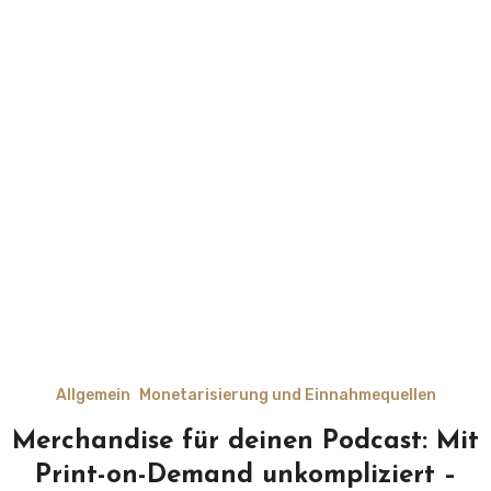
Allgemein
Monetarisierung und Einnahmequellen
Merchandise für deinen Podcast: Mit
Print-on-Demand unkompliziert –