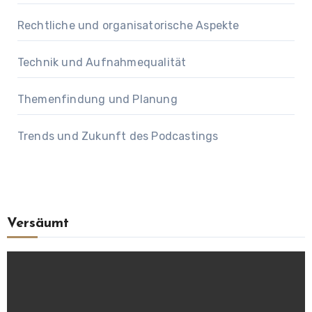
Rechtliche und organisatorische Aspekte
Technik und Aufnahmequalität
Themenfindung und Planung
Trends und Zukunft des Podcastings
Versäumt