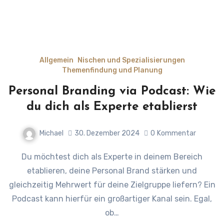
Allgemein
Nischen und Spezialisierungen
Themenfindung und Planung
Personal Branding via Podcast: Wie
du dich als Experte etablierst
Michael
30. Dezember 2024
0
Kommentar
Du möchtest dich als Experte in deinem Bereich
etablieren, deine Personal Brand stärken und
gleichzeitig Mehrwert für deine Zielgruppe liefern? Ein
Podcast kann hierfür ein großartiger Kanal sein. Egal,
ob…