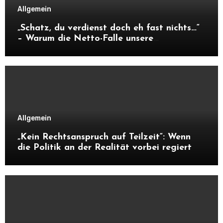
Allgemein
„Schatz, du verdienst doch eh fast nichts…“
– Warum die Netto-Falle unsere
Unabhängigkeit frisst
Allgemein
„Kein Rechtsanspruch auf Teilzeit“: Wenn
die Politik an der Realität vorbei regiert