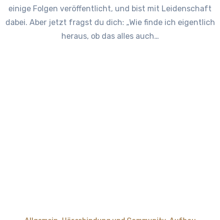
einige Folgen veröffentlicht, und bist mit Leidenschaft
dabei. Aber jetzt fragst du dich: „Wie finde ich eigentlich
heraus, ob das alles auch…