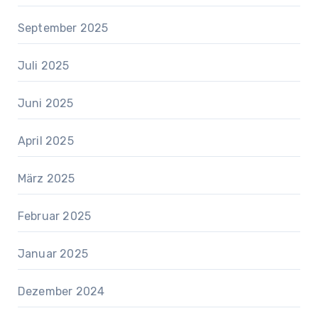
September 2025
Juli 2025
Juni 2025
April 2025
März 2025
Februar 2025
Januar 2025
Dezember 2024