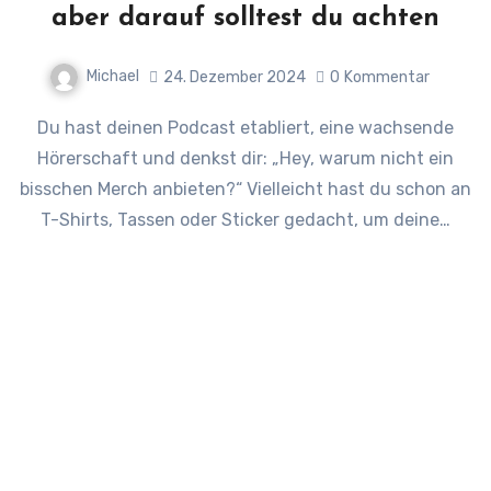
aber darauf solltest du achten
Michael
24. Dezember 2024
0
Kommentar
Du hast deinen Podcast etabliert, eine wachsende
Hörerschaft und denkst dir: „Hey, warum nicht ein
bisschen Merch anbieten?“ Vielleicht hast du schon an
T-Shirts, Tassen oder Sticker gedacht, um deine…