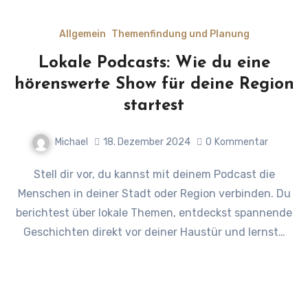
Allgemein
Themenfindung und Planung
Lokale Podcasts: Wie du eine
hörenswerte Show für deine Region
startest
Michael
18. Dezember 2024
0
Kommentar
Stell dir vor, du kannst mit deinem Podcast die
Menschen in deiner Stadt oder Region verbinden. Du
berichtest über lokale Themen, entdeckst spannende
Geschichten direkt vor deiner Haustür und lernst…