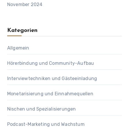
November 2024
Kategorien
Allgemein
Hörerbindung und Community-Aufbau
Interviewtechniken und Gästeeinladung
Monetarisierung und Einnahmequellen
Nischen und Spezialisierungen
Podcast-Marketing und Wachstum