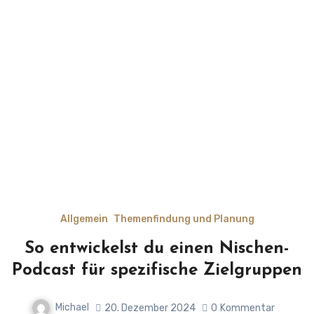
Allgemein
Themenfindung und Planung
So entwickelst du einen Nischen-
Podcast für spezifische Zielgruppen
Michael
20. Dezember 2024
0
Kommentar