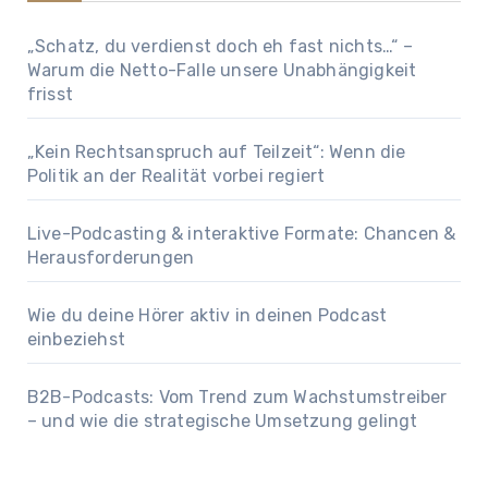
„Schatz, du verdienst doch eh fast nichts…“ –
Warum die Netto-Falle unsere Unabhängigkeit
frisst
„Kein Rechtsanspruch auf Teilzeit“: Wenn die
Politik an der Realität vorbei regiert
Live-Podcasting & interaktive Formate: Chancen &
Herausforderungen
Wie du deine Hörer aktiv in deinen Podcast
einbeziehst
B2B-Podcasts: Vom Trend zum Wachstumstreiber
– und wie die strategische Umsetzung gelingt