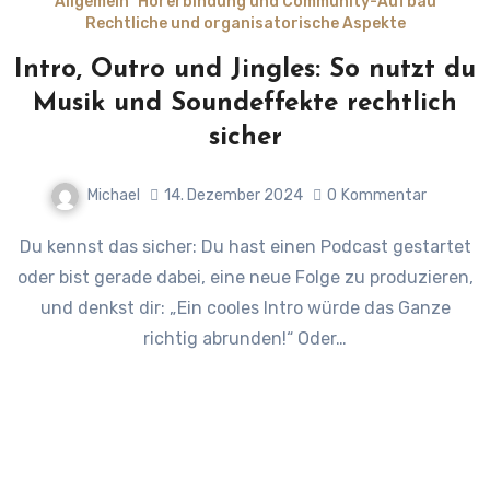
Allgemein
Hörerbindung und Community-Aufbau
Rechtliche und organisatorische Aspekte
Intro, Outro und Jingles: So nutzt du
Musik und Soundeffekte rechtlich
sicher
Michael
14. Dezember 2024
0
Kommentar
Du kennst das sicher: Du hast einen Podcast gestartet
oder bist gerade dabei, eine neue Folge zu produzieren,
und denkst dir: „Ein cooles Intro würde das Ganze
richtig abrunden!“ Oder…