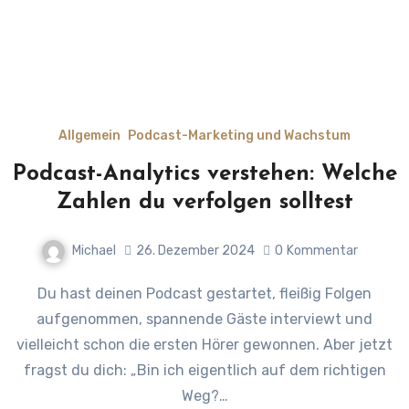
Allgemein
Podcast-Marketing und Wachstum
Podcast-Analytics verstehen: Welche
Zahlen du verfolgen solltest
Michael
26. Dezember 2024
0
Kommentar
Du hast deinen Podcast gestartet, fleißig Folgen
aufgenommen, spannende Gäste interviewt und
vielleicht schon die ersten Hörer gewonnen. Aber jetzt
fragst du dich: „Bin ich eigentlich auf dem richtigen
Weg?…