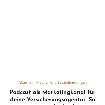
Allgemein
Nischen und Spezialisierungen
Podcast als Marketingkanal für
deine Versicherungsagentur: So