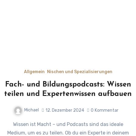
Allgemein
Nischen und Spezialisierungen
Fach- und Bildungspodcasts: Wissen
teilen und Expertenwissen aufbauen
Michael
12. Dezember 2024
0
Kommentar
Wissen ist Macht – und Podcasts sind das ideale
Medium, um es zu teilen. Ob du ein Experte in deinem