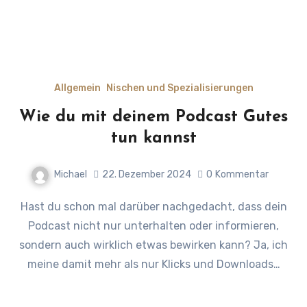
Allgemein
Nischen und Spezialisierungen
Wie du mit deinem Podcast Gutes
tun kannst
Michael
22. Dezember 2024
0
Kommentar
Hast du schon mal darüber nachgedacht, dass dein
Podcast nicht nur unterhalten oder informieren,
sondern auch wirklich etwas bewirken kann? Ja, ich
meine damit mehr als nur Klicks und Downloads…