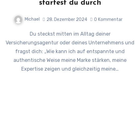
startest du durch
Michael
28. Dezember 2024
0
Kommentar
Du steckst mitten im Alltag deiner
Versicherungsagentur oder deines Unternehmens und
fragst dich: „Wie kann ich auf entspannte und
authentische Weise meine Marke stärken, meine
Expertise zeigen und gleichzeitig meine…