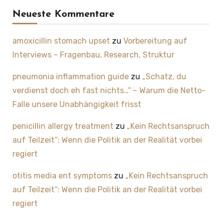
Neueste Kommentare
amoxicillin stomach upset
zu
Vorbereitung auf
Interviews – Fragenbau, Research, Struktur
pneumonia inflammation guide
zu
„Schatz, du
verdienst doch eh fast nichts…“ – Warum die Netto-
Falle unsere Unabhängigkeit frisst
penicillin allergy treatment
zu
„Kein Rechtsanspruch
auf Teilzeit“: Wenn die Politik an der Realität vorbei
regiert
otitis media ent symptoms
zu
„Kein Rechtsanspruch
auf Teilzeit“: Wenn die Politik an der Realität vorbei
regiert