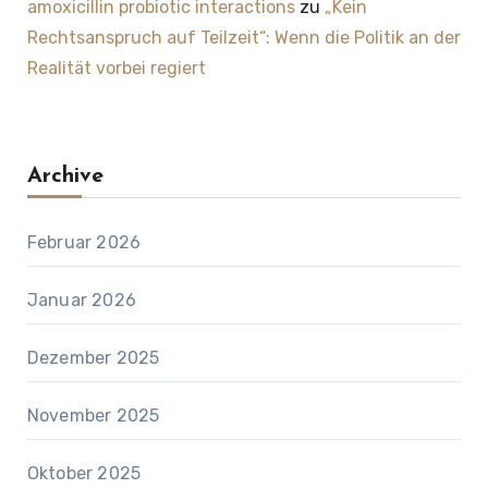
amoxicillin probiotic interactions
zu
„Kein
Rechtsanspruch auf Teilzeit“: Wenn die Politik an der
Realität vorbei regiert
Archive
Februar 2026
Januar 2026
Dezember 2025
November 2025
Oktober 2025