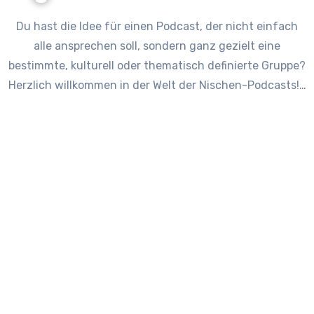
Du hast die Idee für einen Podcast, der nicht einfach
alle ansprechen soll, sondern ganz gezielt eine
bestimmte, kulturell oder thematisch definierte Gruppe?
Herzlich willkommen in der Welt der Nischen-Podcasts!…