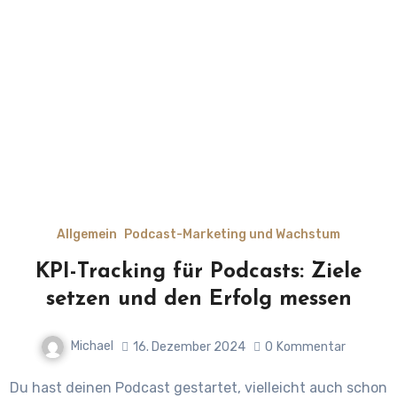
Allgemein
Podcast-Marketing und Wachstum
KPI-Tracking für Podcasts: Ziele
setzen und den Erfolg messen
Michael
16. Dezember 2024
0
Kommentar
Du hast deinen Podcast gestartet, vielleicht auch schon