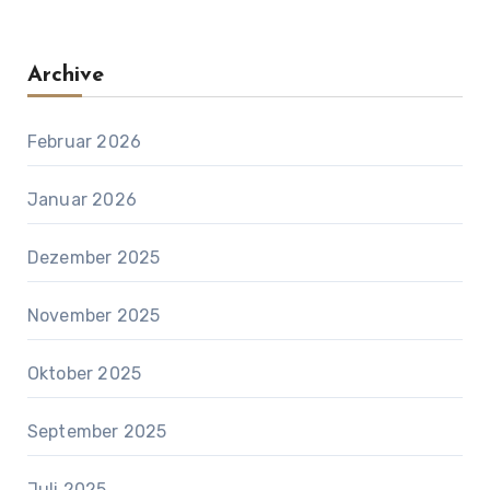
Archive
Februar 2026
Januar 2026
Dezember 2025
November 2025
Oktober 2025
September 2025
Juli 2025