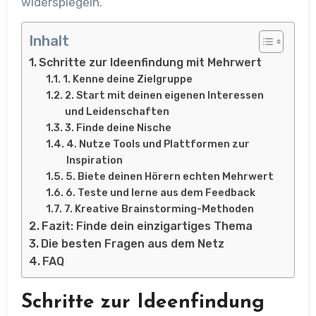
widerspiegeln.
Inhalt
Schritte zur Ideenfindung mit Mehrwert
1. Kenne deine Zielgruppe
2. Start mit deinen eigenen Interessen
und Leidenschaften
3. Finde deine Nische
4. Nutze Tools und Plattformen zur
Inspiration
5. Biete deinen Hörern echten Mehrwert
6. Teste und lerne aus dem Feedback
7. Kreative Brainstorming-Methoden
Fazit: Finde dein einzigartiges Thema
Die besten Fragen aus dem Netz
FAQ
Schritte zur Ideenfindung