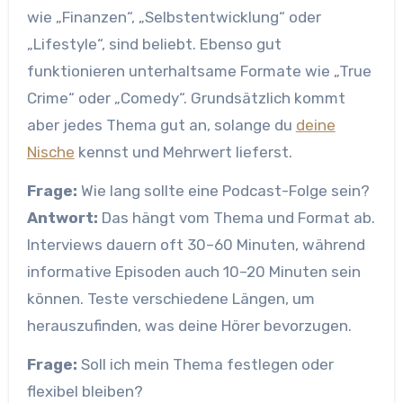
wie „Finanzen“, „Selbstentwicklung“ oder
„Lifestyle“, sind beliebt. Ebenso gut
funktionieren unterhaltsame Formate wie „True
Crime“ oder „Comedy“. Grundsätzlich kommt
aber jedes Thema gut an, solange du
deine
Nische
kennst und Mehrwert lieferst.
Frage:
Wie lang sollte eine Podcast-Folge sein?
Antwort:
Das hängt vom Thema und Format ab.
Interviews dauern oft 30–60 Minuten, während
informative Episoden auch 10–20 Minuten sein
können. Teste verschiedene Längen, um
herauszufinden, was deine Hörer bevorzugen.
Frage:
Soll ich mein Thema festlegen oder
flexibel bleiben?