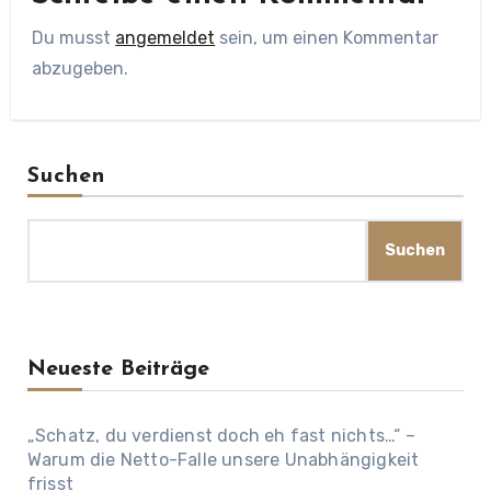
Du musst
angemeldet
sein, um einen Kommentar
abzugeben.
Suchen
Suchen
Neueste Beiträge
„Schatz, du verdienst doch eh fast nichts…“ –
Warum die Netto-Falle unsere Unabhängigkeit
frisst