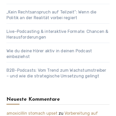
„Kein Rechtsanspruch auf Teilzeit“: Wenn die
Politik an der Realität vorbei regiert
Live-Podcasting & interaktive Formate: Chancen &
Herausforderungen
Wie du deine Hörer aktiv in deinen Podcast
einbeziehst
B2B-Podcasts: Vom Trend zum Wachstumstreiber
– und wie die strategische Umsetzung gelingt
Neueste Kommentare
amoxicillin stomach upset
zu
Vorbereitung auf