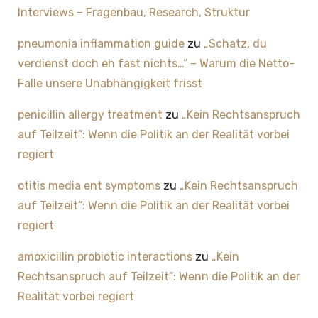
Interviews – Fragenbau, Research, Struktur
pneumonia inflammation guide
zu
„Schatz, du
verdienst doch eh fast nichts…“ – Warum die Netto-
Falle unsere Unabhängigkeit frisst
penicillin allergy treatment
zu
„Kein Rechtsanspruch
auf Teilzeit“: Wenn die Politik an der Realität vorbei
regiert
otitis media ent symptoms
zu
„Kein Rechtsanspruch
auf Teilzeit“: Wenn die Politik an der Realität vorbei
regiert
amoxicillin probiotic interactions
zu
„Kein
Rechtsanspruch auf Teilzeit“: Wenn die Politik an der
Realität vorbei regiert