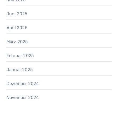
Juni 2025
April 2025
März 2025
Februar 2025
Januar 2025
Dezember 2024
November 2024