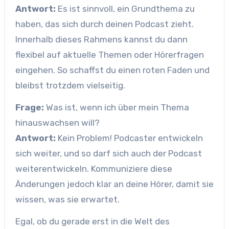
Antwort:
Es ist sinnvoll, ein Grundthema zu
haben, das sich durch deinen Podcast zieht.
Innerhalb dieses Rahmens kannst du dann
flexibel auf aktuelle Themen oder Hörerfragen
eingehen. So schaffst du einen roten Faden und
bleibst trotzdem vielseitig.
Frage:
Was ist, wenn ich über mein Thema
hinauswachsen will?
Antwort:
Kein Problem! Podcaster entwickeln
sich weiter, und so darf sich auch der Podcast
weiterentwickeln. Kommuniziere diese
Änderungen jedoch klar an deine Hörer, damit sie
wissen, was sie erwartet.
Egal, ob du gerade erst in die Welt des