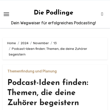
Zum
Inhalt
Die Podlinge
springen
Dein Wegweiser für erfolgreiches Podcasting!
Home
2024
November
13
Podcast-Ideen finden: Themen, die deine Zuhörer
begeistern
Themenfindung und Planung
Podcast-Ideen finden:
Themen, die deine
Zuhörer begeistern