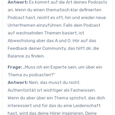
Antwort:
Es kommt auf die Art deines Podcasts
an. Wenn du einen thematisch klar definierten
Podcast hast, reicht es oft, hin und wieder neue
Unterthemen einzuführen. Falls dein Podcast
auf wechselnden Themen basiert, ist
Abwechslung aber das A und O. Hör auf das
Feedback deiner Community, das hilft dir, die
Balance zu finden.
Frage:
„Muss ich ein Experte sein, um über ein
Thema zu podcasten?“
Antwort:
Nein, das musst du nicht.
Authentizität ist wichtiger als Fachwissen.
Wenn du aber über ein Thema sprichst, das dich
interessiert und für das du eine Leidenschaft
hast, wird das deine Hörer inspirieren. Deine