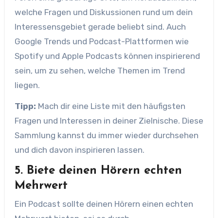
welche Fragen und Diskussionen rund um dein
Interessensgebiet gerade beliebt sind. Auch
Google Trends und Podcast-Plattformen wie
Spotify und Apple Podcasts können inspirierend
sein, um zu sehen, welche Themen im Trend
liegen.
Tipp:
Mach dir eine Liste mit den häufigsten
Fragen und Interessen in deiner Zielnische. Diese
Sammlung kannst du immer wieder durchsehen
und dich davon inspirieren lassen.
5. Biete deinen Hörern echten
Mehrwert
Ein Podcast sollte deinen Hörern einen echten