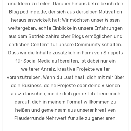
und Ideen zu teilen. Darüber hinaus betreibe ich den
Blog podlinge.de, der sich aus derselben Motivation
heraus entwickelt hat: Wir möchten unser Wissen
weitergeben, echte Einblicke in unsere Erfahrungen
aus dem Betrieb zahlreicher Blogs ermöglichen und
ehrlichen Content für unsere Community schaffen.
Dass wir die Inhalte zusätzlich in Form von Snippets
für Social Media aufbereiten, ist dabei nur ein
weiterer Anreiz, kreative Projekte weiter
voranzutreiben. Wenn du Lust hast, dich mit mir über
dein Business, deine Projekte oder deine Visionen
auszutauschen, melde dich gerne. Ich freue mich
darauf, dich in meinem Format willkommen zu
heißen und gemeinsam aus unserer kreativen
Plauderrunde Mehrwert für alle zu generieren.