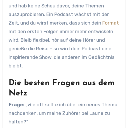
und hab keine Scheu davor, deine Themen
auszuprobieren. Ein Podcast wächst mit der
Zeit, und du wirst merken, dass sich dein
Format
mit den ersten Folgen immer mehr entwickeln
wird. Bleib flexibel, hör auf deine Hörer und
genieße die Reise – so wird dein Podcast eine
inspirierende Show, die anderen im Gedächtnis
bleibt.
Die besten Fragen aus dem
Netz
Frage:
„Wie oft sollte ich über ein neues Thema
nachdenken, um meine Zuhörer bei Laune zu
halten?“