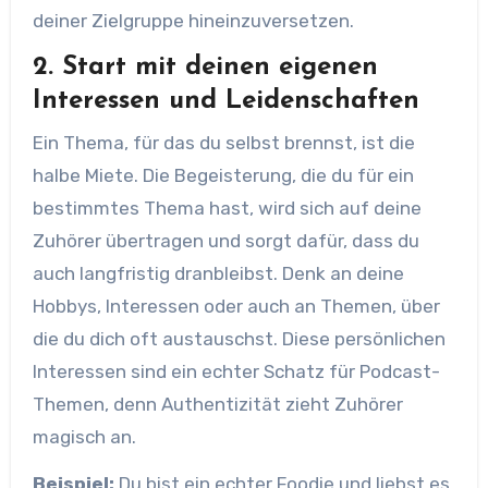
deiner Zielgruppe hineinzuversetzen.
2. Start mit deinen eigenen
Interessen und Leidenschaften
Ein Thema, für das du selbst brennst, ist die
halbe Miete. Die Begeisterung, die du für ein
bestimmtes Thema hast, wird sich auf deine
Zuhörer übertragen und sorgt dafür, dass du
auch langfristig dranbleibst. Denk an deine
Hobbys, Interessen oder auch an Themen, über
die du dich oft austauschst. Diese persönlichen
Interessen sind ein echter Schatz für Podcast-
Themen, denn Authentizität zieht Zuhörer
magisch an.
Beispiel:
Du bist ein echter Foodie und liebst es,