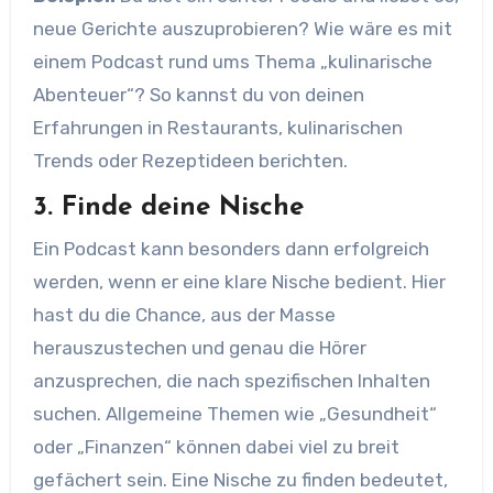
neue Gerichte auszuprobieren? Wie wäre es mit
einem Podcast rund ums Thema „kulinarische
Abenteuer“? So kannst du von deinen
Erfahrungen in Restaurants, kulinarischen
Trends oder Rezeptideen berichten.
3. Finde deine Nische
Ein Podcast kann besonders dann erfolgreich
werden, wenn er eine klare Nische bedient. Hier
hast du die Chance, aus der Masse
herauszustechen und genau die Hörer
anzusprechen, die nach spezifischen Inhalten
suchen. Allgemeine Themen wie „Gesundheit“
oder „Finanzen“ können dabei viel zu breit
gefächert sein. Eine Nische zu finden bedeutet,