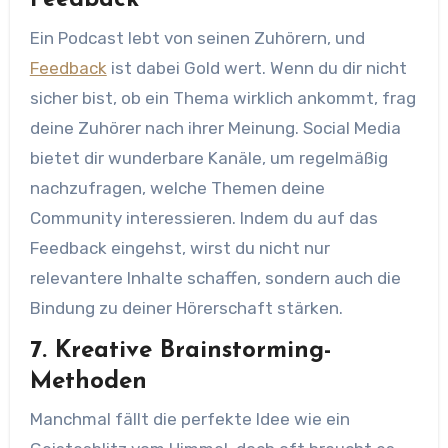
Feedback
Ein Podcast lebt von seinen Zuhörern, und
Feedback
ist dabei Gold wert. Wenn du dir nicht
sicher bist, ob ein Thema wirklich ankommt, frag
deine Zuhörer nach ihrer Meinung. Social Media
bietet dir wunderbare Kanäle, um regelmäßig
nachzufragen, welche Themen deine
Community interessieren. Indem du auf das
Feedback eingehst, wirst du nicht nur
relevantere Inhalte schaffen, sondern auch die
Bindung zu deiner Hörerschaft stärken.
7. Kreative Brainstorming-
Methoden
Manchmal fällt die perfekte Idee wie ein