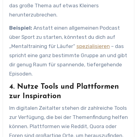
das große Thema auf etwas Kleiners
herunterzubrechen.
Beispiel:
Anstatt einen allgemeinen Podcast
über Sport zu starten, könntest du dich auf
„Mentaltraining für Läufer“
spezialisieren
– das
spricht eine ganz bestimmte Gruppe an und gibt
dir genug Raum für spannende, tiefergehende
Episoden.
4. Nutze Tools und Plattformen
zur Inspiration
Im digitalen Zeitalter stehen dir zahlreiche Tools
zur Verfügung, die bei der Themenfindung helfen
können. Plattformen wie Reddit, Quora oder
Foren sind großartige Orte, um herauszufinden,