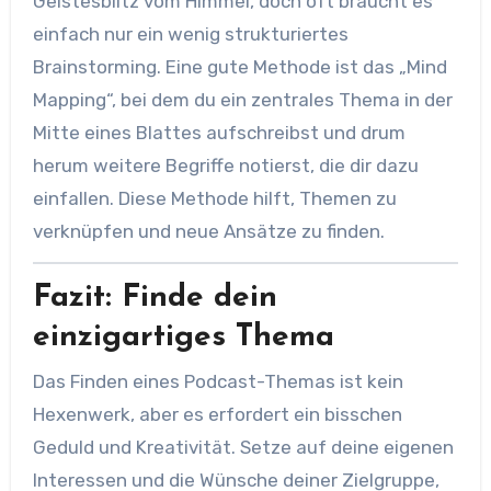
Geistesblitz vom Himmel, doch oft braucht es
einfach nur ein wenig strukturiertes
Brainstorming. Eine gute Methode ist das „Mind
Mapping“, bei dem du ein zentrales Thema in der
Mitte eines Blattes aufschreibst und drum
herum weitere Begriffe notierst, die dir dazu
einfallen. Diese Methode hilft, Themen zu
verknüpfen und neue Ansätze zu finden.
Fazit: Finde dein
einzigartiges Thema
Das Finden eines Podcast-Themas ist kein
Hexenwerk, aber es erfordert ein bisschen
Geduld und Kreativität. Setze auf deine eigenen
Interessen und die Wünsche deiner Zielgruppe,