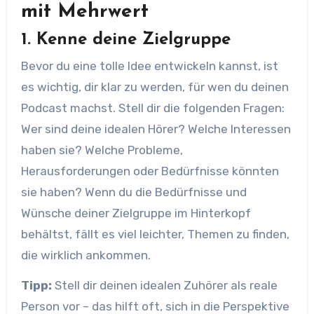
mit Mehrwert
1. Kenne deine Zielgruppe
Bevor du eine tolle Idee entwickeln kannst, ist
es wichtig, dir klar zu werden, für wen du deinen
Podcast machst. Stell dir die folgenden Fragen:
Wer sind deine idealen Hörer? Welche Interessen
haben sie? Welche Probleme,
Herausforderungen oder Bedürfnisse könnten
sie haben? Wenn du die Bedürfnisse und
Wünsche deiner Zielgruppe im Hinterkopf
behältst, fällt es viel leichter, Themen zu finden,
die wirklich ankommen.
Tipp:
Stell dir deinen idealen Zuhörer als reale
Person vor – das hilft oft, sich in die Perspektive