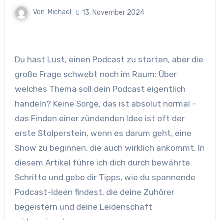
Von
Michael
13. November 2024
Du hast Lust, einen Podcast zu starten, aber die
große Frage schwebt noch im Raum: Über
welches Thema soll dein Podcast eigentlich
handeln? Keine Sorge, das ist absolut normal –
das Finden einer zündenden Idee ist oft der
erste Stolperstein, wenn es darum geht, eine
Show zu beginnen, die auch wirklich ankommt. In
diesem Artikel führe ich dich durch bewährte
Schritte und gebe dir Tipps, wie du spannende
Podcast-Ideen findest, die deine Zuhörer
begeistern und deine Leidenschaft