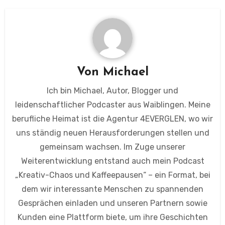
Von
Michael
Ich bin Michael, Autor, Blogger und
leidenschaftlicher Podcaster aus Waiblingen. Meine
berufliche Heimat ist die Agentur 4EVERGLEN, wo wir
uns ständig neuen Herausforderungen stellen und
gemeinsam wachsen. Im Zuge unserer
Weiterentwicklung entstand auch mein Podcast
„Kreativ-Chaos und Kaffeepausen“ – ein Format, bei
dem wir interessante Menschen zu spannenden
Gesprächen einladen und unseren Partnern sowie
Kunden eine Plattform biete, um ihre Geschichten