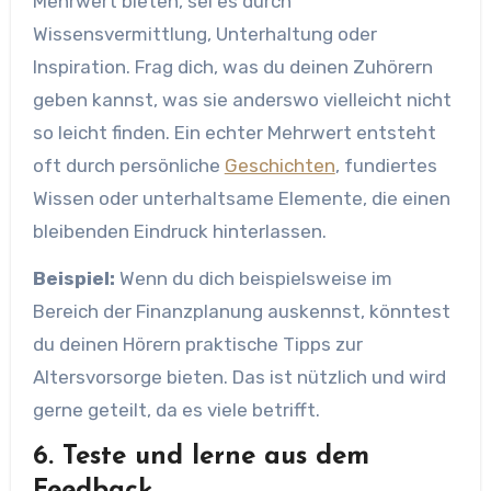
Mehrwert bieten, sei es durch
Wissensvermittlung, Unterhaltung oder
Inspiration. Frag dich, was du deinen Zuhörern
geben kannst, was sie anderswo vielleicht nicht
so leicht finden. Ein echter Mehrwert entsteht
oft durch persönliche
Geschichten
, fundiertes
Wissen oder unterhaltsame Elemente, die einen
bleibenden Eindruck hinterlassen.
Beispiel:
Wenn du dich beispielsweise im
Bereich der Finanzplanung auskennst, könntest
du deinen Hörern praktische Tipps zur
Altersvorsorge bieten. Das ist nützlich und wird
gerne geteilt, da es viele betrifft.
6. Teste und lerne aus dem