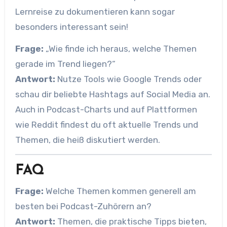
Lernreise zu dokumentieren kann sogar
besonders interessant sein!
Frage:
„Wie finde ich heraus, welche Themen
gerade im Trend liegen?“
Antwort:
Nutze Tools wie Google Trends oder
schau dir beliebte Hashtags auf Social Media an.
Auch in Podcast-Charts und auf Plattformen
wie Reddit findest du oft aktuelle Trends und
Themen, die heiß diskutiert werden.
FAQ
Frage:
Welche Themen kommen generell am
besten bei Podcast-Zuhörern an?
Antwort:
Themen, die praktische Tipps bieten,