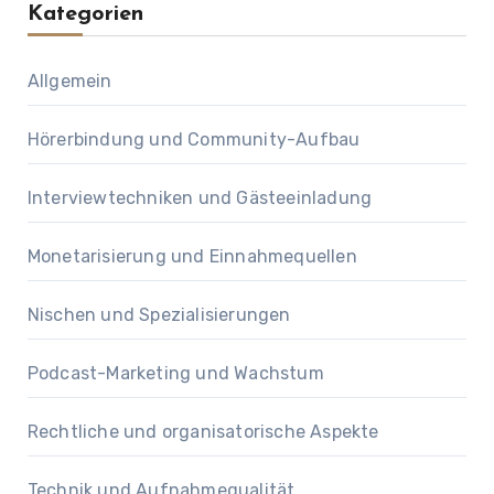
Kategorien
Allgemein
Hörerbindung und Community-Aufbau
Interviewtechniken und Gästeeinladung
Monetarisierung und Einnahmequellen
Nischen und Spezialisierungen
Podcast-Marketing und Wachstum
Rechtliche und organisatorische Aspekte
Technik und Aufnahmequalität