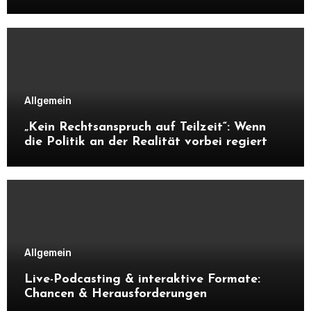
Unabhängigkeit frisst
Allgemein
„Kein Rechtsanspruch auf Teilzeit“: Wenn
die Politik an der Realität vorbei regiert
Allgemein
Live-Podcasting & interaktive Formate:
Chancen & Herausforderungen