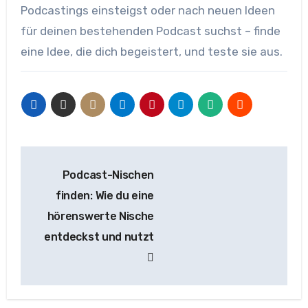
Podcastings einsteigst oder nach neuen Ideen
für deinen bestehenden Podcast suchst – finde
eine Idee, die dich begeistert, und teste sie aus.
Beitragsnavigation
Podcast-Nischen
finden: Wie du eine
hörenswerte Nische
entdeckst und nutzt