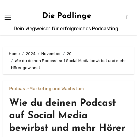
Zum
Inhalt
Die Podlinge
springen
Dein Wegweiser für erfolgreiches Podcasting!
Home
2024
November
20
Wie du deinen Podcast auf Social Media bewirbst und mehr
Hörer gewinnst
Podcast-Marketing und Wachstum
Wie du deinen Podcast
auf Social Media
bewirbst und mehr Hörer