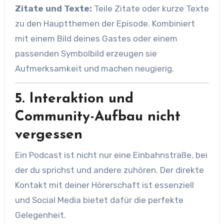
Zitate und Texte:
Teile Zitate oder kurze Texte
zu den Hauptthemen der Episode. Kombiniert
mit einem Bild deines Gastes oder einem
passenden Symbolbild erzeugen sie
Aufmerksamkeit und machen neugierig.
5. Interaktion und
Community-Aufbau nicht
vergessen
Ein Podcast ist nicht nur eine Einbahnstraße, bei
der du sprichst und andere zuhören. Der direkte
Kontakt mit deiner Hörerschaft ist essenziell
und Social Media bietet dafür die perfekte
Gelegenheit.