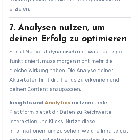
erzielen.
7. Analysen nutzen, um
deinen Erfolg zu optimieren
Social Media ist dynamisch und was heute gut
funktioniert, muss morgen nicht mehr die
gleiche Wirkung haben. Die Analyse deiner
Aktivitäten hilft dir, Trends zu erkennen und
deinen Content anzupassen.
Insights und
Analytics
nutzen:
Jede
Plattform bietet dir Daten zu Reichweite,
Interaktion und Klicks. Nutze diese
Informationen, um zu sehen, welche Inhalte gut
ankommen, und optimiere daraufhin deine