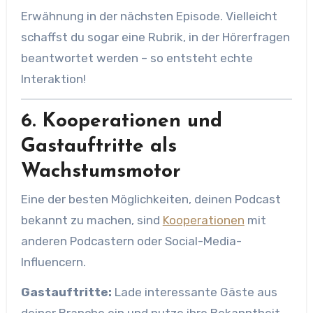
Erwähnung in der nächsten Episode. Vielleicht
schaffst du sogar eine Rubrik, in der Hörerfragen
beantwortet werden – so entsteht echte
Interaktion!
6. Kooperationen und
Gastauftritte als
Wachstumsmotor
Eine der besten Möglichkeiten, deinen Podcast
bekannt zu machen, sind
Kooperationen
mit
anderen Podcastern oder Social-Media-
Influencern.
Gastauftritte:
Lade interessante Gäste aus