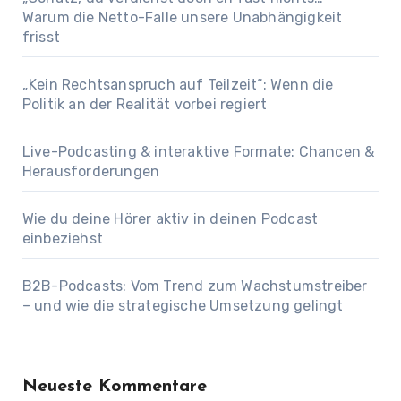
Warum die Netto-Falle unsere Unabhängigkeit
frisst
„Kein Rechtsanspruch auf Teilzeit“: Wenn die
Politik an der Realität vorbei regiert
Live-Podcasting & interaktive Formate: Chancen &
Herausforderungen
Wie du deine Hörer aktiv in deinen Podcast
einbeziehst
B2B-Podcasts: Vom Trend zum Wachstumstreiber
– und wie die strategische Umsetzung gelingt
Neueste Kommentare