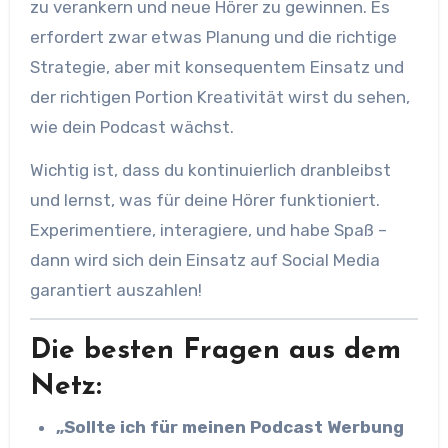
zu verankern und neue Hörer zu gewinnen. Es
erfordert zwar etwas Planung und die richtige
Strategie, aber mit konsequentem Einsatz und
der richtigen Portion Kreativität wirst du sehen,
wie dein Podcast wächst.
Wichtig ist, dass du kontinuierlich dranbleibst
und lernst, was für deine Hörer funktioniert.
Experimentiere, interagiere, und habe Spaß –
dann wird sich dein Einsatz auf Social Media
garantiert auszahlen!
Die besten Fragen aus dem
Netz:
„Sollte ich für meinen Podcast Werbung