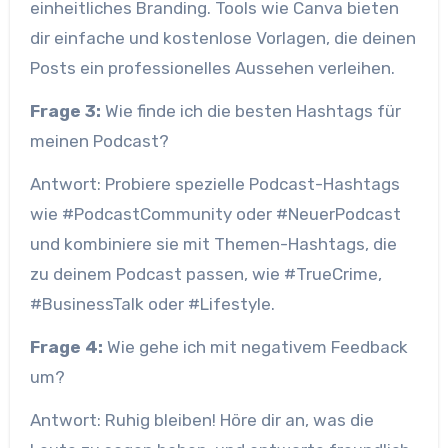
einheitliches Branding. Tools wie Canva bieten
dir einfache und kostenlose Vorlagen, die deinen
Posts ein professionelles Aussehen verleihen.
Frage 3:
Wie finde ich die besten Hashtags für
meinen Podcast?
Antwort: Probiere spezielle Podcast-Hashtags
wie #PodcastCommunity oder #NeuerPodcast
und kombiniere sie mit Themen-Hashtags, die
zu deinem Podcast passen, wie #TrueCrime,
#BusinessTalk oder #Lifestyle.
Frage 4:
Wie gehe ich mit negativem Feedback
um?
Antwort: Ruhig bleiben! Höre dir an, was die