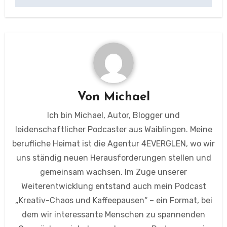
Von
Michael
Ich bin Michael, Autor, Blogger und
leidenschaftlicher Podcaster aus Waiblingen. Meine
berufliche Heimat ist die Agentur 4EVERGLEN, wo wir
uns ständig neuen Herausforderungen stellen und
gemeinsam wachsen. Im Zuge unserer
Weiterentwicklung entstand auch mein Podcast
„Kreativ-Chaos und Kaffeepausen“ – ein Format, bei
dem wir interessante Menschen zu spannenden