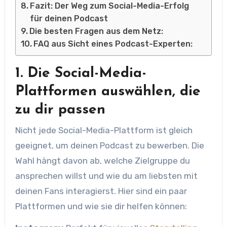
Fazit: Der Weg zum Social-Media-Erfolg
für deinen Podcast
Die besten Fragen aus dem Netz:
FAQ aus Sicht eines Podcast-Experten:
1. Die Social-Media-
Plattformen auswählen, die
zu dir passen
Nicht jede Social-Media-Plattform ist gleich
geeignet, um deinen Podcast zu bewerben. Die
Wahl hängt davon ab, welche Zielgruppe du
ansprechen willst und wie du am liebsten mit
deinen Fans interagierst. Hier sind ein paar
Plattformen und wie sie dir helfen können: