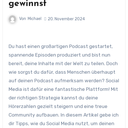
gewinnst
Von
Michael
20. November 2024
Du hast einen großartigen Podcast gestartet,
spannende Episoden produziert und bist nun
bereit, deine Inhalte mit der Welt zu teilen. Doch
wie sorgst du dafür, dass Menschen überhaupt
auf deinen Podcast aufmerksam werden? Social
Media ist dafür eine fantastische Plattform! Mit
der richtigen Strategie kannst du deine
Hörerzahlen gezielt steigern und eine treue
Community aufbauen. In diesem Artikel gebe ich
dir Tipps, wie du Social Media nutzt, um deinen