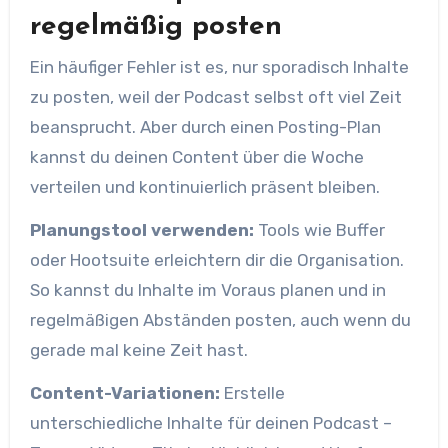
regelmäßig posten
Ein häufiger Fehler ist es, nur sporadisch Inhalte
zu posten, weil der Podcast selbst oft viel Zeit
beansprucht. Aber durch einen Posting-Plan
kannst du deinen Content über die Woche
verteilen und kontinuierlich präsent bleiben.
Planungstool verwenden:
Tools wie Buffer
oder Hootsuite erleichtern dir die Organisation.
So kannst du Inhalte im Voraus planen und in
regelmäßigen Abständen posten, auch wenn du
gerade mal keine Zeit hast.
Content-Variationen:
Erstelle
unterschiedliche Inhalte für deinen Podcast –