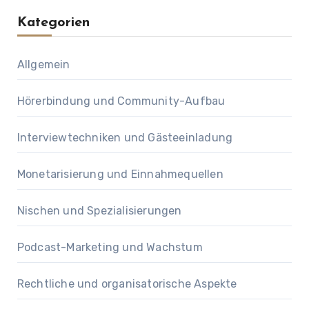
Kategorien
Allgemein
Hörerbindung und Community-Aufbau
Interviewtechniken und Gästeeinladung
Monetarisierung und Einnahmequellen
Nischen und Spezialisierungen
Podcast-Marketing und Wachstum
Rechtliche und organisatorische Aspekte