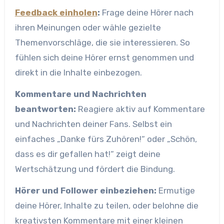
Feedback einholen
:
Frage deine Hörer nach
ihren Meinungen oder wähle gezielte
Themenvorschläge, die sie interessieren. So
fühlen sich deine Hörer ernst genommen und
direkt in die Inhalte einbezogen.
Kommentare und Nachrichten
beantworten:
Reagiere aktiv auf Kommentare
und Nachrichten deiner Fans. Selbst ein
einfaches „Danke fürs Zuhören!“ oder „Schön,
dass es dir gefallen hat!“ zeigt deine
Wertschätzung und fördert die Bindung.
Hörer und Follower einbeziehen:
Ermutige
deine Hörer, Inhalte zu teilen, oder belohne die
kreativsten Kommentare mit einer kleinen