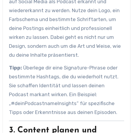
auf Social Media als Podcast erkannt und
wiedererkannt zu werden. Nutze dein Logo, ein
Farbschema und bestimmte Schriftarten, um
deine Postings einheitlich und professionell
wirken zu lassen. Dabei geht es nicht nur um
Design, sondern auch um die Art und Weise, wie
du deine Inhalte präsentierst.
Tipp:
Überlege dir eine Signature-Phrase oder
bestimmte Hashtags, die du wiederholt nutzt.
Sie schaffen Identität und lassen deinen
Podcast markant wirken. Ein Beispiel:
„#deinPodcastnameInsights“ für spezifische
Tipps oder Erkenntnisse aus deinen Episoden.
3. Content planen und