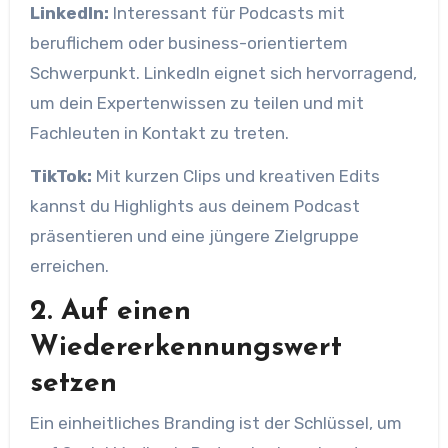
LinkedIn:
Interessant für Podcasts mit
beruflichem oder business-orientiertem
Schwerpunkt. LinkedIn eignet sich hervorragend,
um dein Expertenwissen zu teilen und mit
Fachleuten in Kontakt zu treten.
TikTok:
Mit kurzen Clips und kreativen Edits
kannst du Highlights aus deinem Podcast
präsentieren und eine jüngere Zielgruppe
erreichen.
2. Auf einen
Wiedererkennungswert
setzen
Ein einheitliches Branding ist der Schlüssel, um