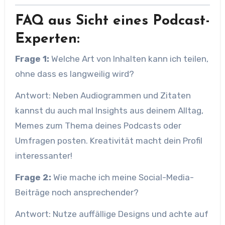
FAQ aus Sicht eines Podcast-
Experten:
Frage 1:
Welche Art von Inhalten kann ich teilen,
ohne dass es langweilig wird?
Antwort: Neben Audiogrammen und Zitaten
kannst du auch mal Insights aus deinem Alltag,
Memes zum Thema deines Podcasts oder
Umfragen posten. Kreativität macht dein Profil
interessanter!
Frage 2:
Wie mache ich meine Social-Media-
Beiträge noch ansprechender?
Antwort: Nutze auffällige Designs und achte auf