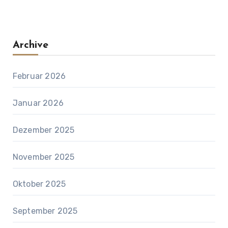
Archive
Februar 2026
Januar 2026
Dezember 2025
November 2025
Oktober 2025
September 2025