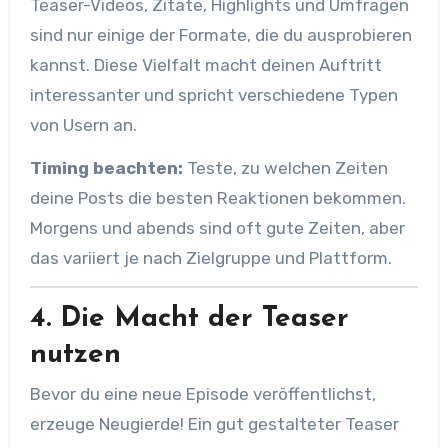
Teaser-Videos, Zitate, Highlights und Umfragen
sind nur einige der Formate, die du ausprobieren
kannst. Diese Vielfalt macht deinen Auftritt
interessanter und spricht verschiedene Typen
von Usern an.
Timing beachten:
Teste, zu welchen Zeiten
deine Posts die besten Reaktionen bekommen.
Morgens und abends sind oft gute Zeiten, aber
das variiert je nach Zielgruppe und Plattform.
4. Die Macht der Teaser
nutzen
Bevor du eine neue Episode veröffentlichst,
erzeuge Neugierde! Ein gut gestalteter Teaser