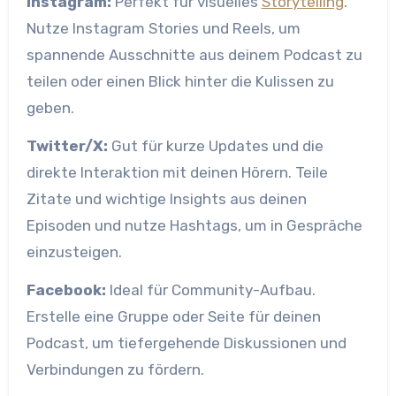
Instagram:
Perfekt für visuelles
Storytelling
.
Nutze Instagram Stories und Reels, um
spannende Ausschnitte aus deinem Podcast zu
teilen oder einen Blick hinter die Kulissen zu
geben.
Twitter/X:
Gut für kurze Updates und die
direkte Interaktion mit deinen Hörern. Teile
Zitate und wichtige Insights aus deinen
Episoden und nutze Hashtags, um in Gespräche
einzusteigen.
Facebook:
Ideal für Community-Aufbau.
Erstelle eine Gruppe oder Seite für deinen
Podcast, um tiefergehende Diskussionen und
Verbindungen zu fördern.