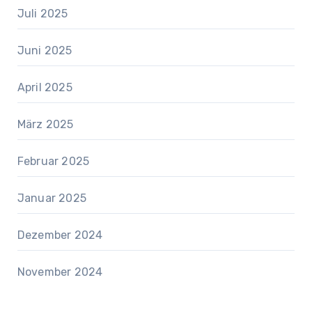
Juli 2025
Juni 2025
April 2025
März 2025
Februar 2025
Januar 2025
Dezember 2024
November 2024