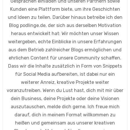
Gesprächen einladen und unseren Partnern sowie
Kunden eine Plattform biete, um ihre Geschichten
und Ideen zu teilen. Darüber hinaus betreibe ich den
Blog podlinge.de, der sich aus derselben Motivation
heraus entwickelt hat: Wir möchten unser Wissen
weitergeben, echte Einblicke in unsere Erfahrungen
aus dem Betrieb zahlreicher Blogs ermöglichen und
ehrlichen Content für unsere Community schaffen.
Dass wir die Inhalte zusätzlich in Form von Snippets
für Social Media aufbereiten, ist dabei nur ein
weiterer Anreiz, kreative Projekte weiter
voranzutreiben. Wenn du Lust hast, dich mit mir über
dein Business, deine Projekte oder deine Visionen
auszutauschen, melde dich gerne. Ich freue mich
darauf, dich in meinem Format willkommen zu
heißen und gemeinsam aus unserer kreativen