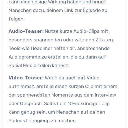
kann eine riesige Wirkung haben und bringt
Menschen dazu, deinem Link zur Episode zu
folgen.
Audio-Teaser:
Nutze kurze Audio-Clips mit
besonders spannenden oder witzigen Zitaten.
Tools wie Headliner helfen dir, ansprechende
Audiogramme zu erstellen, die du dann auf
Social Media teilen kannst.
Video-Teaser:
Wenn du auch mit Video
aufnimmst, erstelle einen kurzen Clip mit einem
der spannendsten Momente aus dem Interview
oder Gespräch. Selbst ein 10-sekündiger Clip
kann genug sein, um Menschen auf deinen
Podcast neugierig zu machen.