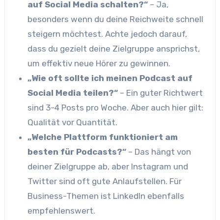
auf Social Media schalten?“
– Ja,
besonders wenn du deine Reichweite schnell
steigern möchtest. Achte jedoch darauf,
dass du gezielt deine Zielgruppe ansprichst,
um effektiv neue Hörer zu gewinnen.
„Wie oft sollte ich meinen Podcast auf
Social Media teilen?“
– Ein guter Richtwert
sind 3-4 Posts pro Woche. Aber auch hier gilt:
Qualität vor Quantität.
„Welche Plattform funktioniert am
besten für Podcasts?“
– Das hängt von
deiner Zielgruppe ab, aber Instagram und
Twitter sind oft gute Anlaufstellen. Für
Business-Themen ist LinkedIn ebenfalls
empfehlenswert.