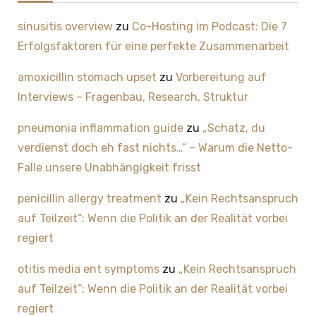
sinusitis overview
zu
Co-Hosting im Podcast: Die 7
Erfolgsfaktoren für eine perfekte Zusammenarbeit
amoxicillin stomach upset
zu
Vorbereitung auf
Interviews – Fragenbau, Research, Struktur
pneumonia inflammation guide
zu
„Schatz, du
verdienst doch eh fast nichts…“ – Warum die Netto-
Falle unsere Unabhängigkeit frisst
penicillin allergy treatment
zu
„Kein Rechtsanspruch
auf Teilzeit“: Wenn die Politik an der Realität vorbei
regiert
otitis media ent symptoms
zu
„Kein Rechtsanspruch
auf Teilzeit“: Wenn die Politik an der Realität vorbei
regiert