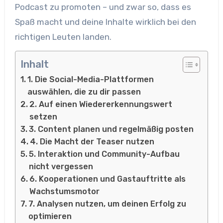
Podcast zu promoten – und zwar so, dass es
Spaß macht und deine Inhalte wirklich bei den
richtigen Leuten landen.
Inhalt
1. Die Social-Media-Plattformen
auswählen, die zu dir passen
2. Auf einen Wiedererkennungswert
setzen
3. Content planen und regelmäßig posten
4. Die Macht der Teaser nutzen
5. Interaktion und Community-Aufbau
nicht vergessen
6. Kooperationen und Gastauftritte als
Wachstumsmotor
7. Analysen nutzen, um deinen Erfolg zu
optimieren