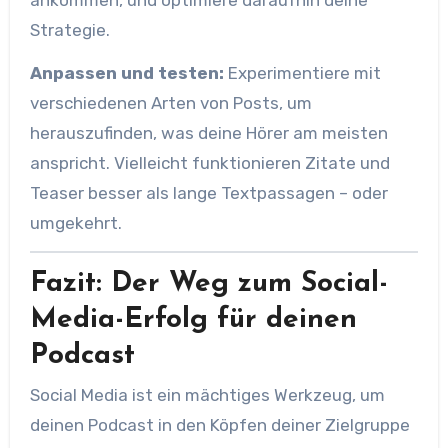
Strategie.
Anpassen und testen:
Experimentiere mit
verschiedenen Arten von Posts, um
herauszufinden, was deine Hörer am meisten
anspricht. Vielleicht funktionieren Zitate und
Teaser besser als lange Textpassagen – oder
umgekehrt.
Fazit: Der Weg zum Social-
Media-Erfolg für deinen
Podcast
Social Media ist ein mächtiges Werkzeug, um
deinen Podcast in den Köpfen deiner Zielgruppe