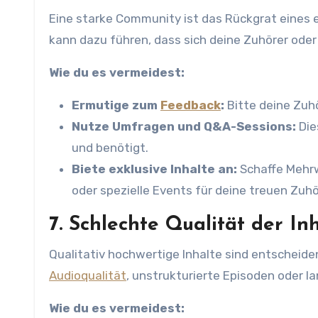
Eine starke Community ist das Rückgrat eines e
kann dazu führen, dass sich deine Zuhörer ode
Wie du es vermeidest:
Ermutige zum
Feedback
:
Bitte deine Zuh
Nutze Umfragen und Q&A-Sessions:
Die
und benötigt.
Biete exklusive Inhalte an:
Schaffe Mehrw
oder spezielle Events für deine treuen Zuhö
7. Schlechte Qualität der In
Qualitativ hochwertige Inhalte sind entscheid
Audioqualität
, unstrukturierte Episoden oder 
Wie du es vermeidest: