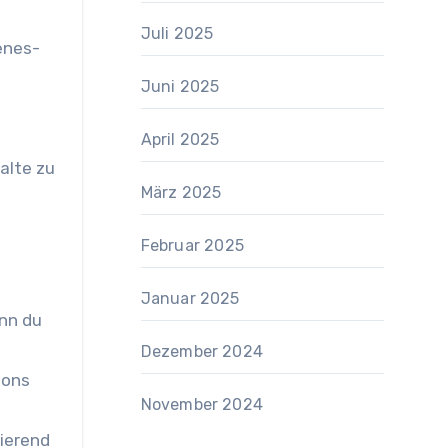
Juli 2025
enes-
Juni 2025
April 2025
alte zu
März 2025
Februar 2025
Januar 2025
nn du
Dezember 2024
ions
November 2024
sierend