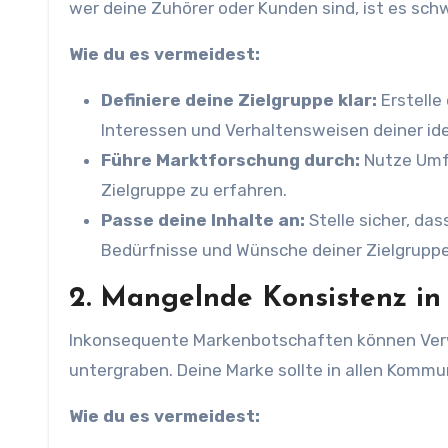
wer deine Zuhörer oder Kunden sind, ist es sch
Wie du es vermeidest:
Definiere deine Zielgruppe klar:
Erstelle
Interessen und Verhaltensweisen deiner id
Führe Marktforschung durch:
Nutze Umfr
Zielgruppe zu erfahren.
Passe deine Inhalte an:
Stelle sicher, da
Bedürfnisse und Wünsche deiner Zielgruppe
2. Mangelnde Konsistenz in
Inkonsequente Markenbotschaften können Verwi
untergraben. Deine Marke sollte in allen Kommu
Wie du es vermeidest: