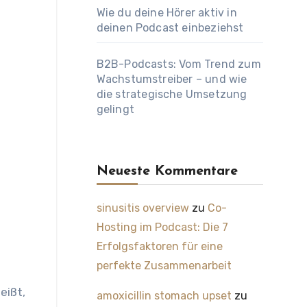
Wie du deine Hörer aktiv in
deinen Podcast einbeziehst
B2B-Podcasts: Vom Trend zum
Wachstumstreiber – und wie
die strategische Umsetzung
gelingt
Neueste Kommentare
sinusitis overview
zu
Co-
Hosting im Podcast: Die 7
Erfolgsfaktoren für eine
perfekte Zusammenarbeit
eißt,
amoxicillin stomach upset
zu