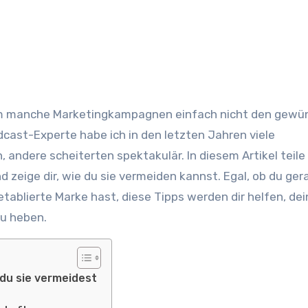
Podcast-Experte habe ich in den letzten Jahren viele
, andere scheiterten spektakulär. In diesem Artikel teile 
d zeige dir, wie du sie vermeiden kannst. Egal, ob du ger
tablierte Marke hast, diese Tipps werden dir helfen, dei
u heben.
 du sie vermeidest