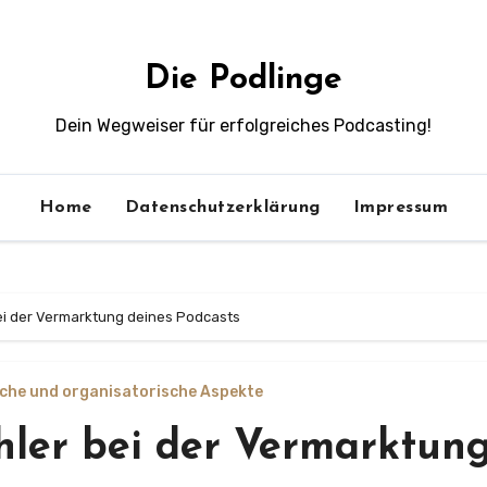
Die Podlinge
Dein Wegweiser für erfolgreiches Podcasting!
Home
Datenschutzerklärung
Impressum
bei der Vermarktung deines Podcasts
iche und organisatorische Aspekte
hler bei der Vermarktun