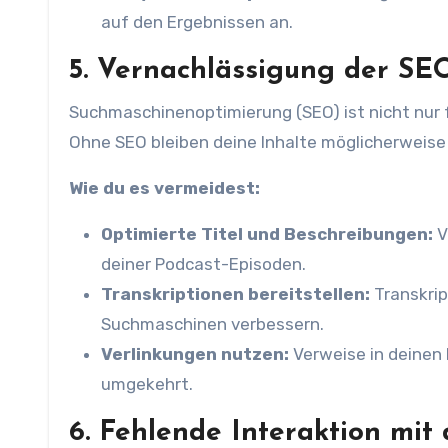
auf den Ergebnissen an.
5. Vernachlässigung der SE
Suchmaschinenoptimierung (SEO) ist nicht nur 
Ohne SEO bleiben deine Inhalte möglicherweise 
Wie du es vermeidest:
Optimierte Titel und Beschreibungen:
V
deiner Podcast-Episoden.
Transkriptionen bereitstellen:
Transkrip
Suchmaschinen verbessern.
Verlinkungen nutzen:
Verweise in deinen 
umgekehrt.
6. Fehlende Interaktion mi