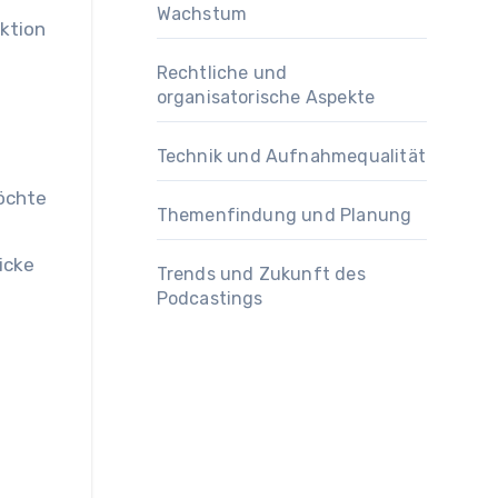
Wachstum
aktion
Rechtliche und
organisatorische Aspekte
Technik und Aufnahmequalität
möchte
Themenfindung und Planung
icke
Trends und Zukunft des
Podcastings