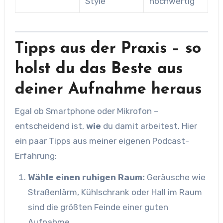
Style“
hochwertig
Tipps aus der Praxis – so
holst du das Beste aus
deiner Aufnahme heraus
Egal ob Smartphone oder Mikrofon –
entscheidend ist,
wie
du damit arbeitest. Hier
ein paar Tipps aus meiner eigenen Podcast-
Erfahrung:
Wähle einen ruhigen Raum:
Geräusche wie
Straßenlärm, Kühlschrank oder Hall im Raum
sind die größten Feinde einer guten
Aufnahme.