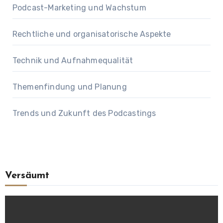
Podcast-Marketing und Wachstum
Rechtliche und organisatorische Aspekte
Technik und Aufnahmequalität
Themenfindung und Planung
Trends und Zukunft des Podcastings
Versäumt