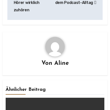
Hörer wirklich
dem Podcast-Alltag
zuhören
Von
Aline
Ähnlicher Beitrag