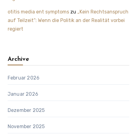
otitis media ent symptoms
zu
„Kein Rechtsanspruch
auf Teilzeit“: Wenn die Politik an der Realität vorbei
regiert
Archive
Februar 2026
Januar 2026
Dezember 2025
November 2025