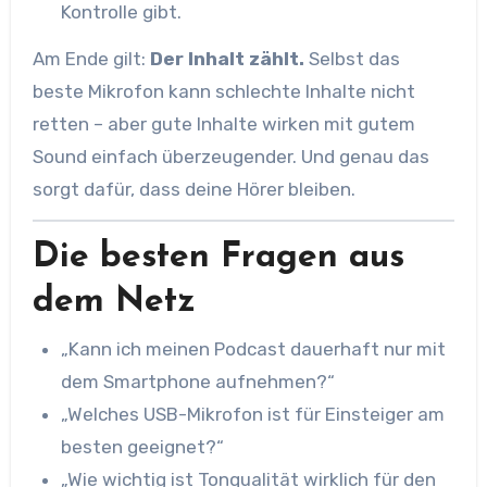
Kontrolle gibt.
Am Ende gilt:
Der Inhalt zählt.
Selbst das
beste Mikrofon kann schlechte Inhalte nicht
retten – aber gute Inhalte wirken mit gutem
Sound einfach überzeugender. Und genau das
sorgt dafür, dass deine Hörer bleiben.
Die besten Fragen aus
dem Netz
„Kann ich meinen Podcast dauerhaft nur mit
dem Smartphone aufnehmen?“
„Welches USB-Mikrofon ist für Einsteiger am
besten geeignet?“
„Wie wichtig ist Tonqualität wirklich für den