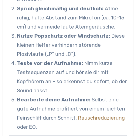
Sprich gleichmäßig und deutlich:
Atme
ruhig, halte Abstand zum Mikrofon (ca. 10–15
cm) und vermeide laute Atemgeräusche.
Nutze Popschutz oder Windschutz:
Diese
kleinen Helfer verhindern störende
Plosivlaute („P“ und „B“).
Teste vor der Aufnahme:
Nimm kurze
Testsequenzen auf und hör sie dir mit
Kopfhörern an – so erkennst du sofort, ob der
Sound passt.
Bearbeite deine Aufnahme:
Selbst eine
gute Aufnahme profitiert von einem leichten
Feinschliff durch Schnitt,
Rauschreduzierung
oder EQ.