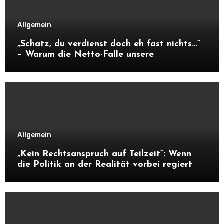
Allgemein
„Schatz, du verdienst doch eh fast nichts…“
– Warum die Netto-Falle unsere
Unabhängigkeit frisst
Allgemein
„Kein Rechtsanspruch auf Teilzeit“: Wenn
die Politik an der Realität vorbei regiert