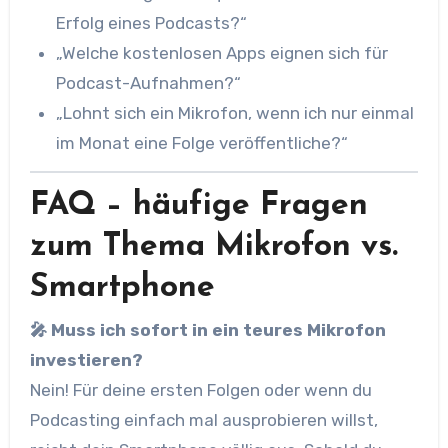
Erfolg eines Podcasts?“
„Welche kostenlosen Apps eignen sich für
Podcast-Aufnahmen?“
„Lohnt sich ein Mikrofon, wenn ich nur einmal
im Monat eine Folge veröffentliche?“
FAQ – häufige Fragen
zum Thema Mikrofon vs.
Smartphone
🎤 Muss ich sofort in ein teures Mikrofon
investieren?
Nein! Für deine ersten Folgen oder wenn du
Podcasting einfach mal ausprobieren willst,