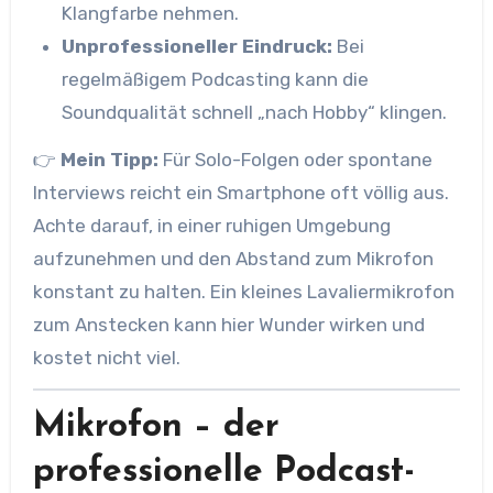
Klangfarbe nehmen.
Unprofessioneller Eindruck:
Bei
regelmäßigem Podcasting kann die
Soundqualität schnell „nach Hobby“ klingen.
👉
Mein Tipp:
Für Solo-Folgen oder spontane
Interviews reicht ein Smartphone oft völlig aus.
Achte darauf, in einer ruhigen Umgebung
aufzunehmen und den Abstand zum Mikrofon
konstant zu halten. Ein kleines Lavaliermikrofon
zum Anstecken kann hier Wunder wirken und
kostet nicht viel.
Mikrofon – der
professionelle Podcast-