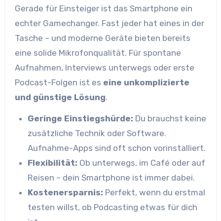
Gerade für Einsteiger ist das Smartphone ein
echter Gamechanger. Fast jeder hat eines in der
Tasche – und moderne Geräte bieten bereits
eine solide Mikrofonqualität. Für spontane
Aufnahmen, Interviews unterwegs oder erste
Podcast-Folgen ist es
eine unkomplizierte
und günstige Lösung
.
Geringe Einstiegshürde:
Du brauchst keine
zusätzliche Technik oder Software.
Aufnahme-Apps sind oft schon vorinstalliert.
Flexibilität:
Ob unterwegs, im Café oder auf
Reisen – dein Smartphone ist immer dabei.
Kostenersparnis:
Perfekt, wenn du erstmal
testen willst, ob Podcasting etwas für dich