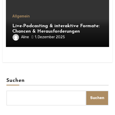
Allgemein
Live-Podcasting & interaktive Formate:
Chancen & Herausforderungen
Aline
1. Dezember 2025
Suchen
Suchen