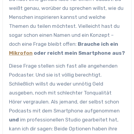
weißt genau, worüber du sprechen willst, wie du
Menschen inspirieren kannst und welche
Themen du teilen möchtest. Vielleicht hast du
sogar schon einen Namen und ein Konzept –
doch eine Frage bleibt offen:
Brauche ich ein
Mikrofon
oder reicht mein Smartphone aus?
Diese Frage stellen sich fast alle angehenden
Podcaster. Und sie ist völlig berechtigt.
Schließlich willst du weder unnötig Geld
ausgeben, noch mit schlechter Tonqualität
Hörer vergraulen. Als jemand, der selbst schon
Podcasts mit dem Smartphone aufgenommen
und
im professionellen Studio gearbeitet hat,
kann ich dir sagen: Beide Optionen haben ihre