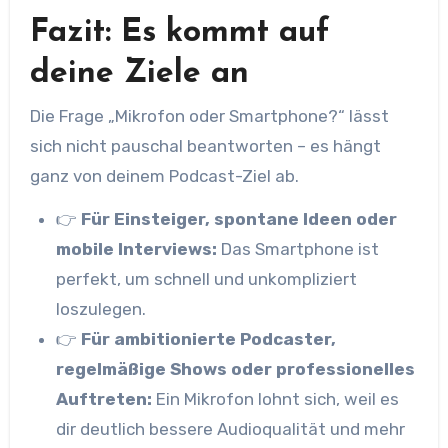
Fazit: Es kommt auf
deine Ziele an
Die Frage „Mikrofon oder Smartphone?“ lässt
sich nicht pauschal beantworten – es hängt
ganz von deinem Podcast-Ziel ab.
👉
Für Einsteiger, spontane Ideen oder
mobile Interviews:
Das Smartphone ist
perfekt, um schnell und unkompliziert
loszulegen.
👉
Für ambitionierte Podcaster,
regelmäßige Shows oder professionelles
Auftreten:
Ein Mikrofon lohnt sich, weil es
dir deutlich bessere Audioqualität und mehr