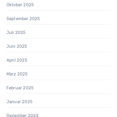
Oktober 2025
September 2025
Juli 2025
Juni 2025
April 2025
März 2025
Februar 2025
Januar 2025
Dezember 2024