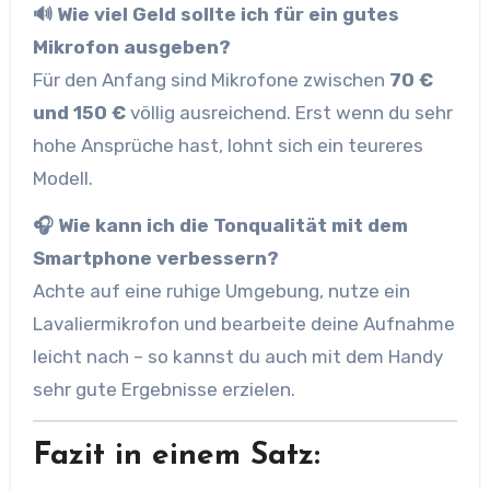
🔊 Wie viel Geld sollte ich für ein gutes
Mikrofon ausgeben?
Für den Anfang sind Mikrofone zwischen
70 €
und 150 €
völlig ausreichend. Erst wenn du sehr
hohe Ansprüche hast, lohnt sich ein teureres
Modell.
🎧 Wie kann ich die Tonqualität mit dem
Smartphone verbessern?
Achte auf eine ruhige Umgebung, nutze ein
Lavaliermikrofon und bearbeite deine Aufnahme
leicht nach – so kannst du auch mit dem Handy
sehr gute Ergebnisse erzielen.
Fazit in einem Satz: