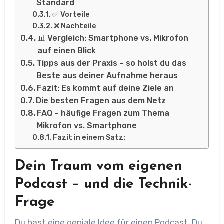
Standard
✅ Vorteile
❌ Nachteile
📊 Vergleich: Smartphone vs. Mikrofon
auf einen Blick
Tipps aus der Praxis – so holst du das
Beste aus deiner Aufnahme heraus
Fazit: Es kommt auf deine Ziele an
Die besten Fragen aus dem Netz
FAQ – häufige Fragen zum Thema
Mikrofon vs. Smartphone
Fazit in einem Satz:
Dein Traum vom eigenen
Podcast – und die Technik-
Frage
Du hast eine geniale Idee für einen Podcast. Du