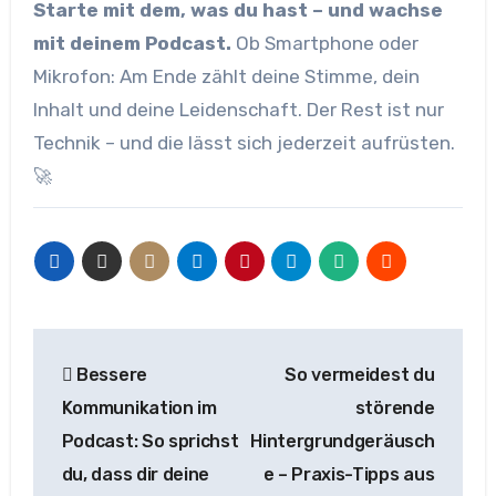
Starte mit dem, was du hast – und wachse
mit deinem Podcast.
Ob Smartphone oder
Mikrofon: Am Ende zählt deine Stimme, dein
Inhalt und deine Leidenschaft. Der Rest ist nur
Technik – und die lässt sich jederzeit aufrüsten.
🚀
Beitragsnavigation
Bessere
So vermeidest du
Kommunikation im
störende
Podcast: So sprichst
Hintergrundgeräusch
du, dass dir deine
e – Praxis-Tipps aus