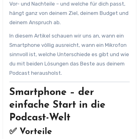
Vor- und Nachteile – und welche für dich passt,
hängt ganz von deinem Ziel, deinem Budget und
deinem Anspruch ab.
In diesem Artikel schauen wir uns an, wann ein
Smartphone völlig ausreicht, wann ein Mikrofon
sinnvoll ist, welche Unterschiede es gibt und wie
du mit beiden Lösungen das Beste aus deinem
Podcast herausholst.
Smartphone – der
einfache Start in die
Podcast-Welt
✅ Vorteile