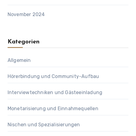
November 2024
Kategorien
Allgemein
Hörerbindung und Community-Aufbau
Interviewtechniken und Gästeeinladung
Monetarisierung und Einnahmequellen
Nischen und Spezialisierungen