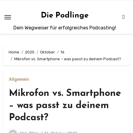
Zum
Inhalt
Die Podlinge
springen
Dein Wegweiser für erfolgreiches Podcasting!
Home
2025
Oktober
16
Mikrofon vs. Smartphone – was passt zu deinem Podcast?
Allgemein
Mikrofon vs. Smartphone
– was passt zu deinem
Podcast?