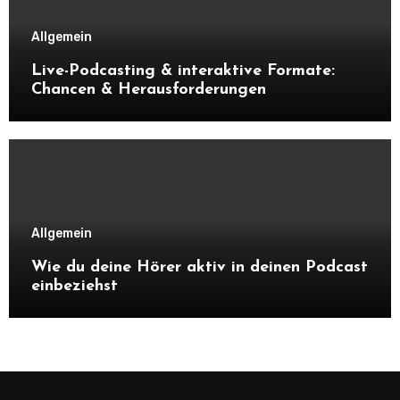
Allgemein
Live-Podcasting & interaktive Formate:
Chancen & Herausforderungen
Allgemein
Wie du deine Hörer aktiv in deinen Podcast
einbeziehst