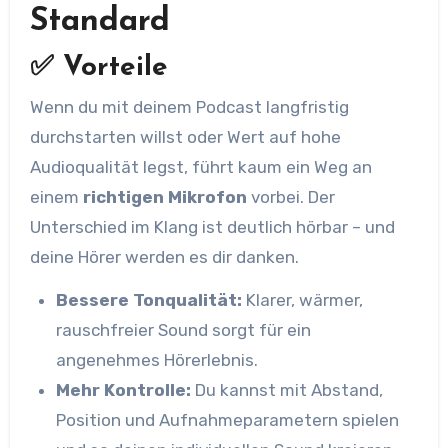
Standard
✅ Vorteile
Wenn du mit deinem Podcast langfristig
durchstarten willst oder Wert auf hohe
Audioqualität legst, führt kaum ein Weg an
einem
richtigen Mikrofon
vorbei. Der
Unterschied im Klang ist deutlich hörbar – und
deine Hörer werden es dir danken.
Bessere Tonqualität:
Klarer, wärmer,
rauschfreier Sound sorgt für ein
angenehmes Hörerlebnis.
Mehr Kontrolle:
Du kannst mit Abstand,
Position und Aufnahmeparametern spielen