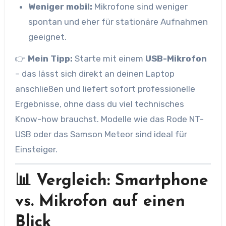
Weniger mobil:
Mikrofone sind weniger
spontan und eher für stationäre Aufnahmen
geeignet.
👉
Mein Tipp:
Starte mit einem
USB-Mikrofon
– das lässt sich direkt an deinen Laptop
anschließen und liefert sofort professionelle
Ergebnisse, ohne dass du viel technisches
Know-how brauchst. Modelle wie das Rode NT-
USB oder das Samson Meteor sind ideal für
Einsteiger.
📊 Vergleich: Smartphone
vs. Mikrofon auf einen
Blick