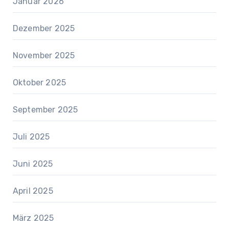
Januar 2026
Dezember 2025
November 2025
Oktober 2025
September 2025
Juli 2025
Juni 2025
April 2025
März 2025