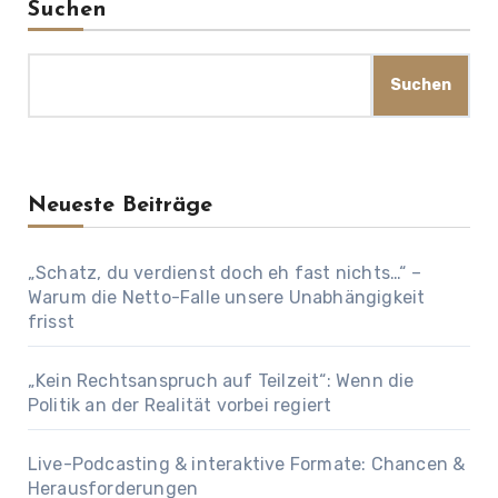
Suchen
Suchen
Neueste Beiträge
„Schatz, du verdienst doch eh fast nichts…“ –
Warum die Netto-Falle unsere Unabhängigkeit
frisst
„Kein Rechtsanspruch auf Teilzeit“: Wenn die
Politik an der Realität vorbei regiert
Live-Podcasting & interaktive Formate: Chancen &
Herausforderungen