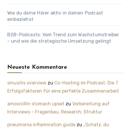
Wie du deine Hörer aktiv in deinen Podcast
einbeziehst
B2B-Podcasts: Vom Trend zum Wachstumstreiber
– und wie die strategische Umsetzung gelingt
Neueste Kommentare
sinusitis overview
zu
Co-Hosting im Podcast: Die 7
Erfolgsfaktoren für eine perfekte Zusammenarbeit
amoxicillin stomach upset
zu
Vorbereitung auf
Interviews – Fragenbau, Research, Struktur
pneumonia inflammation guide
zu
„Schatz, du