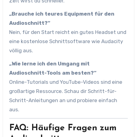
Zeit wirst du schneller.
„Brauche ich teures Equipment für den
Audioschnitt?“
Nein, für den Start reicht ein gutes Headset und
eine kostenlose Schnittsoftware wie Audacity
völlig aus.
„Wie lerne ich den Umgang mit
Audioschnitt-Tools am besten?“
Online-Tutorials und YouTube-Videos sind eine
großartige Ressource. Schau dir Schritt-für-
Schritt-Anleitungen an und probiere einfach
aus.
FAQ: Häufige Fragen zum