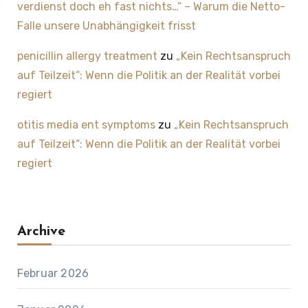
verdienst doch eh fast nichts…“ – Warum die Netto-
Falle unsere Unabhängigkeit frisst
penicillin allergy treatment
zu
„Kein Rechtsanspruch
auf Teilzeit“: Wenn die Politik an der Realität vorbei
regiert
otitis media ent symptoms
zu
„Kein Rechtsanspruch
auf Teilzeit“: Wenn die Politik an der Realität vorbei
regiert
Archive
Februar 2026