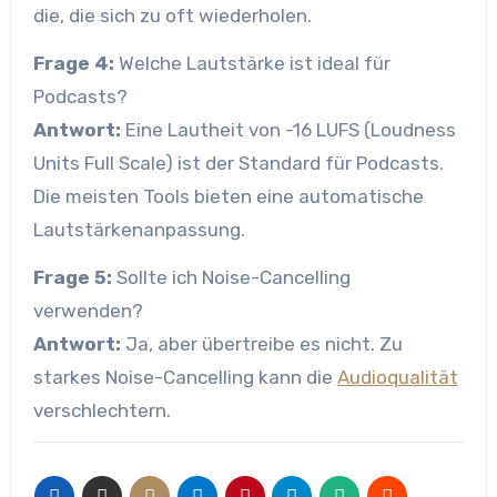
die, die sich zu oft wiederholen.
Frage 4:
Welche Lautstärke ist ideal für
Podcasts?
Antwort:
Eine Lautheit von -16 LUFS (Loudness
Units Full Scale) ist der Standard für Podcasts.
Die meisten Tools bieten eine automatische
Lautstärkenanpassung.
Frage 5:
Sollte ich Noise-Cancelling
verwenden?
Antwort:
Ja, aber übertreibe es nicht. Zu
starkes Noise-Cancelling kann die
Audioqualität
verschlechtern.