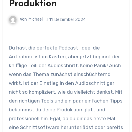
Produktion
Von
Michael
11. Dezember 2024
Du hast die perfekte Podcast-Idee, die
Aufnahme ist im Kasten, aber jetzt beginnt der
knifflige Teil: der Audioschnitt. Keine Panik! Auch
wenn das Thema zunächst einschüchternd
wirkt, ist der Einstieg in den Audioschnitt gar
nicht so kompliziert, wie du vielleicht denkst. Mit
den richtigen Tools und ein paar einfachen Tipps
bekommst du deine Produktion glatt und
professionell hin. Egal, ob du dir das erste Mal
eine Schnittsoftware herunterlädst oder bereits