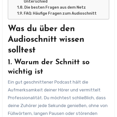
Unterschied
Die besten Fragen aus dem Netz
FAQ: Häufige Fragen zum Audioschnitt
Was du über den
Audioschnitt wissen
solltest
1. Warum der Schnitt so
wichtig ist
Ein gut geschnittener Podcast hält die
Aufmerksamkeit deiner Hörer und vermittelt
Professionalität. Du möchtest schließlich, dass
deine Zuhörer jede Sekunde genießen, ohne von
Füllwörtern, langen Pausen oder störenden