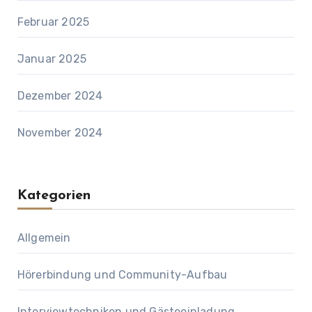
Februar 2025
Januar 2025
Dezember 2024
November 2024
Kategorien
Allgemein
Hörerbindung und Community-Aufbau
Interviewtechniken und Gästeeinladung