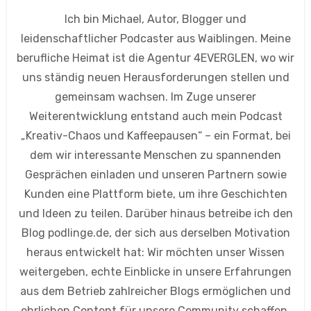
Ich bin Michael, Autor, Blogger und
leidenschaftlicher Podcaster aus Waiblingen. Meine
berufliche Heimat ist die Agentur 4EVERGLEN, wo wir
uns ständig neuen Herausforderungen stellen und
gemeinsam wachsen. Im Zuge unserer
Weiterentwicklung entstand auch mein Podcast
„Kreativ-Chaos und Kaffeepausen“ – ein Format, bei
dem wir interessante Menschen zu spannenden
Gesprächen einladen und unseren Partnern sowie
Kunden eine Plattform biete, um ihre Geschichten
und Ideen zu teilen. Darüber hinaus betreibe ich den
Blog podlinge.de, der sich aus derselben Motivation
heraus entwickelt hat: Wir möchten unser Wissen
weitergeben, echte Einblicke in unsere Erfahrungen
aus dem Betrieb zahlreicher Blogs ermöglichen und
ehrlichen Content für unsere Community schaffen.