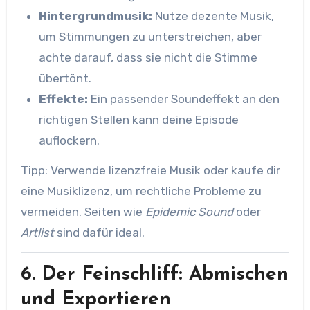
Hintergrundmusik:
Nutze dezente Musik,
um Stimmungen zu unterstreichen, aber
achte darauf, dass sie nicht die Stimme
übertönt.
Effekte:
Ein passender Soundeffekt an den
richtigen Stellen kann deine Episode
auflockern.
Tipp: Verwende lizenzfreie Musik oder kaufe dir
eine Musiklizenz, um rechtliche Probleme zu
vermeiden. Seiten wie
Epidemic Sound
oder
Artlist
sind dafür ideal.
6. Der Feinschliff: Abmischen
und Exportieren