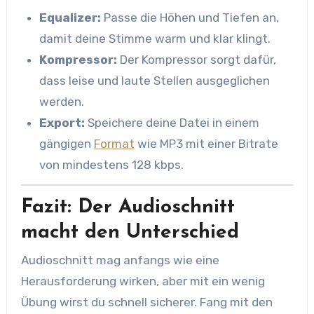
Equalizer:
Passe die Höhen und Tiefen an,
damit deine Stimme warm und klar klingt.
Kompressor:
Der Kompressor sorgt dafür,
dass leise und laute Stellen ausgeglichen
werden.
Export:
Speichere deine Datei in einem
gängigen
Format
wie MP3 mit einer Bitrate
von mindestens 128 kbps.
Fazit: Der Audioschnitt
macht den Unterschied
Audioschnitt mag anfangs wie eine
Herausforderung wirken, aber mit ein wenig
Übung wirst du schnell sicherer. Fang mit den