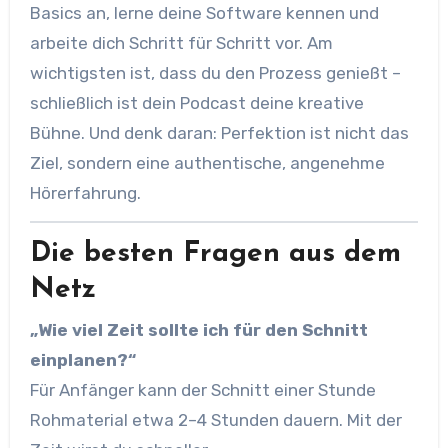
Basics an, lerne deine Software kennen und
arbeite dich Schritt für Schritt vor. Am
wichtigsten ist, dass du den Prozess genießt –
schließlich ist dein Podcast deine kreative
Bühne. Und denk daran: Perfektion ist nicht das
Ziel, sondern eine authentische, angenehme
Hörerfahrung.
Die besten Fragen aus dem
Netz
„Wie viel Zeit sollte ich für den Schnitt
einplanen?“
Für Anfänger kann der Schnitt einer Stunde
Rohmaterial etwa 2–4 Stunden dauern. Mit der