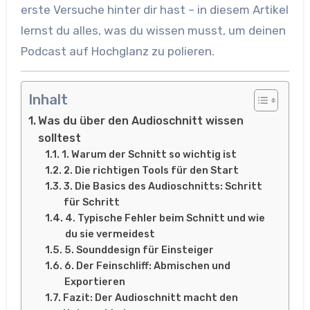
erste Versuche hinter dir hast – in diesem Artikel
lernst du alles, was du wissen musst, um deinen
Podcast auf Hochglanz zu polieren.
Inhalt
Was du über den Audioschnitt wissen
solltest
1. Warum der Schnitt so wichtig ist
2. Die richtigen Tools für den Start
3. Die Basics des Audioschnitts: Schritt
für Schritt
4. Typische Fehler beim Schnitt und wie
du sie vermeidest
5. Sounddesign für Einsteiger
6. Der Feinschliff: Abmischen und
Exportieren
Fazit: Der Audioschnitt macht den