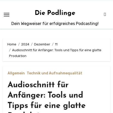
Zum
Inhalt
Die Podlinge
springen
Dein Wegweiser für erfolgreiches Podcasting!
Home
2024
Dezember
11
Audioschnitt für Anfänger: Tools und Tipps für eine glatte
Produktion
Allgemein
Technik und Aufnahmequalität
Audioschnitt für
Anfänger: Tools und
Tipps für eine glatte