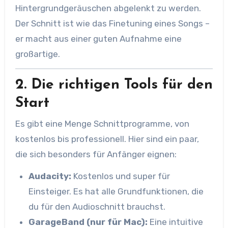
Hintergrundgeräuschen abgelenkt zu werden.
Der Schnitt ist wie das Finetuning eines Songs –
er macht aus einer guten Aufnahme eine
großartige.
2. Die richtigen Tools für den
Start
Es gibt eine Menge Schnittprogramme, von
kostenlos bis professionell. Hier sind ein paar,
die sich besonders für Anfänger eignen:
Audacity:
Kostenlos und super für
Einsteiger. Es hat alle Grundfunktionen, die
du für den Audioschnitt brauchst.
GarageBand (nur für Mac):
Eine intuitive