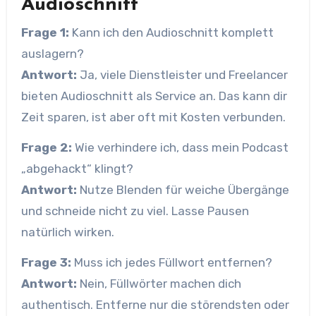
Audioschnitt
Frage 1:
Kann ich den Audioschnitt komplett
auslagern?
Antwort:
Ja, viele Dienstleister und Freelancer
bieten Audioschnitt als Service an. Das kann dir
Zeit sparen, ist aber oft mit Kosten verbunden.
Frage 2:
Wie verhindere ich, dass mein Podcast
„abgehackt“ klingt?
Antwort:
Nutze Blenden für weiche Übergänge
und schneide nicht zu viel. Lasse Pausen
natürlich wirken.
Frage 3:
Muss ich jedes Füllwort entfernen?
Antwort:
Nein, Füllwörter machen dich
authentisch. Entferne nur die störendsten oder