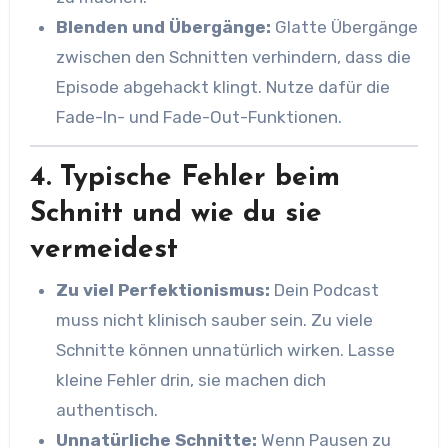
Blenden und Übergänge:
Glatte Übergänge
zwischen den Schnitten verhindern, dass die
Episode abgehackt klingt. Nutze dafür die
Fade-In- und Fade-Out-Funktionen.
4. Typische Fehler beim
Schnitt und wie du sie
vermeidest
Zu viel Perfektionismus:
Dein Podcast
muss nicht klinisch sauber sein. Zu viele
Schnitte können unnatürlich wirken. Lasse
kleine Fehler drin, sie machen dich
authentisch.
Unnatürliche Schnitte:
Wenn Pausen zu