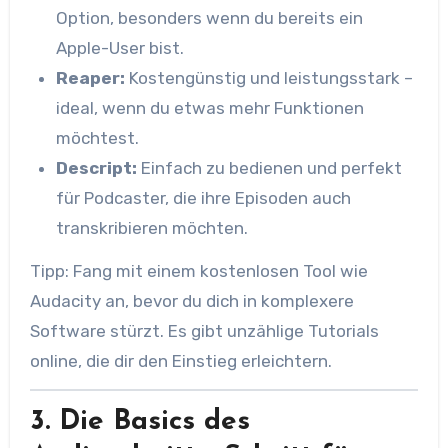
Option, besonders wenn du bereits ein
Apple-User bist.
Reaper:
Kostengünstig und leistungsstark –
ideal, wenn du etwas mehr Funktionen
möchtest.
Descript:
Einfach zu bedienen und perfekt
für Podcaster, die ihre Episoden auch
transkribieren möchten.
Tipp: Fang mit einem kostenlosen Tool wie
Audacity an, bevor du dich in komplexere
Software stürzt. Es gibt unzählige Tutorials
online, die dir den Einstieg erleichtern.
3. Die Basics des