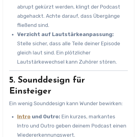
abrupt gekürzt werden, klingt der Podcast
abgehackt. Achte darauf, dass Übergänge
fließend sind.
Verzicht auf Lautstärkeanpassung:
Stelle sicher, dass alle Teile deiner Episode
gleich laut sind. Ein plötzlicher
Lautstärkewechsel kann Zuhörer stören.
5. Sounddesign für
Einsteiger
Ein wenig Sounddesign kann Wunder bewirken:
Intro
und Outro:
Ein kurzes, markantes
Intro und Outro geben deinem Podcast einen
Wiedererkennungswert.