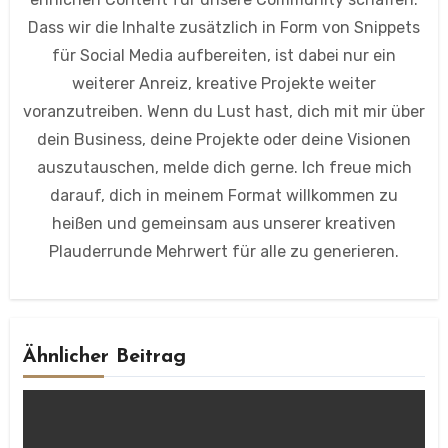
Dass wir die Inhalte zusätzlich in Form von Snippets
für Social Media aufbereiten, ist dabei nur ein
weiterer Anreiz, kreative Projekte weiter
voranzutreiben. Wenn du Lust hast, dich mit mir über
dein Business, deine Projekte oder deine Visionen
auszutauschen, melde dich gerne. Ich freue mich
darauf, dich in meinem Format willkommen zu
heißen und gemeinsam aus unserer kreativen
Plauderrunde Mehrwert für alle zu generieren.
Ähnlicher Beitrag