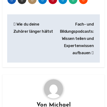
Beitragsnavigation
Wie du deine
Fach- und
Zuhörer länger hältst
Bildungspodcasts:
Wissen teilen und
Expertenwissen
aufbauen
Von
Michael