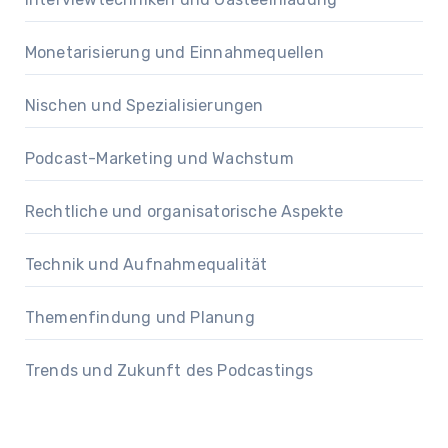
Monetarisierung und Einnahmequellen
Nischen und Spezialisierungen
Podcast-Marketing und Wachstum
Rechtliche und organisatorische Aspekte
Technik und Aufnahmequalität
Themenfindung und Planung
Trends und Zukunft des Podcastings