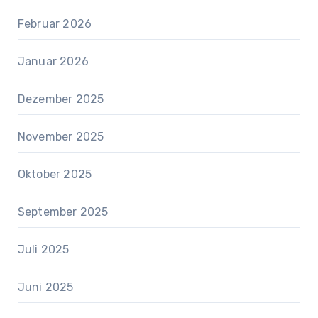
Februar 2026
Januar 2026
Dezember 2025
November 2025
Oktober 2025
September 2025
Juli 2025
Juni 2025