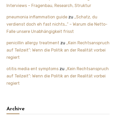
Interviews – Fragenbau, Research, Struktur
pneumonia inflammation guide
zu
„Schatz, du
verdienst doch eh fast nichts…“ – Warum die Netto-
Falle unsere Unabhängigkeit frisst
penicillin allergy treatment
zu
„Kein Rechtsanspruch
auf Teilzeit“: Wenn die Politik an der Realität vorbei
regiert
otitis media ent symptoms
zu
„Kein Rechtsanspruch
auf Teilzeit“: Wenn die Politik an der Realität vorbei
regiert
Archive