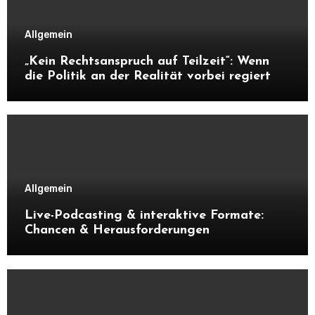
Allgemein
„Kein Rechtsanspruch auf Teilzeit“: Wenn
die Politik an der Realität vorbei regiert
Allgemein
Live-Podcasting & interaktive Formate:
Chancen & Herausforderungen