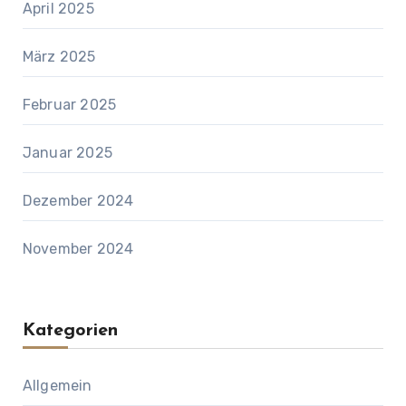
April 2025
März 2025
Februar 2025
Januar 2025
Dezember 2024
November 2024
Kategorien
Allgemein