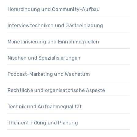
Hörerbindung und Community-Aufbau
Interviewtechniken und Gästeeinladung
Monetarisierung und Einnahmequellen
Nischen und Spezialisierungen
Podcast-Marketing und Wachstum
Rechtliche und organisatorische Aspekte
Technik und Aufnahmequalität
Themenfindung und Planung