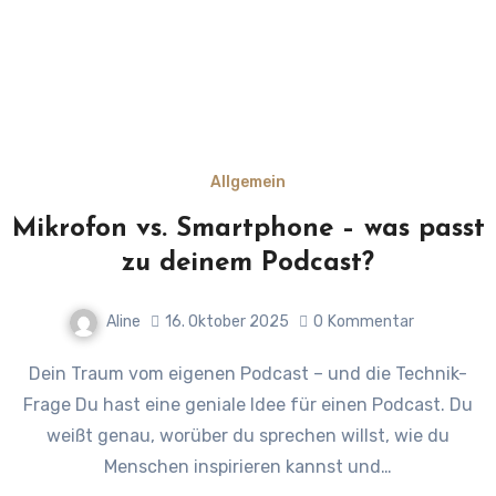
Allgemein
Mikrofon vs. Smartphone – was passt
zu deinem Podcast?
Aline
16. Oktober 2025
0
Kommentar
Dein Traum vom eigenen Podcast – und die Technik-
Frage Du hast eine geniale Idee für einen Podcast. Du
weißt genau, worüber du sprechen willst, wie du
Menschen inspirieren kannst und…