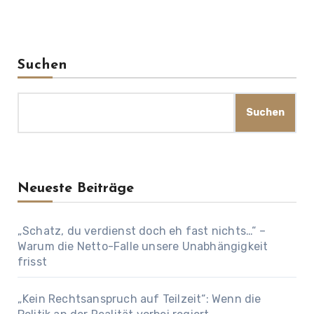
Suchen
Suchen
Neueste Beiträge
„Schatz, du verdienst doch eh fast nichts…“ –
Warum die Netto-Falle unsere Unabhängigkeit
frisst
„Kein Rechtsanspruch auf Teilzeit“: Wenn die