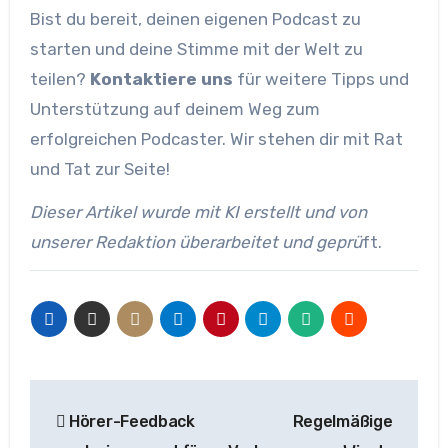
Bist du bereit, deinen eigenen Podcast zu
starten und deine Stimme mit der Welt zu
teilen?
Kontaktiere uns
für weitere Tipps und
Unterstützung auf deinem Weg zum
erfolgreichen Podcaster. Wir stehen dir mit Rat
und Tat zur Seite!
Dieser Artikel wurde mit KI erstellt und von
unserer Redaktion überarbeitet und geprü
ft.
Beitragsnavigation
Hörer-Feedback
Regelmäßige