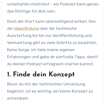
unterhalten möchtest – ein Podcast kann genau
das Richtige für dich sein.
Doch der Start kann überwältigend wirken: Von
der
Ideenfindung
über die technische
Ausstattung bis hin zur Veröffentlichung und
Vermarktung gibt es viele Schritte zu beachten.
Keine Sorge, ich teile meine eigenen
Erfahrungen und gebe dir wertvolle Tipps, damit
du deinen Podcast erfolgreich starten kannst.
1. Finde dein Konzept
Bevor du mit der technischen Umsetzung
beginnst, ist es wichtig, ein klares Konzept zu
entwickeln.