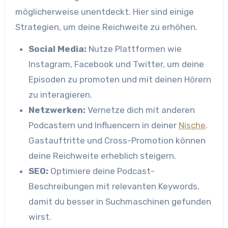
möglicherweise unentdeckt. Hier sind einige
Strategien, um deine Reichweite zu erhöhen.
Social Media:
Nutze Plattformen wie
Instagram, Facebook und Twitter, um deine
Episoden zu promoten und mit deinen Hörern
zu interagieren.
Netzwerken:
Vernetze dich mit anderen
Podcastern und Influencern in deiner
Nische
.
Gastauftritte und Cross-Promotion können
deine Reichweite erheblich steigern.
SEO:
Optimiere deine Podcast-
Beschreibungen mit relevanten Keywords,
damit du besser in Suchmaschinen gefunden
wirst.