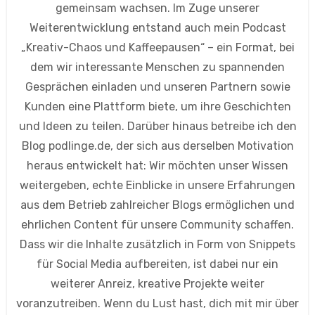
gemeinsam wachsen. Im Zuge unserer
Weiterentwicklung entstand auch mein Podcast
„Kreativ-Chaos und Kaffeepausen“ – ein Format, bei
dem wir interessante Menschen zu spannenden
Gesprächen einladen und unseren Partnern sowie
Kunden eine Plattform biete, um ihre Geschichten
und Ideen zu teilen. Darüber hinaus betreibe ich den
Blog podlinge.de, der sich aus derselben Motivation
heraus entwickelt hat: Wir möchten unser Wissen
weitergeben, echte Einblicke in unsere Erfahrungen
aus dem Betrieb zahlreicher Blogs ermöglichen und
ehrlichen Content für unsere Community schaffen.
Dass wir die Inhalte zusätzlich in Form von Snippets
für Social Media aufbereiten, ist dabei nur ein
weiterer Anreiz, kreative Projekte weiter
voranzutreiben. Wenn du Lust hast, dich mit mir über