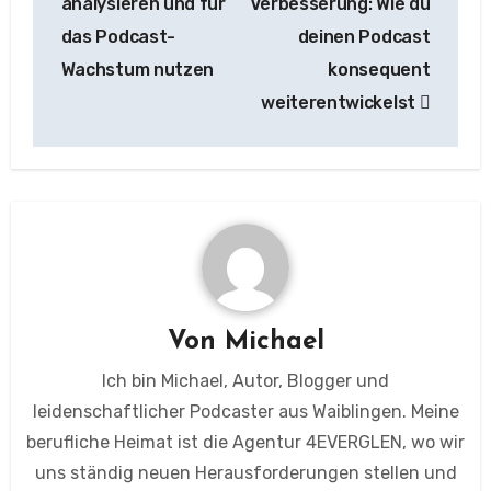
analysieren und für
Verbesserung: Wie du
das Podcast-
deinen Podcast
Wachstum nutzen
konsequent
weiterentwickelst
Von
Michael
Ich bin Michael, Autor, Blogger und
leidenschaftlicher Podcaster aus Waiblingen. Meine
berufliche Heimat ist die Agentur 4EVERGLEN, wo wir
uns ständig neuen Herausforderungen stellen und