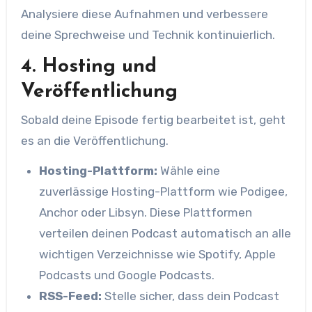
Analysiere diese Aufnahmen und verbessere
deine Sprechweise und Technik kontinuierlich.
4. Hosting und
Veröffentlichung
Sobald deine Episode fertig bearbeitet ist, geht
es an die Veröffentlichung.
Hosting-Plattform:
Wähle eine
zuverlässige Hosting-Plattform wie Podigee,
Anchor oder Libsyn. Diese Plattformen
verteilen deinen Podcast automatisch an alle
wichtigen Verzeichnisse wie Spotify, Apple
Podcasts und Google Podcasts.
RSS-Feed:
Stelle sicher, dass dein Podcast