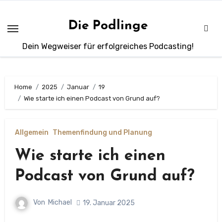
Zum
Inhalt
Die Podlinge
springen
Dein Wegweiser für erfolgreiches Podcasting!
Home
2025
Januar
19
Wie starte ich einen Podcast von Grund auf?
Allgemein
Themenfindung und Planung
Wie starte ich einen
Podcast von Grund auf?
Von
Michael
19. Januar 2025