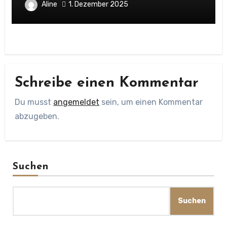
Aline
1. Dezember 2025
Schreibe einen Kommentar
Du musst
angemeldet
sein, um einen Kommentar
abzugeben.
Suchen
Suchen