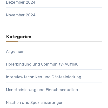
Dezember 2024
November 2024
Kategorien
Allgemein
Hörerbindung und Community-Aufbau
Interviewtechniken und Gästeeinladung
Monetarisierung und Einnahmequellen
Nischen und Spezialisierungen