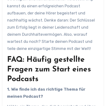
kannst du einen erfolgreichen Podcast
aufbauen, der deine Hörer begeistert und
nachhaltig wächst. Denke daran: Der Schlüssel
zum Erfolg liegt in deiner Leidenschaft und
deinem Durchhaltevermögen. Also, worauf
wartest du noch? Starte deinen Podcast und
teile deine einzigartige Stimme mit der Welt!
FAQ: Häufig gestellte
Fragen zum Start eines
Podcasts
1. Wie finde ich das richtige Thema für
meinen Podcast?