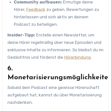
Community aufbauen:
Ermutige deine
Hörer,
Feedback
zu geben, Bewertungen zu
hinterlassen und sich aktiv an deinem
Podcast zu beteiligen.
Insider-Tipp:
Erstelle einen Newsletter, um
deine Hörer regelmäßig über neue Episoden und
exklusive Inhalte zu informieren. So bleibst du im
Gedächtnis und förderst die
Hörerbindung
.
6.
Monetarisierungsmöglichkeite
Sobald dein Podcast eine gewisse Hörerschaft
aufgebaut hat, kannst du über Monetarisierung
nachdenken.