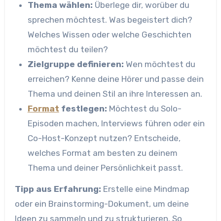
Thema wählen:
Überlege dir, worüber du
sprechen möchtest. Was begeistert dich?
Welches Wissen oder welche Geschichten
möchtest du teilen?
Zielgruppe definieren:
Wen möchtest du
erreichen? Kenne deine Hörer und passe dein
Thema und deinen Stil an ihre Interessen an.
Format
festlegen:
Möchtest du Solo-
Episoden machen, Interviews führen oder ein
Co-Host-Konzept nutzen? Entscheide,
welches Format am besten zu deinem
Thema und deiner Persönlichkeit passt.
Tipp aus Erfahrung:
Erstelle eine Mindmap
oder ein Brainstorming-Dokument, um deine
Ideen zu sammeln und zu strukturieren. So