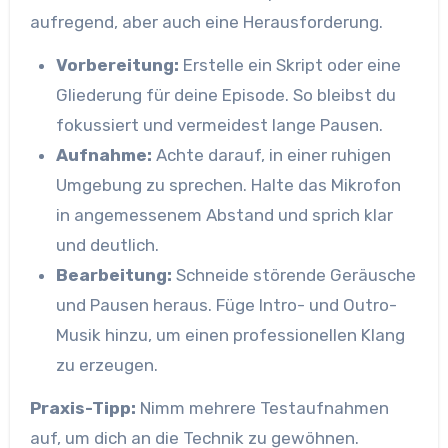
aufregend, aber auch eine Herausforderung.
Vorbereitung:
Erstelle ein Skript oder eine
Gliederung für deine Episode. So bleibst du
fokussiert und vermeidest lange Pausen.
Aufnahme:
Achte darauf, in einer ruhigen
Umgebung zu sprechen. Halte das Mikrofon
in angemessenem Abstand und sprich klar
und deutlich.
Bearbeitung:
Schneide störende Geräusche
und Pausen heraus. Füge Intro- und Outro-
Musik hinzu, um einen professionellen Klang
zu erzeugen.
Praxis-Tipp:
Nimm mehrere Testaufnahmen
auf, um dich an die Technik zu gewöhnen.