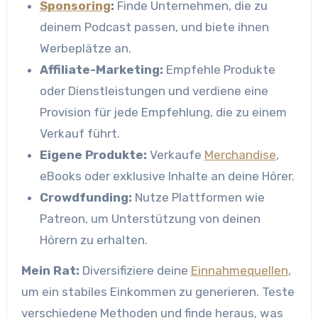
Sponsoring
:
Finde Unternehmen, die zu
deinem Podcast passen, und biete ihnen
Werbeplätze an.
Affiliate-Marketing:
Empfehle Produkte
oder Dienstleistungen und verdiene eine
Provision für jede Empfehlung, die zu einem
Verkauf führt.
Eigene Produkte:
Verkaufe
Merchandise
,
eBooks oder exklusive Inhalte an deine Hörer.
Crowdfunding:
Nutze Plattformen wie
Patreon, um Unterstützung von deinen
Hörern zu erhalten.
Mein Rat:
Diversifiziere deine
Einnahmequellen
,
um ein stabiles Einkommen zu generieren. Teste
verschiedene Methoden und finde heraus, was