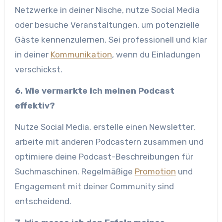
Netzwerke in deiner Nische, nutze Social Media
oder besuche Veranstaltungen, um potenzielle
Gäste kennenzulernen. Sei professionell und klar
in deiner
Kommunikation
, wenn du Einladungen
verschickst.
6. Wie vermarkte ich meinen Podcast
effektiv?
Nutze Social Media, erstelle einen Newsletter,
arbeite mit anderen Podcastern zusammen und
optimiere deine Podcast-Beschreibungen für
Suchmaschinen. Regelmäßige
Promotion
und
Engagement mit deiner Community sind
entscheidend.