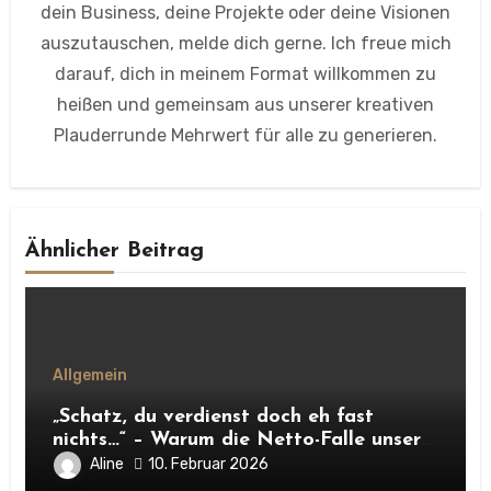
dein Business, deine Projekte oder deine Visionen
auszutauschen, melde dich gerne. Ich freue mich
darauf, dich in meinem Format willkommen zu
heißen und gemeinsam aus unserer kreativen
Plauderrunde Mehrwert für alle zu generieren.
Ähnlicher Beitrag
Allgemein
„Schatz, du verdienst doch eh fast
nichts…“ – Warum die Netto-Falle unsere
Unabhängigkeit frisst
Aline
10. Februar 2026