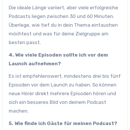
Die ideale Länge variiert, aber viele erfolgreiche
Podcasts liegen zwischen 30 und 60 Minuten.
Überlege, wie tief du in dein Thema eintauchen
möchtest und was für deine Zielgruppe am
besten passt.
4. Wie viele Episoden sollte ich vor dem
Launch aufnehmen?
Es ist empfehlenswert, mindestens drei bis fünf
Episoden vor dem Launch zu haben. So können
neue Hörer direkt mehrere Episoden hören und
sich ein besseres Bild von deinem Podcast
machen.
5. Wie finde ich Gäste für meinen Podcast?