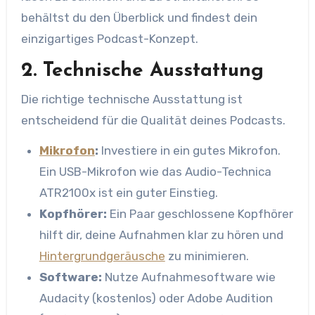
behältst du den Überblick und findest dein
einzigartiges Podcast-Konzept.
2. Technische Ausstattung
Die richtige technische Ausstattung ist
entscheidend für die Qualität deines Podcasts.
Mikrofon
:
Investiere in ein gutes Mikrofon.
Ein USB-Mikrofon wie das Audio-Technica
ATR2100x ist ein guter Einstieg.
Kopfhörer:
Ein Paar geschlossene Kopfhörer
hilft dir, deine Aufnahmen klar zu hören und
Hintergrundgeräusche
zu minimieren.
Software:
Nutze Aufnahmesoftware wie
Audacity (kostenlos) oder Adobe Audition