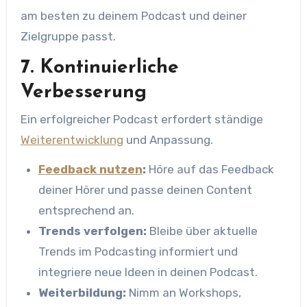
am besten zu deinem Podcast und deiner
Zielgruppe passt.
7. Kontinuierliche
Verbesserung
Ein erfolgreicher Podcast erfordert ständige
Weiterentwicklung
und Anpassung.
Feedback nutzen
:
Höre auf das Feedback
deiner Hörer und passe deinen Content
entsprechend an.
Trends verfolgen:
Bleibe über aktuelle
Trends im Podcasting informiert und
integriere neue Ideen in deinen Podcast.
Weiterbildung:
Nimm an Workshops,