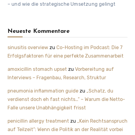
– und wie die strategische Umsetzung gelingt
Neueste Kommentare
sinusitis overview
zu
Co-Hosting im Podcast: Die 7
Erfolgsfaktoren für eine perfekte Zusammenarbeit
amoxicillin stomach upset
zu
Vorbereitung auf
Interviews – Fragenbau, Research, Struktur
pneumonia inflammation guide
zu
„Schatz, du
verdienst doch eh fast nichts…“ – Warum die Netto-
Falle unsere Unabhängigkeit frisst
penicillin allergy treatment
zu
„Kein Rechtsanspruch
auf Teilzeit“: Wenn die Politik an der Realität vorbei