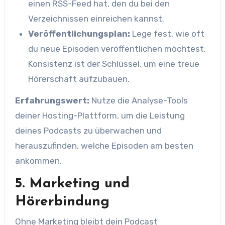
einen RSS-Feed hat, den du bei den
Verzeichnissen einreichen kannst.
Veröffentlichungsplan:
Lege fest, wie oft
du neue Episoden veröffentlichen möchtest.
Konsistenz ist der Schlüssel, um eine treue
Hörerschaft aufzubauen.
Erfahrungswert:
Nutze die Analyse-Tools
deiner Hosting-Plattform, um die Leistung
deines Podcasts zu überwachen und
herauszufinden, welche Episoden am besten
ankommen.
5. Marketing und
Hörerbindung
Ohne Marketing bleibt dein Podcast