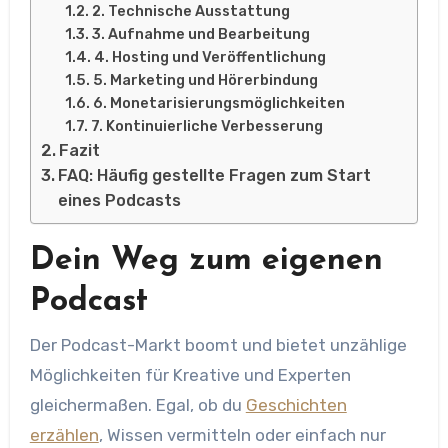
2. Technische Ausstattung
3. Aufnahme und Bearbeitung
4. Hosting und Veröffentlichung
5. Marketing und Hörerbindung
6. Monetarisierungsmöglichkeiten
7. Kontinuierliche Verbesserung
Fazit
FAQ: Häufig gestellte Fragen zum Start
eines Podcasts
Dein Weg zum eigenen
Podcast
Der Podcast-Markt boomt und bietet unzählige
Möglichkeiten für Kreative und Experten
gleichermaßen. Egal, ob du
Geschichten
erzählen
, Wissen vermitteln oder einfach nur