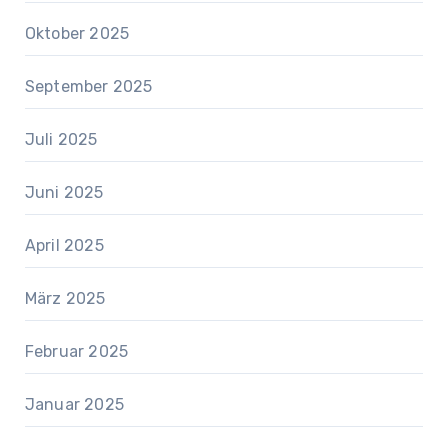
Oktober 2025
September 2025
Juli 2025
Juni 2025
April 2025
März 2025
Februar 2025
Januar 2025