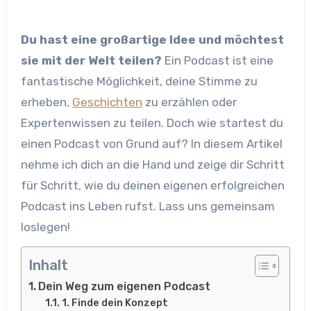
Du hast eine großartige Idee und möchtest
sie mit der Welt teilen?
Ein Podcast ist eine
fantastische Möglichkeit, deine Stimme zu
erheben,
Geschichten
zu erzählen oder
Expertenwissen zu teilen. Doch wie startest du
einen Podcast von Grund auf? In diesem Artikel
nehme ich dich an die Hand und zeige dir Schritt
für Schritt, wie du deinen eigenen erfolgreichen
Podcast ins Leben rufst. Lass uns gemeinsam
loslegen!
Inhalt
Dein Weg zum eigenen Podcast
1. Finde dein Konzept