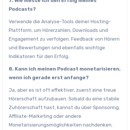
7. Wie messe ich den Erfolg meines
Podcasts?
Verwende die Analyse-Tools deiner Hosting-
Plattform, um Hörerzahlen, Downloads und
Engagement zu verfolgen. Feedback von Hörern
und Bewertungen sind ebenfalls wichtige
Indikatoren für den Erfolg.
8. Kann ich meinen Podcast monetarisieren,
wenn ich gerade erst anfange?
Ja, aber es ist oft effektiver, zuerst eine treue
Hörerschaft aufzubauen. Sobald du eine stabile
Zuhörerschaft hast, kannst du über Sponsoring,
Affiliate-Marketing oder andere
Monetarisierungsmöglichkeiten nachdenken.