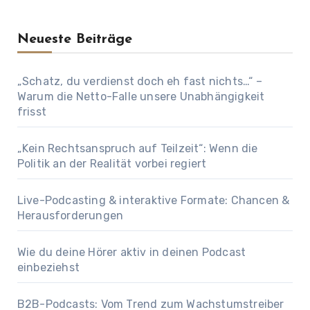
Neueste Beiträge
„Schatz, du verdienst doch eh fast nichts…“ –
Warum die Netto-Falle unsere Unabhängigkeit
frisst
„Kein Rechtsanspruch auf Teilzeit“: Wenn die
Politik an der Realität vorbei regiert
Live-Podcasting & interaktive Formate: Chancen &
Herausforderungen
Wie du deine Hörer aktiv in deinen Podcast
einbeziehst
B2B-Podcasts: Vom Trend zum Wachstumstreiber