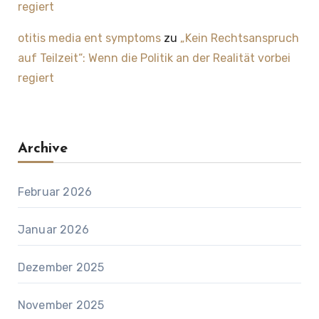
regiert
otitis media ent symptoms
zu
„Kein Rechtsanspruch
auf Teilzeit“: Wenn die Politik an der Realität vorbei
regiert
Archive
Februar 2026
Januar 2026
Dezember 2025
November 2025