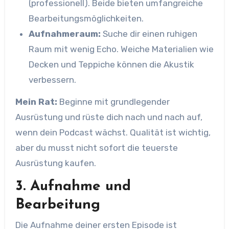
(professionell). Beide bieten umfangreiche
Bearbeitungsmöglichkeiten.
Aufnahmeraum:
Suche dir einen ruhigen
Raum mit wenig Echo. Weiche Materialien wie
Decken und Teppiche können die Akustik
verbessern.
Mein Rat:
Beginne mit grundlegender
Ausrüstung und rüste dich nach und nach auf,
wenn dein Podcast wächst. Qualität ist wichtig,
aber du musst nicht sofort die teuerste
Ausrüstung kaufen.
3. Aufnahme und
Bearbeitung
Die Aufnahme deiner ersten Episode ist