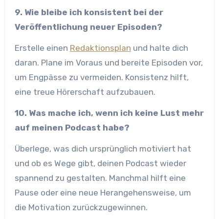
9. Wie bleibe ich konsistent bei der
Veröffentlichung neuer Episoden?
Erstelle einen
Redaktionsplan
und halte dich
daran. Plane im Voraus und bereite Episoden vor,
um Engpässe zu vermeiden. Konsistenz hilft,
eine treue Hörerschaft aufzubauen.
10. Was mache ich, wenn ich keine Lust mehr
auf meinen Podcast habe?
Überlege, was dich ursprünglich motiviert hat
und ob es Wege gibt, deinen Podcast wieder
spannend zu gestalten. Manchmal hilft eine
Pause oder eine neue Herangehensweise, um
die Motivation zurückzugewinnen.