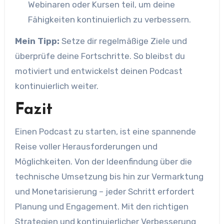
Webinaren oder Kursen teil, um deine
Fähigkeiten kontinuierlich zu verbessern.
Mein Tipp:
Setze dir regelmäßige Ziele und
überprüfe deine Fortschritte. So bleibst du
motiviert und entwickelst deinen Podcast
kontinuierlich weiter.
Fazit
Einen Podcast zu starten, ist eine spannende
Reise voller Herausforderungen und
Möglichkeiten. Von der Ideenfindung über die
technische Umsetzung bis hin zur Vermarktung
und Monetarisierung – jeder Schritt erfordert
Planung und Engagement. Mit den richtigen
Strategien und kontinuierlicher Verbesserung