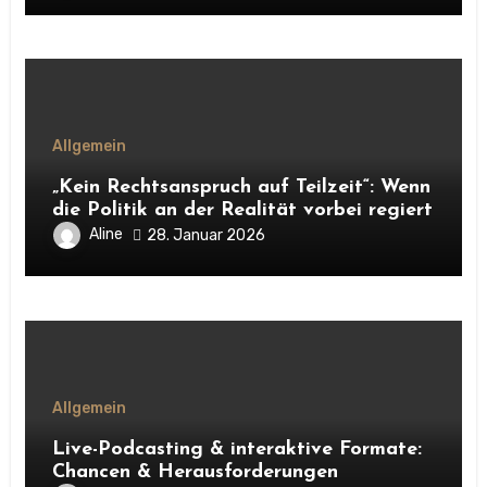
Allgemein
„Kein Rechtsanspruch auf Teilzeit“: Wenn
die Politik an der Realität vorbei regiert
Aline
28. Januar 2026
Allgemein
Live-Podcasting & interaktive Formate:
Chancen & Herausforderungen