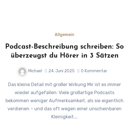
Allgemein
Podcast-Beschreibung schreiben: So
überzeugst du Hörer in 3 Sätzen
Michael
24. Juni 2025
0
Kommentar
Das kleine Detail mit großer Wirkung Mir ist es immer
wieder aufgefallen: Viele großartige Podcasts
bekommen weniger Aufmerksamkeit, als sie eigentlich
verdienen – und das oft wegen einer unscheinbaren
Kleinigkeit.…