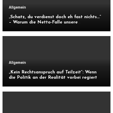
Allgemein
„Schatz, du verdienst doch eh fast nichts…“
– Warum die Netto-Falle unsere
Unabhängigkeit frisst
Allgemein
„Kein Rechtsanspruch auf Teilzeit“: Wenn
die Politik an der Realität vorbei regiert