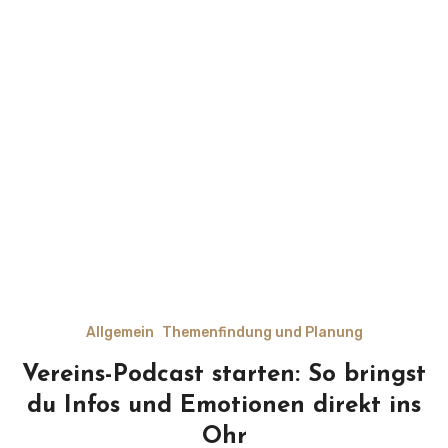
Allgemein
Themenfindung und Planung
Vereins-Podcast starten: So bringst
du Infos und Emotionen direkt ins
Ohr