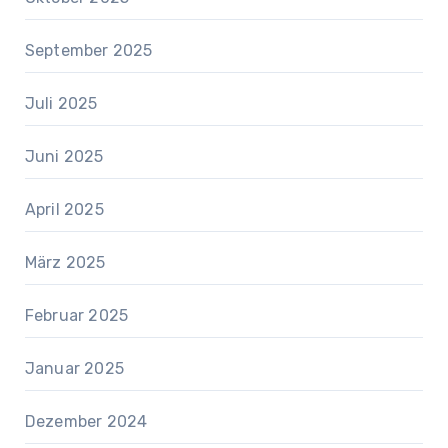
September 2025
Juli 2025
Juni 2025
April 2025
März 2025
Februar 2025
Januar 2025
Dezember 2024