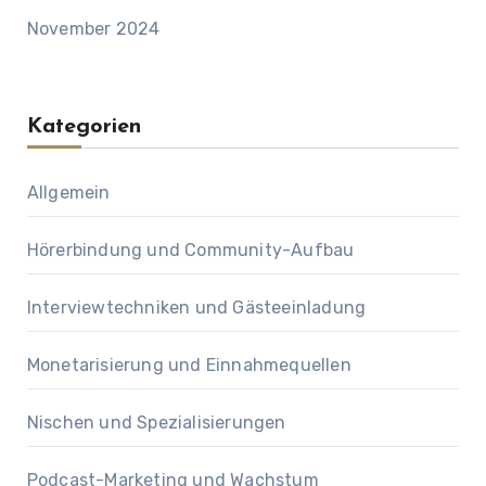
November 2024
Kategorien
Allgemein
Hörerbindung und Community-Aufbau
Interviewtechniken und Gästeeinladung
Monetarisierung und Einnahmequellen
Nischen und Spezialisierungen
Podcast-Marketing und Wachstum