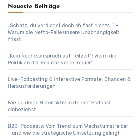
Neueste Beiträge
„Schatz, du verdienst doch eh fast nichts…“ –
Warum die Netto-Falle unsere Unabhängigkeit
frisst
„Kein Rechtsanspruch auf Teilzeit“: Wenn die
Politik an der Realität vorbei regiert
Live-Podcasting & interaktive Formate: Chancen &
Herausforderungen
Wie du deine Hörer aktiv in deinen Podcast
einbeziehst
B2B-Podcasts: Vom Trend zum Wachstumstreiber
– und wie die strategische Umsetzung gelingt