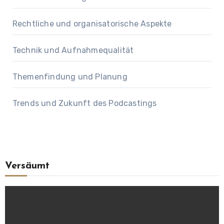
Rechtliche und organisatorische Aspekte
Technik und Aufnahmequalität
Themenfindung und Planung
Trends und Zukunft des Podcastings
Versäumt