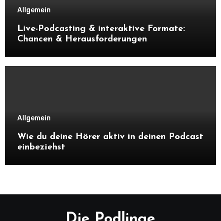
Allgemein
Live-Podcasting & interaktive Formate:
Chancen & Herausforderungen
Allgemein
Wie du deine Hörer aktiv in deinen Podcast
einbeziehst
Die Podlinge