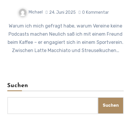
Michael
24. Juni 2025
0
Kommentar
Warum ich mich gefragt habe, warum Vereine keine
Podcasts machen Neulich saß ich mit einem Freund
beim Kaffee – er engagiert sich in einem Sportverein.
Zwischen Latte Macchiato und Streuselkuchen…
Suchen
Suchen