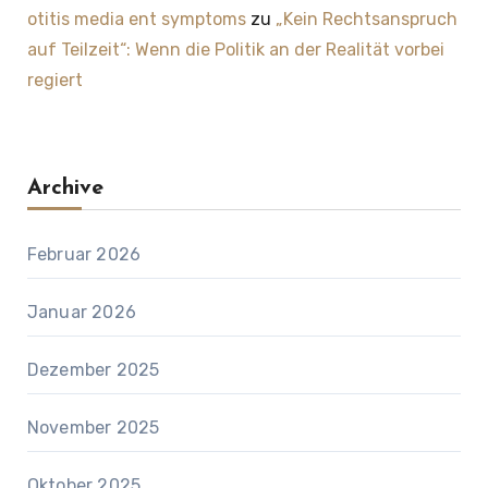
otitis media ent symptoms
zu
„Kein Rechtsanspruch
auf Teilzeit“: Wenn die Politik an der Realität vorbei
regiert
Archive
Februar 2026
Januar 2026
Dezember 2025
November 2025
Oktober 2025