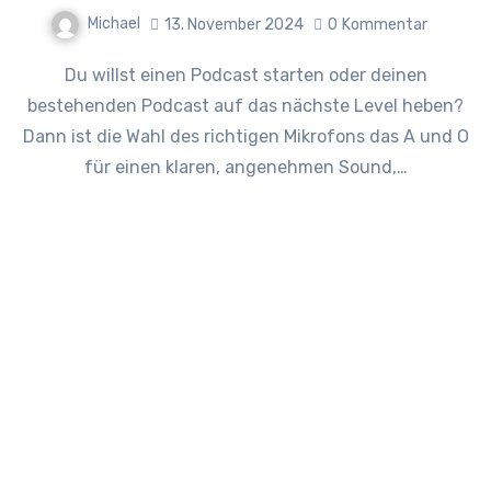
Michael
13. November 2024
0
Kommentar
Du willst einen Podcast starten oder deinen
bestehenden Podcast auf das nächste Level heben?
Dann ist die Wahl des richtigen Mikrofons das A und O
für einen klaren, angenehmen Sound,…