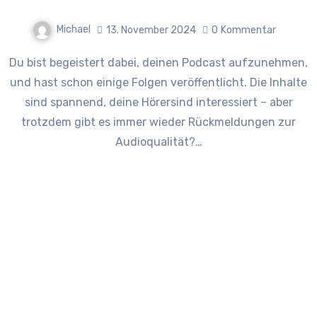
Michael
13. November 2024
0
Kommentar
Du bist begeistert dabei, deinen Podcast aufzunehmen,
und hast schon einige Folgen veröffentlicht. Die Inhalte
sind spannend, deine Hörersind interessiert – aber
trotzdem gibt es immer wieder Rückmeldungen zur
Audioqualität?…