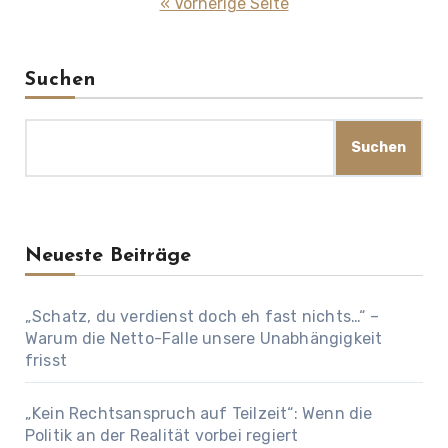
der
« Vorherige Seite
Beiträge
Suchen
Suchen
Neueste Beiträge
„Schatz, du verdienst doch eh fast nichts…“ –
Warum die Netto-Falle unsere Unabhängigkeit
frisst
„Kein Rechtsanspruch auf Teilzeit“: Wenn die
Politik an der Realität vorbei regiert