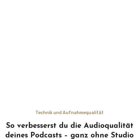
Technik und Aufnahmequalität
So verbesserst du die Audioqualität
deines Podcasts – ganz ohne Studio