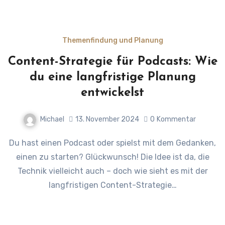
Themenfindung und Planung
Content-Strategie für Podcasts: Wie
du eine langfristige Planung
entwickelst
Michael
13. November 2024
0
Kommentar
Du hast einen Podcast oder spielst mit dem Gedanken,
einen zu starten? Glückwunsch! Die Idee ist da, die
Technik vielleicht auch – doch wie sieht es mit der
langfristigen Content-Strategie…