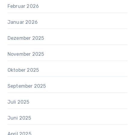
Februar 2026
Januar 2026
Dezember 2025
November 2025
Oktober 2025
September 2025
Juli 2025
Juni 2025
April 2025