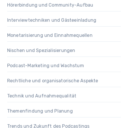
Hörerbindung und Community-Aufbau
Interviewtechniken und Gästeeinladung
Monetarisierung und Einnahmequellen
Nischen und Spezialisierungen
Podcast-Marketing und Wachstum
Rechtliche und organisatorische Aspekte
Technik und Aufnahmequalität
Themenfindung und Planung
Trends und Zukunft des Podcastings