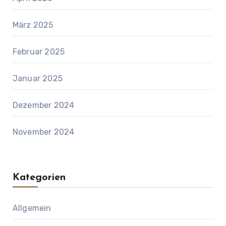
März 2025
Februar 2025
Januar 2025
Dezember 2024
November 2024
Kategorien
Allgemein