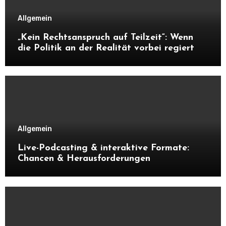
Allgemein
„Kein Rechtsanspruch auf Teilzeit“: Wenn
die Politik an der Realität vorbei regiert
Allgemein
Live-Podcasting & interaktive Formate:
Chancen & Herausforderungen