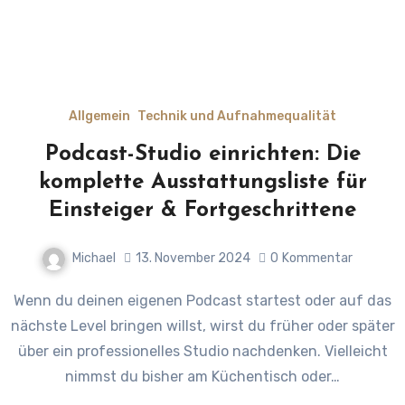
Allgemein
Technik und Aufnahmequalität
Podcast-Studio einrichten: Die
komplette Ausstattungsliste für
Einsteiger & Fortgeschrittene
Michael
13. November 2024
0
Kommentar
Wenn du deinen eigenen Podcast startest oder auf das
nächste Level bringen willst, wirst du früher oder später
über ein professionelles Studio nachdenken. Vielleicht
nimmst du bisher am Küchentisch oder…