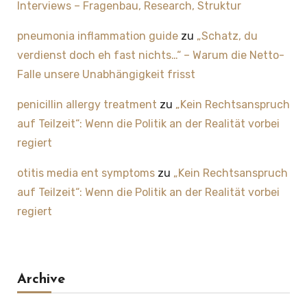
Interviews – Fragenbau, Research, Struktur
pneumonia inflammation guide
zu
„Schatz, du
verdienst doch eh fast nichts…“ – Warum die Netto-
Falle unsere Unabhängigkeit frisst
penicillin allergy treatment
zu
„Kein Rechtsanspruch
auf Teilzeit“: Wenn die Politik an der Realität vorbei
regiert
otitis media ent symptoms
zu
„Kein Rechtsanspruch
auf Teilzeit“: Wenn die Politik an der Realität vorbei
regiert
Archive