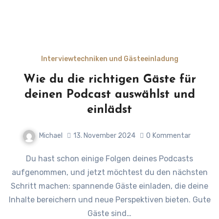
Interviewtechniken und Gästeeinladung
Wie du die richtigen Gäste für
deinen Podcast auswählst und
einlädst
Michael
13. November 2024
0
Kommentar
Du hast schon einige Folgen deines Podcasts
aufgenommen, und jetzt möchtest du den nächsten
Schritt machen: spannende Gäste einladen, die deine
Inhalte bereichern und neue Perspektiven bieten. Gute
Gäste sind…