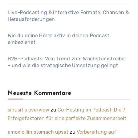
Live-Podcasting & interaktive Formate: Chancen &
Herausforderungen
Wie du deine Hörer aktiv in deinen Podcast
einbeziehst
B2B-Podcasts: Vom Trend zum Wachstumstreiber
– und wie die strategische Umsetzung gelingt
Neueste Kommentare
sinusitis overview
zu
Co-Hosting im Podcast: Die 7
Erfolgsfaktoren für eine perfekte Zusammenarbeit
amoxicillin stomach upset
zu
Vorbereitung auf