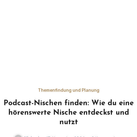
Themenfindung und Planung
Podcast-Nischen finden: Wie du eine
hörenswerte Nische entdeckst und
nutzt