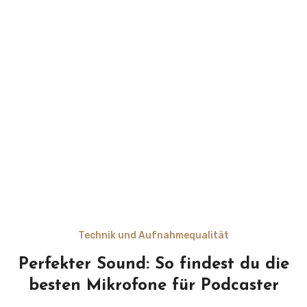
Technik und Aufnahmequalität
Perfekter Sound: So findest du die
besten Mikrofone für Podcaster