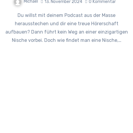
Michael
13. November 2024
0
Kommentar
Du willst mit deinem Podcast aus der Masse
herausstechen und dir eine treue Hörerschaft
aufbauen? Dann führt kein Weg an einer einzigartigen
Nische vorbei. Doch wie findet man eine Nische,…