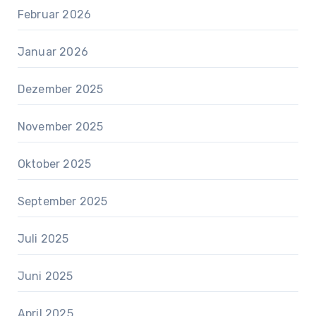
Februar 2026
Januar 2026
Dezember 2025
November 2025
Oktober 2025
September 2025
Juli 2025
Juni 2025
April 2025