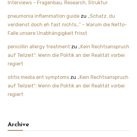
Interviews – Fragenbau, Research, Struktur
pneumonia inflammation guide
zu
„Schatz, du
verdienst doch eh fast nichts…“ – Warum die Netto-
Falle unsere Unabhängigkeit frisst
penicillin allergy treatment
zu
„Kein Rechtsanspruch
auf Teilzeit“: Wenn die Politik an der Realität vorbei
regiert
otitis media ent symptoms
zu
„Kein Rechtsanspruch
auf Teilzeit“: Wenn die Politik an der Realität vorbei
regiert
Archive