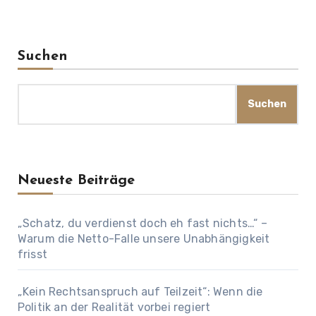
Suchen
Suchen
Neueste Beiträge
„Schatz, du verdienst doch eh fast nichts…“ –
Warum die Netto-Falle unsere Unabhängigkeit
frisst
„Kein Rechtsanspruch auf Teilzeit“: Wenn die
Politik an der Realität vorbei regiert