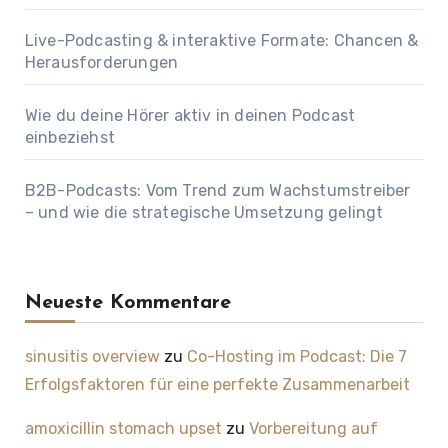
Live-Podcasting & interaktive Formate: Chancen &
Herausforderungen
Wie du deine Hörer aktiv in deinen Podcast
einbeziehst
B2B-Podcasts: Vom Trend zum Wachstumstreiber
– und wie die strategische Umsetzung gelingt
Neueste Kommentare
sinusitis overview
zu
Co-Hosting im Podcast: Die 7
Erfolgsfaktoren für eine perfekte Zusammenarbeit
amoxicillin stomach upset
zu
Vorbereitung auf