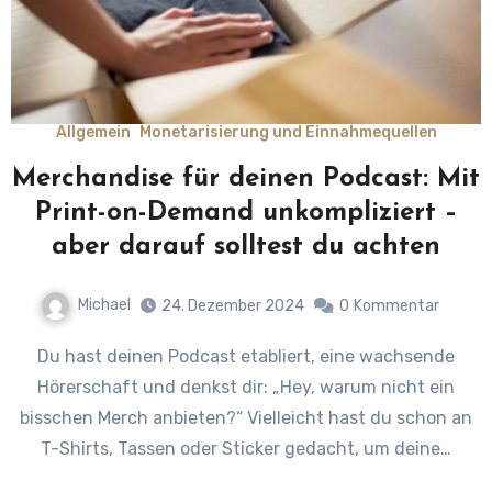
Allgemein
Monetarisierung und Einnahmequellen
Merchandise für deinen Podcast: Mit
Print-on-Demand unkompliziert –
aber darauf solltest du achten
Michael
24. Dezember 2024
0
Kommentar
Du hast deinen Podcast etabliert, eine wachsende
Hörerschaft und denkst dir: „Hey, warum nicht ein
bisschen Merch anbieten?“ Vielleicht hast du schon an
T-Shirts, Tassen oder Sticker gedacht, um deine…