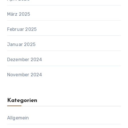
März 2025
Februar 2025
Januar 2025
Dezember 2024
November 2024
Kategorien
Allgemein