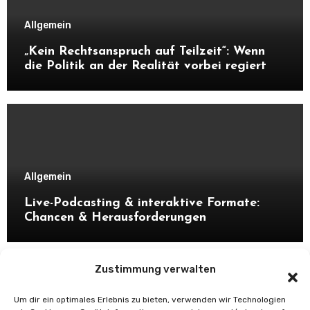
Allgemein
„Kein Rechtsanspruch auf Teilzeit“: Wenn
die Politik an der Realität vorbei regiert
Allgemein
Live-Podcasting & interaktive Formate:
Chancen & Herausforderungen
Zustimmung verwalten
Um dir ein optimales Erlebnis zu bieten, verwenden wir Technologien