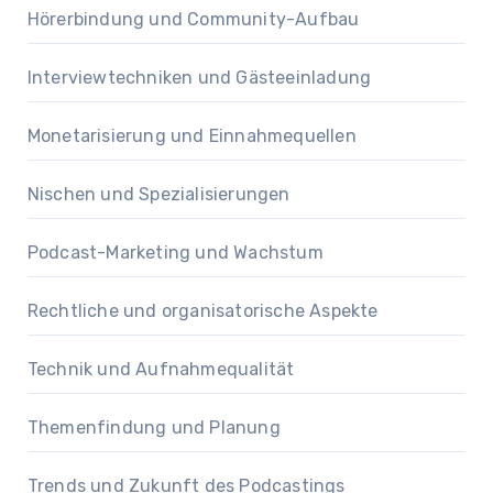
Hörerbindung und Community-Aufbau
Interviewtechniken und Gästeeinladung
Monetarisierung und Einnahmequellen
Nischen und Spezialisierungen
Podcast-Marketing und Wachstum
Rechtliche und organisatorische Aspekte
Technik und Aufnahmequalität
Themenfindung und Planung
Trends und Zukunft des Podcastings