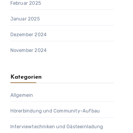
Februar 2025
Januar 2025
Dezember 2024
November 2024
Kategorien
Allgemein
Hörerbindung und Community-Aufbau
Interviewtechniken und Gästeeinladung