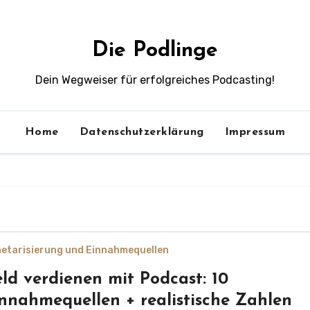
Die Podlinge
Dein Wegweiser für erfolgreiches Podcasting!
Home
Datenschutzerklärung
Impressum
etarisierung und Einnahmequellen
ld verdienen mit Podcast: 10
nnahmequellen + realistische Zahlen