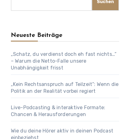
Suchen
Neueste Beiträge
„Schatz, du verdienst doch eh fast nichts…“
– Warum die Netto-Falle unsere
Unabhängigkeit frisst
„Kein Rechtsanspruch auf Teilzeit“: Wenn die
Politik an der Realität vorbei regiert
Live-Podcasting & interaktive Formate:
Chancen & Herausforderungen
Wie du deine Hörer aktiv in deinen Podcast
einbeziehst