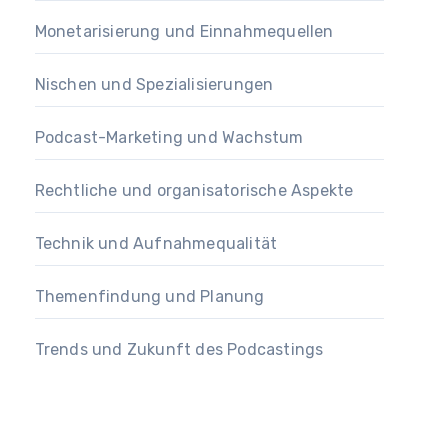
Monetarisierung und Einnahmequellen
Nischen und Spezialisierungen
Podcast-Marketing und Wachstum
Rechtliche und organisatorische Aspekte
Technik und Aufnahmequalität
Themenfindung und Planung
Trends und Zukunft des Podcastings