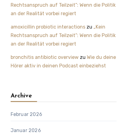
Rechtsanspruch auf Teilzeit“: Wenn die Politik
an der Realität vorbei regiert
amoxicillin probiotic interactions
zu
„Kein
Rechtsanspruch auf Teilzeit“: Wenn die Politik
an der Realität vorbei regiert
bronchitis antibiotic overview
zu
Wie du deine
Hörer aktiv in deinen Podcast einbeziehst
Archive
Februar 2026
Januar 2026