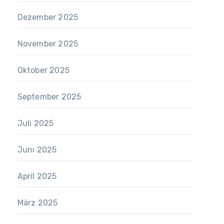
Dezember 2025
November 2025
Oktober 2025
September 2025
Juli 2025
Juni 2025
April 2025
März 2025