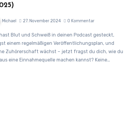
025)
Michael
27. November 2024
0
Kommentar
gst einem regelmäßigen Veröffentlichungsplan, und
ne Zuhörerschaft wächst – jetzt fragst du dich, wie du
aus eine Einnahmequelle machen kannst? Keine…