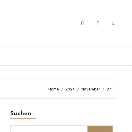
Home
2024
November
27
Suchen