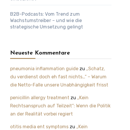
B2B-Podcasts: Vom Trend zum
Wachstumstreiber – und wie die
strategische Umsetzung gelingt
Neueste Kommentare
pneumonia inflammation guide
zu
„Schatz,
du verdienst doch eh fast nichts…“ – Warum
die Netto-Falle unsere Unabhängigkeit frisst
penicillin allergy treatment
zu
„Kein
Rechtsanspruch auf Teilzeit“: Wenn die Politik
an der Realität vorbei regiert
otitis media ent symptoms
zu
„Kein