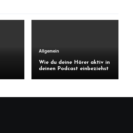
Allgemein
Wie du deine Hörer aktiv in
deinen Podcast einbeziehst