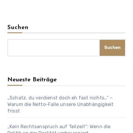
Suchen
Suchen
Neueste Beiträge
„Schatz, du verdienst doch eh fast nichts…“ –
Warum die Netto-Falle unsere Unabhängigkeit
frisst
„Kein Rechtsanspruch auf Teilzeit“: Wenn die