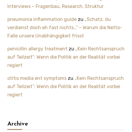
Interviews – Fragenbau, Research, Struktur
pneumonia inflammation guide
zu
„Schatz, du
verdienst doch eh fast nichts…“ – Warum die Netto-
Falle unsere Unabhängigkeit frisst
penicillin allergy treatment
zu
„Kein Rechtsanspruch
auf Teilzeit“: Wenn die Politik an der Realität vorbei
regiert
otitis media ent symptoms
zu
„Kein Rechtsanspruch
auf Teilzeit“: Wenn die Politik an der Realität vorbei
regiert
Archive