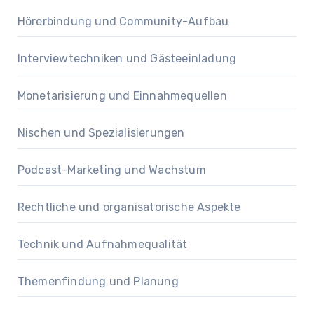
Hörerbindung und Community-Aufbau
Interviewtechniken und Gästeeinladung
Monetarisierung und Einnahmequellen
Nischen und Spezialisierungen
Podcast-Marketing und Wachstum
Rechtliche und organisatorische Aspekte
Technik und Aufnahmequalität
Themenfindung und Planung