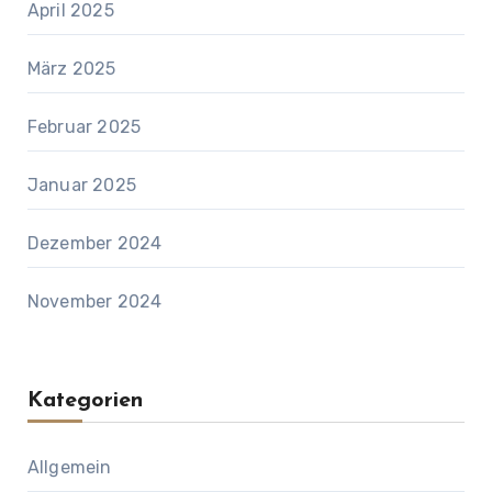
April 2025
März 2025
Februar 2025
Januar 2025
Dezember 2024
November 2024
Kategorien
Allgemein