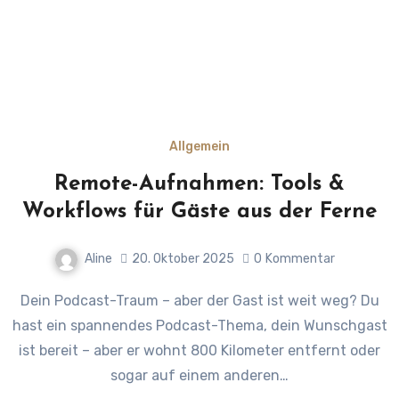
Allgemein
Remote-Aufnahmen: Tools &
Workflows für Gäste aus der Ferne
Aline
20. Oktober 2025
0
Kommentar
Dein Podcast-Traum – aber der Gast ist weit weg? Du
hast ein spannendes Podcast-Thema, dein Wunschgast
ist bereit – aber er wohnt 800 Kilometer entfernt oder
sogar auf einem anderen…