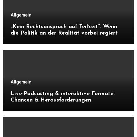
Allgemein
„Kein Rechtsanspruch auf Teilzeit“: Wenn
die Politik an der Realität vorbei regiert
Allgemein
Live-Podcasting & interaktive Formate:
Chancen & Herausforderungen