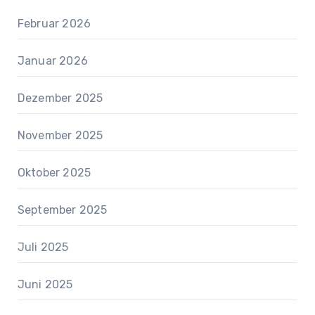
Februar 2026
Januar 2026
Dezember 2025
November 2025
Oktober 2025
September 2025
Juli 2025
Juni 2025