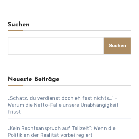
Suchen
Suchen
Neueste Beiträge
„Schatz, du verdienst doch eh fast nichts…“ –
Warum die Netto-Falle unsere Unabhängigkeit
frisst
„Kein Rechtsanspruch auf Teilzeit“: Wenn die
Politik an der Realität vorbei regiert