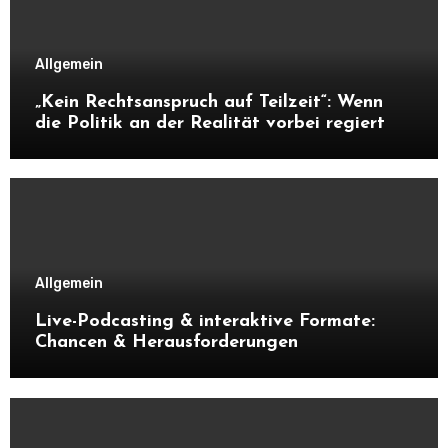
Allgemein
„Kein Rechtsanspruch auf Teilzeit“: Wenn
die Politik an der Realität vorbei regiert
Allgemein
Live-Podcasting & interaktive Formate:
Chancen & Herausforderungen