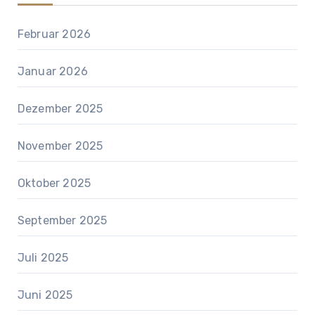
Februar 2026
Januar 2026
Dezember 2025
November 2025
Oktober 2025
September 2025
Juli 2025
Juni 2025