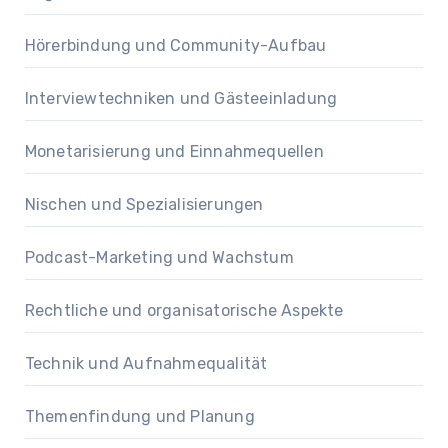
Hörerbindung und Community-Aufbau
Interviewtechniken und Gästeeinladung
Monetarisierung und Einnahmequellen
Nischen und Spezialisierungen
Podcast-Marketing und Wachstum
Rechtliche und organisatorische Aspekte
Technik und Aufnahmequalität
Themenfindung und Planung