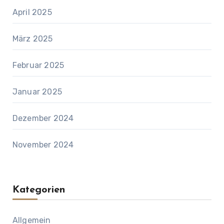
April 2025
März 2025
Februar 2025
Januar 2025
Dezember 2024
November 2024
Kategorien
Allgemein