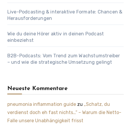
Live-Podcasting & interaktive Formate: Chancen &
Herausforderungen
Wie du deine Hörer aktiv in deinen Podcast
einbeziehst
B2B-Podcasts: Vom Trend zum Wachstumstreiber
– und wie die strategische Umsetzung gelingt
Neueste Kommentare
pneumonia inflammation guide
zu
„Schatz, du
verdienst doch eh fast nichts…“ – Warum die Netto-
Falle unsere Unabhängigkeit frisst