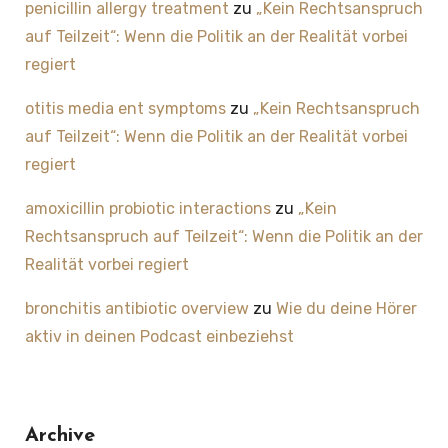
penicillin allergy treatment
zu
„Kein Rechtsanspruch
auf Teilzeit“: Wenn die Politik an der Realität vorbei
regiert
otitis media ent symptoms
zu
„Kein Rechtsanspruch
auf Teilzeit“: Wenn die Politik an der Realität vorbei
regiert
amoxicillin probiotic interactions
zu
„Kein
Rechtsanspruch auf Teilzeit“: Wenn die Politik an der
Realität vorbei regiert
bronchitis antibiotic overview
zu
Wie du deine Hörer
aktiv in deinen Podcast einbeziehst
Archive