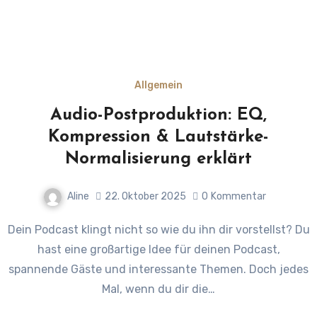
Allgemein
Audio-Postproduktion: EQ,
Kompression & Lautstärke-
Normalisierung erklärt
Aline
22. Oktober 2025
0
Kommentar
Dein Podcast klingt nicht so wie du ihn dir vorstellst? Du
hast eine großartige Idee für deinen Podcast,
spannende Gäste und interessante Themen. Doch jedes
Mal, wenn du dir die…