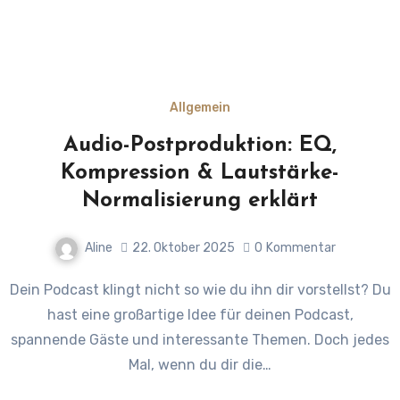
Allgemein
Audio-Postproduktion: EQ,
Kompression & Lautstärke-
Normalisierung erklärt
Aline
22. Oktober 2025
0
Kommentar
Dein Podcast klingt nicht so wie du ihn dir vorstellst? Du
hast eine großartige Idee für deinen Podcast,
spannende Gäste und interessante Themen. Doch jedes
Mal, wenn du dir die…