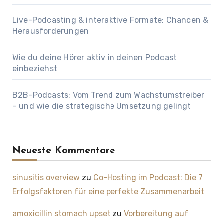
Live-Podcasting & interaktive Formate: Chancen &
Herausforderungen
Wie du deine Hörer aktiv in deinen Podcast
einbeziehst
B2B-Podcasts: Vom Trend zum Wachstumstreiber
– und wie die strategische Umsetzung gelingt
Neueste Kommentare
sinusitis overview
zu
Co-Hosting im Podcast: Die 7
Erfolgsfaktoren für eine perfekte Zusammenarbeit
amoxicillin stomach upset
zu
Vorbereitung auf