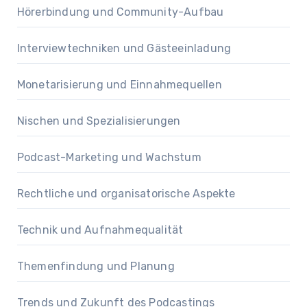
Hörerbindung und Community-Aufbau
Interviewtechniken und Gästeeinladung
Monetarisierung und Einnahmequellen
Nischen und Spezialisierungen
Podcast-Marketing und Wachstum
Rechtliche und organisatorische Aspekte
Technik und Aufnahmequalität
Themenfindung und Planung
Trends und Zukunft des Podcastings