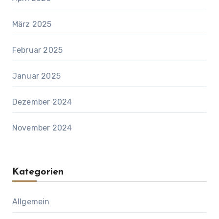
März 2025
Februar 2025
Januar 2025
Dezember 2024
November 2024
Kategorien
Allgemein