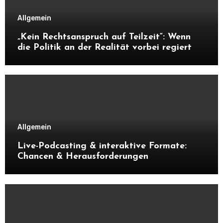
Allgemein
„Kein Rechtsanspruch auf Teilzeit“: Wenn
die Politik an der Realität vorbei regiert
Allgemein
Live-Podcasting & interaktive Formate:
Chancen & Herausforderungen