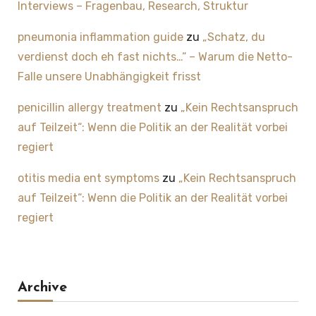
Interviews – Fragenbau, Research, Struktur
pneumonia inflammation guide
zu
„Schatz, du
verdienst doch eh fast nichts…“ – Warum die Netto-
Falle unsere Unabhängigkeit frisst
penicillin allergy treatment
zu
„Kein Rechtsanspruch
auf Teilzeit“: Wenn die Politik an der Realität vorbei
regiert
otitis media ent symptoms
zu
„Kein Rechtsanspruch
auf Teilzeit“: Wenn die Politik an der Realität vorbei
regiert
Archive