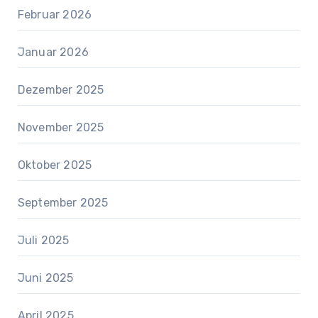
Februar 2026
Januar 2026
Dezember 2025
November 2025
Oktober 2025
September 2025
Juli 2025
Juni 2025
April 2025