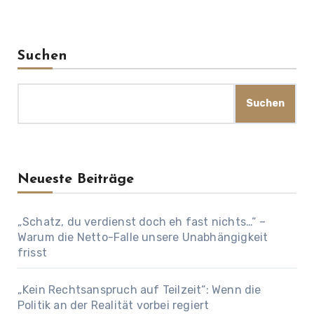
Suchen
Suchen
Neueste Beiträge
„Schatz, du verdienst doch eh fast nichts…“ –
Warum die Netto-Falle unsere Unabhängigkeit
frisst
„Kein Rechtsanspruch auf Teilzeit“: Wenn die
Politik an der Realität vorbei regiert