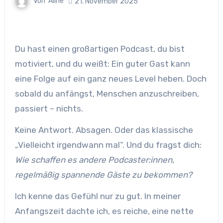
Von
Aline
21. November 2025
Du hast einen großartigen Podcast, du bist
motiviert, und du weißt: Ein guter Gast kann
eine Folge auf ein ganz neues Level heben. Doch
sobald du anfängst, Menschen anzuschreiben,
passiert – nichts.
Keine Antwort. Absagen. Oder das klassische
„Vielleicht irgendwann mal“. Und du fragst dich:
Wie schaffen es andere Podcaster:innen,
regelmäßig spannende Gäste zu bekommen?
Ich kenne das Gefühl nur zu gut. In meiner
Anfangszeit dachte ich, es reiche, eine nette