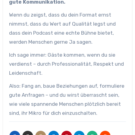
gute Kommunikation.
Wenn du zeigst, dass du dein Format ernst
nimmst, dass du Wert auf Qualität legst und
dass dein Podcast eine echte Bühne bietet,
werden Menschen gerne Ja sagen.
Ich sage immer: Gäste kommen, wenn du sie
verdienst – durch Professionalität, Respekt und
Leidenschaft.
Also: Fang an, baue Beziehungen auf, formuliere
gute Anfragen – und du wirst überrascht sein,
wie viele spannende Menschen plötzlich bereit
sind, ihr Mikro für dich einzuschalten.