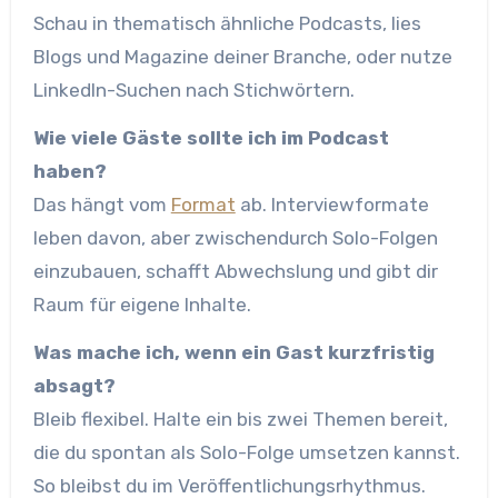
Schau in thematisch ähnliche Podcasts, lies
Blogs und Magazine deiner Branche, oder nutze
LinkedIn-Suchen nach Stichwörtern.
Wie viele Gäste sollte ich im Podcast
haben?
Das hängt vom
Format
ab. Interviewformate
leben davon, aber zwischendurch Solo-Folgen
einzubauen, schafft Abwechslung und gibt dir
Raum für eigene Inhalte.
Was mache ich, wenn ein Gast kurzfristig
absagt?
Bleib flexibel. Halte ein bis zwei Themen bereit,
die du spontan als Solo-Folge umsetzen kannst.
So bleibst du im Veröffentlichungsrhythmus.