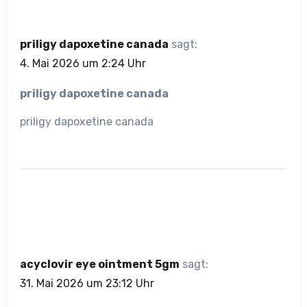
priligy dapoxetine canada
sagt:
4. Mai 2026 um 2:24 Uhr
priligy dapoxetine canada
priligy dapoxetine canada
acyclovir eye ointment 5gm
sagt:
31. Mai 2026 um 23:12 Uhr