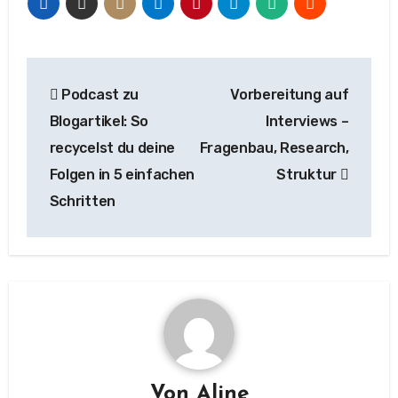
Beitragsnavigation
Podcast zu
Vorbereitung auf
Blogartikel: So
Interviews –
recycelst du deine
Fragenbau, Research,
Folgen in 5 einfachen
Struktur
Schritten
Von
Aline