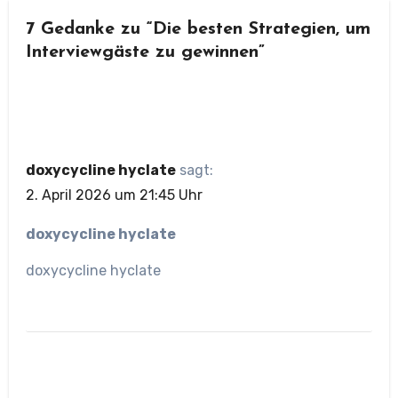
7 Gedanke zu “Die besten Strategien, um
Interviewgäste zu gewinnen”
doxycycline hyclate
sagt:
2. April 2026 um 21:45 Uhr
doxycycline hyclate
doxycycline hyclate