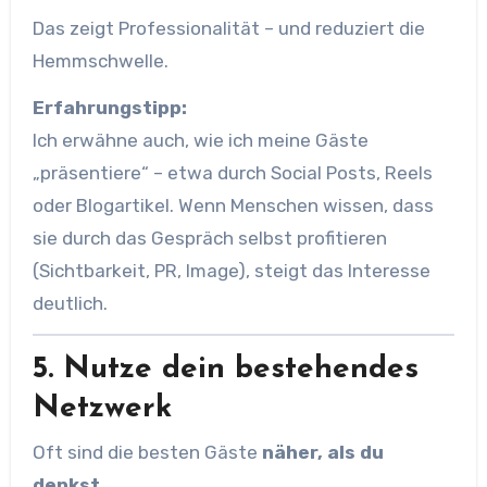
Das zeigt Professionalität – und reduziert die
Hemmschwelle.
Erfahrungstipp:
Ich erwähne auch, wie ich meine Gäste
„präsentiere“ – etwa durch Social Posts, Reels
oder Blogartikel. Wenn Menschen wissen, dass
sie durch das Gespräch selbst profitieren
(Sichtbarkeit, PR, Image), steigt das Interesse
deutlich.
5. Nutze dein bestehendes
Netzwerk
Oft sind die besten Gäste
näher, als du
denkst.