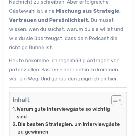
Nachricht zu schreiben. Aber erfolgreiche
Gästewahl ist eine
Mischung aus Strategie,
Vertrauen und Persönlichkeit.
Du musst
wissen, wen du suchst, warum du sie willst und
wie du sie überzeugst, dass dein Podcast die
richtige Bühne ist.
Heute bekomme ich regelmäßig Anfragen von
potenziellen Gästen – aber dahin zu kommen
war ein Weg. Und genau den zeige ich dir hier.
Inhalt
Warum gute Interviewgäste so wichtig
sind
Die besten Strategien, um Interviewgäste
zu gewinnen