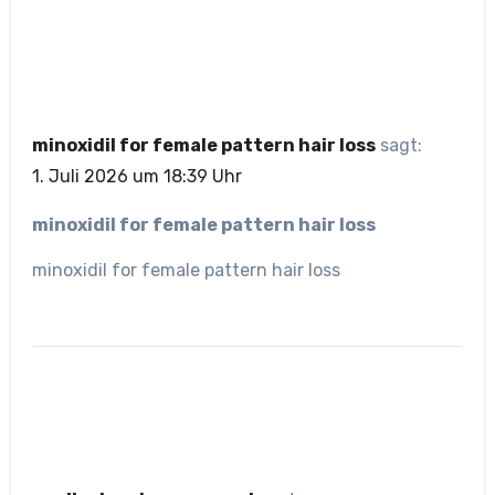
minoxidil for female pattern hair loss
sagt:
1. Juli 2026 um 18:39 Uhr
minoxidil for female pattern hair loss
minoxidil for female pattern hair loss