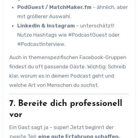
PodGuest / MatchMaker.fm
– ähnlich, aber
mit größerer Auswahl.
LinkedIn & Instagram
– unterschätzt!
Nutze Hashtags wie #PodcastGuest oder
#PodcastInterview.
Auch in themenspezifischen Facebook-Gruppen
findest du oft passende Gäste. Wichtig: Schreib
klar, worum es in deinem Podcast geht und
welche Art von Menschen du suchst.
7. Bereite dich professionell
vor
Ein Gast sagt ja – super! Jetzt beginnt der
zweite Teil:
eine gute Erfahrung schaffen.