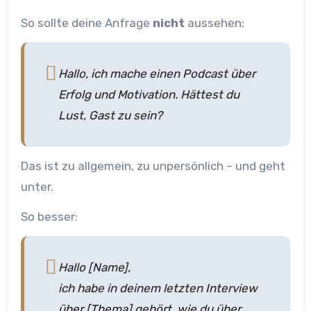
So sollte deine Anfrage
nicht
aussehen:
Hallo, ich mache einen Podcast über
Erfolg und Motivation. Hättest du
Lust, Gast zu sein?
Das ist zu allgemein, zu unpersönlich – und geht
unter.
So besser:
Hallo [Name],
ich habe in deinem letzten Interview
über [Thema] gehört, wie du über