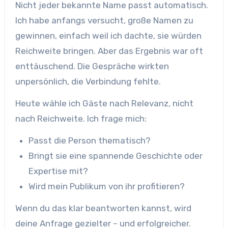
Nicht jeder bekannte Name passt automatisch.
Ich habe anfangs versucht, große Namen zu
gewinnen, einfach weil ich dachte, sie würden
Reichweite bringen. Aber das Ergebnis war oft
enttäuschend. Die Gespräche wirkten
unpersönlich, die Verbindung fehlte.
Heute wähle ich Gäste nach Relevanz, nicht
nach Reichweite. Ich frage mich:
Passt die Person thematisch?
Bringt sie eine spannende Geschichte oder
Expertise mit?
Wird mein Publikum von ihr profitieren?
Wenn du das klar beantworten kannst, wird
deine Anfrage gezielter – und erfolgreicher.