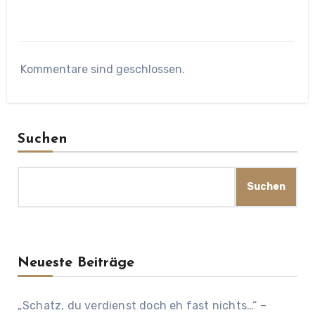
Kommentare sind geschlossen.
Suchen
Suchen
Neueste Beiträge
„Schatz, du verdienst doch eh fast nichts…“ –