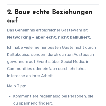
2. Baue echte Beziehungen
auf
Das Geheimnis erfolgreicher Gästewahl ist
Networking – aber echt, nicht kalkuliert.
Ich habe viele meiner besten Gäste nicht durch
Kaltakquise, sondern durch echten Austausch
gewonnen: auf Events, über Social Media, in
Communities oder einfach durch ehrliches
Interesse an ihrer Arbeit.
Mein Tipp:
Kommentiere regelmäßig bei Personen, die
du spannend findest.