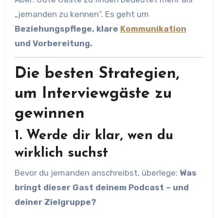
„jemanden zu kennen“. Es geht um
Beziehungspflege, klare
Kommunikation
und Vorbereitung.
Die besten Strategien,
um Interviewgäste zu
gewinnen
1. Werde dir klar, wen du
wirklich suchst
Bevor du jemanden anschreibst, überlege:
Was
bringt dieser Gast deinem Podcast – und
deiner Zielgruppe?