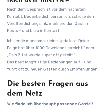
Nach dem Gespräch ist vor dem nächsten
Kontakt. Bedanke dich persönlich, schicke den
Veröffentlichungslink, markiere den Gast in
Posts – und bleib in Kontakt.
Ich sende manchmal kleine Updates: „Deine
Folge hat über 1000 Downloads erreicht!“ oder
„Dein Zitat wurde super oft geteilt.“
Das baut langfristige Beziehungen auf – und
führt oft zu neuen Gästen durch Empfehlungen.
Die besten Fragen aus
dem Netz
Wie finde ich überhaupt passende Gäste?