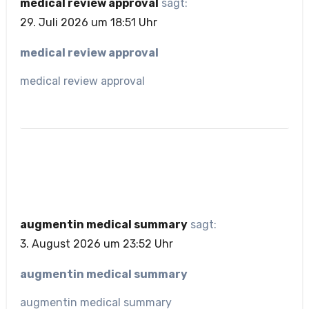
medical review approval
sagt:
29. Juli 2026 um 18:51 Uhr
medical review approval
medical review approval
augmentin medical summary
sagt:
3. August 2026 um 23:52 Uhr
augmentin medical summary
augmentin medical summary