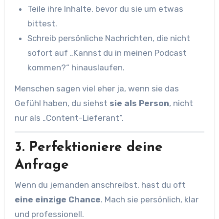
Teile ihre Inhalte, bevor du sie um etwas
bittest.
Schreib persönliche Nachrichten, die nicht
sofort auf „Kannst du in meinen Podcast
kommen?“ hinauslaufen.
Menschen sagen viel eher ja, wenn sie das
Gefühl haben, du siehst
sie als Person
, nicht
nur als „Content-Lieferant“.
3. Perfektioniere deine
Anfrage
Wenn du jemanden anschreibst, hast du oft
eine einzige Chance
. Mach sie persönlich, klar
und professionell.