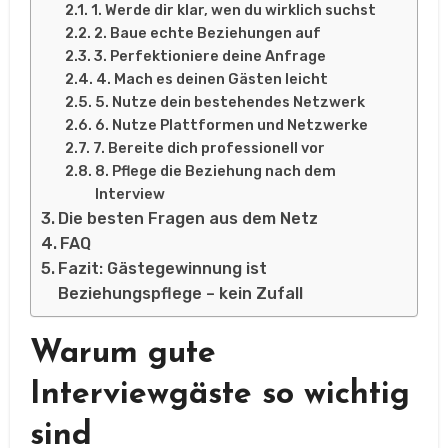
1. Werde dir klar, wen du wirklich suchst
2. Baue echte Beziehungen auf
3. Perfektioniere deine Anfrage
4. Mach es deinen Gästen leicht
5. Nutze dein bestehendes Netzwerk
6. Nutze Plattformen und Netzwerke
7. Bereite dich professionell vor
8. Pflege die Beziehung nach dem
Interview
Die besten Fragen aus dem Netz
FAQ
Fazit: Gästegewinnung ist
Beziehungspflege – kein Zufall
Warum gute
Interviewgäste so wichtig
sind