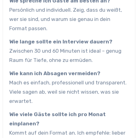
Wie spreche ich Gäste am besten an?
Persönlich und individuell. Zeig, dass du weißt,
wer sie sind, und warum sie genau in dein
Format passen.
Wie lange sollte ein Interview dauern?
Zwischen 30 und 60 Minuten ist ideal – genug
Raum für Tiefe, ohne zu ermüden.
Wie kann ich Absagen vermeiden?
Mach es einfach, professionell und transparent.
Viele sagen ab, weil sie nicht wissen, was sie
erwartet.
Wie viele Gäste sollte ich pro Monat
einplanen?
Kommt auf dein Format an. Ich empfehle: lieber