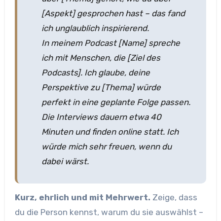
[Aspekt] gesprochen hast – das fand
ich unglaublich inspirierend.
In meinem Podcast [Name] spreche
ich mit Menschen, die [Ziel des
Podcasts]. Ich glaube, deine
Perspektive zu [Thema] würde
perfekt in eine geplante Folge passen.
Die Interviews dauern etwa 40
Minuten und finden online statt. Ich
würde mich sehr freuen, wenn du
dabei wärst.
Kurz, ehrlich und mit Mehrwert.
Zeige, dass
du die Person kennst, warum du sie auswählst –