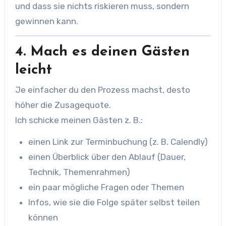
und dass sie nichts riskieren muss, sondern
gewinnen kann.
4. Mach es deinen Gästen
leicht
Je einfacher du den Prozess machst, desto
höher die Zusagequote.
Ich schicke meinen Gästen z. B.:
einen Link zur Terminbuchung (z. B. Calendly)
einen Überblick über den Ablauf (Dauer,
Technik, Themenrahmen)
ein paar mögliche Fragen oder Themen
Infos, wie sie die Folge später selbst teilen
können