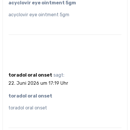
acyclovir eye ointment 5gm
acyclovir eye ointment 5gm
toradol oral onset
sagt:
22. Juni 2026 um 17:19 Uhr
toradol oral onset
toradol oral onset