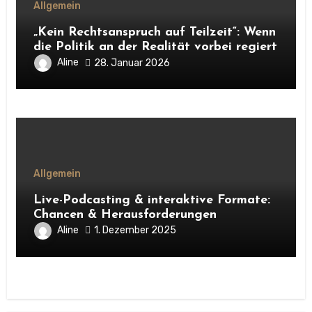
Allgemein
„Kein Rechtsanspruch auf Teilzeit“: Wenn
die Politik an der Realität vorbei regiert
Aline
28. Januar 2026
Allgemein
Live-Podcasting & interaktive Formate:
Chancen & Herausforderungen
Aline
1. Dezember 2025