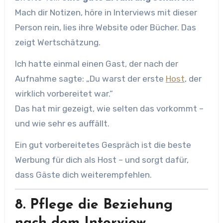
Mach dir Notizen, höre in Interviews mit dieser
Person rein, lies ihre Website oder Bücher. Das
zeigt Wertschätzung.
Ich hatte einmal einen Gast, der nach der
Aufnahme sagte: „Du warst der erste
Host
, der
wirklich vorbereitet war.“
Das hat mir gezeigt, wie selten das vorkommt –
und wie sehr es auffällt.
Ein gut vorbereitetes Gespräch ist die beste
Werbung für dich als Host – und sorgt dafür,
dass Gäste dich weiterempfehlen.
8. Pflege die Beziehung
nach dem Interview