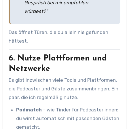
Gespräch bei mir empfehlen
würdest?“
Das öffnet Türen, die du allein nie gefunden
hättest.
6. Nutze Plattformen und
Netzwerke
Es gibt inzwischen viele Tools und Plattformen,
die Podcaster und Gäste zusammenbringen. Ein
paar, die ich regelmäßig nutze:
Podmatch
– wie Tinder für Podcaster:innen:
du wirst automatisch mit passenden Gästen
gematcht.