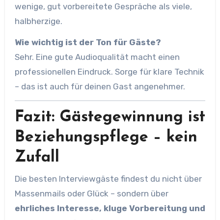
wenige, gut vorbereitete Gespräche als viele,
halbherzige.
Wie wichtig ist der Ton für Gäste?
Sehr. Eine gute Audioqualität macht einen
professionellen Eindruck. Sorge für klare Technik
– das ist auch für deinen Gast angenehmer.
Fazit: Gästegewinnung ist
Beziehungspflege – kein
Zufall
Die besten Interviewgäste findest du nicht über
Massenmails oder Glück – sondern über
ehrliches Interesse, kluge Vorbereitung und