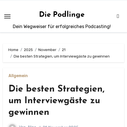
Zum
Inhalt
Die Podlinge
springen
Dein Wegweiser für erfolgreiches Podcasting!
Home
2025
November
21
Die besten Strategien, um Interviewgäste zu gewinnen
Allgemein
Die besten Strategien,
um Interviewgäste zu
gewinnen