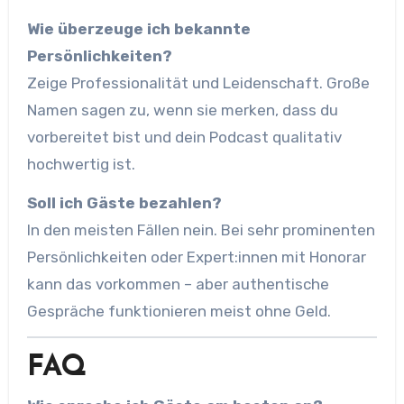
Wie überzeuge ich bekannte
Persönlichkeiten?
Zeige Professionalität und Leidenschaft. Große
Namen sagen zu, wenn sie merken, dass du
vorbereitet bist und dein Podcast qualitativ
hochwertig ist.
Soll ich Gäste bezahlen?
In den meisten Fällen nein. Bei sehr prominenten
Persönlichkeiten oder Expert:innen mit Honorar
kann das vorkommen – aber authentische
Gespräche funktionieren meist ohne Geld.
FAQ