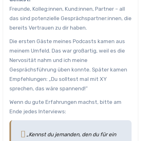
Freunde, Kolleg:innen, Kund:innen, Partner – all
das sind potenzielle Gesprächspartner:innen, die
bereits Vertrauen zu dir haben.
Die ersten Gäste meines Podcasts kamen aus
meinem Umfeld. Das war großartig, weil es die
Nervosität nahm und ich meine
Gesprächsführung üben konnte. Später kamen
Empfehlungen: „Du solltest mal mit XY
sprechen, das wäre spannend!“
Wenn du gute Erfahrungen machst, bitte am
Ende jedes Interviews:
„Kennst du jemanden, den du für ein