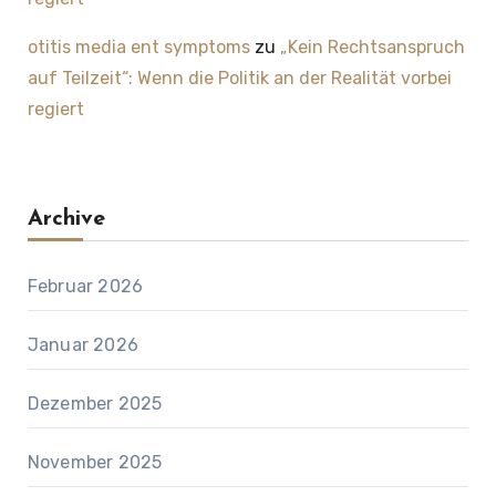
otitis media ent symptoms
zu
„Kein Rechtsanspruch
auf Teilzeit“: Wenn die Politik an der Realität vorbei
regiert
Archive
Februar 2026
Januar 2026
Dezember 2025
November 2025