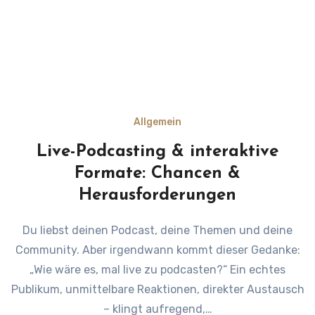
Allgemein
Live-Podcasting & interaktive
Formate: Chancen &
Herausforderungen
Du liebst deinen Podcast, deine Themen und deine
Community. Aber irgendwann kommt dieser Gedanke:
„Wie wäre es, mal live zu podcasten?“ Ein echtes
Publikum, unmittelbare Reaktionen, direkter Austausch
– klingt aufregend,…