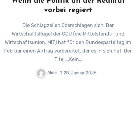
Wenn die Politik an der Realität
vorbei regiert
Die Schlagzeilen überschlagen sich: Der
Wirtschaftsflügel der CDU (die Mittelstands- und
Wirtschaftsunion, MIT) hat für den Bundesparteitag im
Februar einen Antrag vorbereitet, der es in sich hat. Der
Titel: „Kein…
Aline
28. Januar 2026