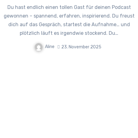
Du hast endlich einen tollen Gast für deinen Podcast
gewonnen – spannend, erfahren, inspirierend. Du freust
dich auf das Gespräch, startest die Aufnahme… und
plötzlich läuft es irgendwie stockend. Du…
Aline
23. November 2025