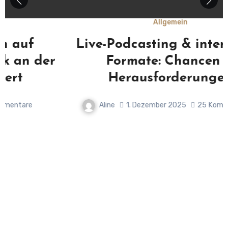
Allgemein
Live-Podcasting & interaktive
Formate: Chancen &
Herausforderungen
Aline
1. Dezember 2025
25
Kommentare