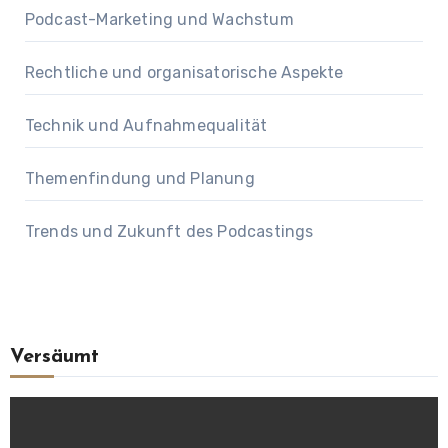
Podcast-Marketing und Wachstum
Rechtliche und organisatorische Aspekte
Technik und Aufnahmequalität
Themenfindung und Planung
Trends und Zukunft des Podcastings
Versäumt