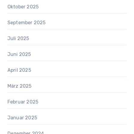
Oktober 2025
September 2025
Juli 2025
Juni 2025
April 2025
März 2025
Februar 2025
Januar 2025
Dezember 2024