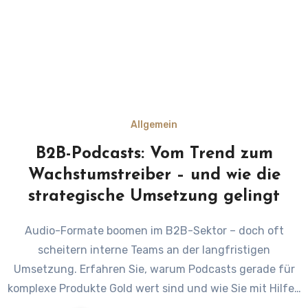
Allgemein
B2B-Podcasts: Vom Trend zum
Wachstumstreiber – und wie die
strategische Umsetzung gelingt
Audio-Formate boomen im B2B-Sektor – doch oft
scheitern interne Teams an der langfristigen
Umsetzung. Erfahren Sie, warum Podcasts gerade für
komplexe Produkte Gold wert sind und wie Sie mit Hilfe…