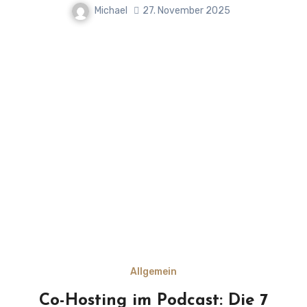
Michael
27. November 2025
Allgemein
Co-Hosting im Podcast: Die 7