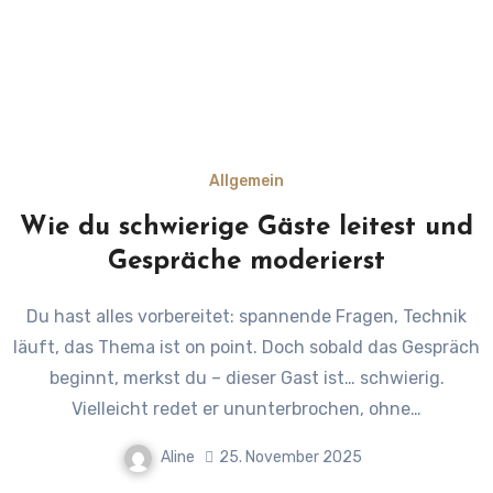
Allgemein
Wie du schwierige Gäste leitest und
Gespräche moderierst
Du hast alles vorbereitet: spannende Fragen, Technik
läuft, das Thema ist on point. Doch sobald das Gespräch
beginnt, merkst du – dieser Gast ist… schwierig.
Vielleicht redet er ununterbrochen, ohne…
Aline
25. November 2025