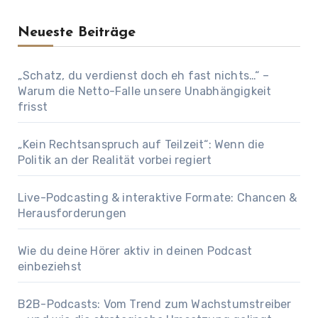
Neueste Beiträge
„Schatz, du verdienst doch eh fast nichts…“ –
Warum die Netto-Falle unsere Unabhängigkeit
frisst
„Kein Rechtsanspruch auf Teilzeit“: Wenn die
Politik an der Realität vorbei regiert
Live-Podcasting & interaktive Formate: Chancen &
Herausforderungen
Wie du deine Hörer aktiv in deinen Podcast
einbeziehst
B2B-Podcasts: Vom Trend zum Wachstumstreiber