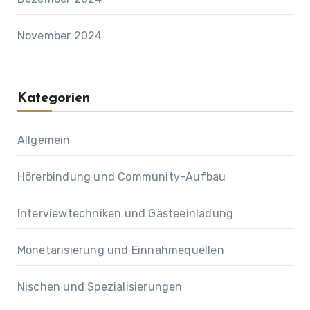
November 2024
Kategorien
Allgemein
Hörerbindung und Community-Aufbau
Interviewtechniken und Gästeeinladung
Monetarisierung und Einnahmequellen
Nischen und Spezialisierungen