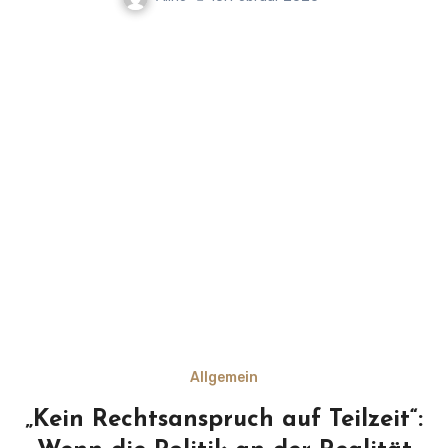
Allgemein
„Kein Rechtsanspruch auf Teilzeit“: