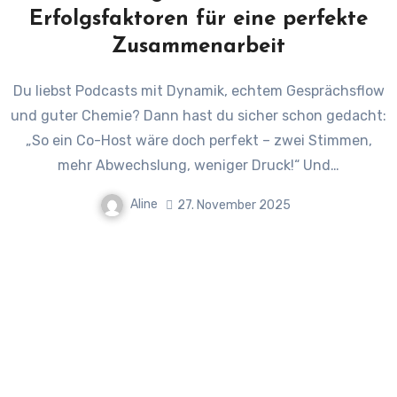
Erfolgsfaktoren für eine perfekte
Zusammenarbeit
Du liebst Podcasts mit Dynamik, echtem Gesprächsflow
und guter Chemie? Dann hast du sicher schon gedacht:
„So ein Co-Host wäre doch perfekt – zwei Stimmen,
mehr Abwechslung, weniger Druck!“ Und…
Aline
27. November 2025