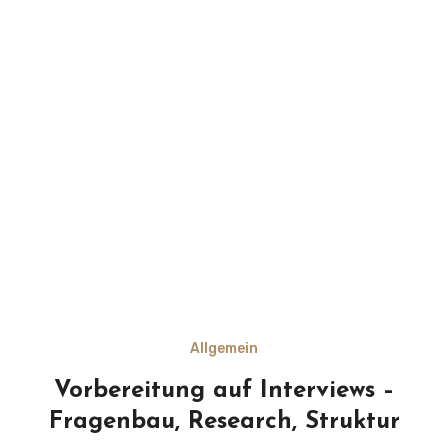
Allgemein
Vorbereitung auf Interviews –
Fragenbau, Research, Struktur