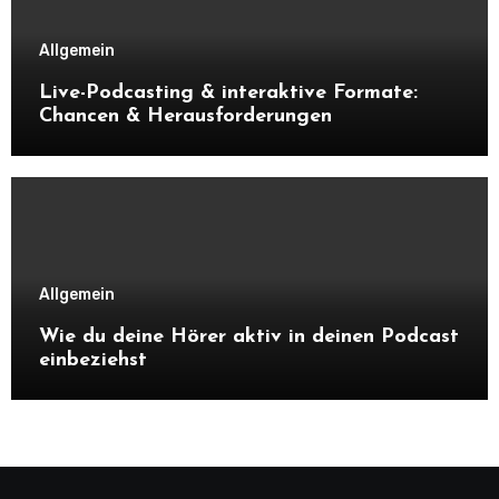
Allgemein
Live-Podcasting & interaktive Formate:
Chancen & Herausforderungen
Allgemein
Wie du deine Hörer aktiv in deinen Podcast
einbeziehst