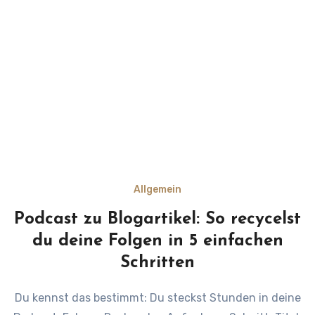
Allgemein
Podcast zu Blogartikel: So recycelst
du deine Folgen in 5 einfachen
Schritten
Du kennst das bestimmt: Du steckst Stunden in deine