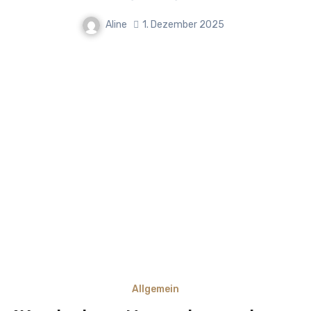
Aline
1. Dezember 2025
Allgemein