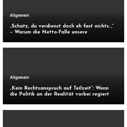
Allgemein
„Schatz, du verdienst doch eh fast nichts…“
– Warum die Netto-Falle unsere
Unabhängigkeit frisst
Allgemein
„Kein Rechtsanspruch auf Teilzeit“: Wenn
die Politik an der Realität vorbei regiert