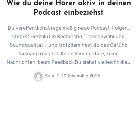
Wie du deine Hörer aktiv in deinen
Podcast einbeziehst
Du veröffentlichst regelmäßig neue Podcast-Folgen,
steckst Herzblut in Recherche, Themenwahl und
Soundqualität – und trotzdem hast du das Gefühl:
Niemand reagiert. Keine Kommentare, keine
Nachrichten, kaum Feedback.Du siehst vielleicht die…
Aline
29. November 2025