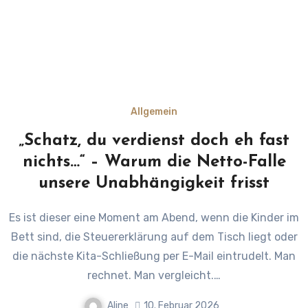
Allgemein
„Schatz, du verdienst doch eh fast
nichts…“ – Warum die Netto-Falle
unsere Unabhängigkeit frisst
Es ist dieser eine Moment am Abend, wenn die Kinder im
Bett sind, die Steuererklärung auf dem Tisch liegt oder
die nächste Kita-Schließung per E-Mail eintrudelt. Man
rechnet. Man vergleicht.…
Aline
10. Februar 2026