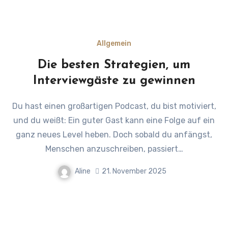
Allgemein
Die besten Strategien, um
Interviewgäste zu gewinnen
Du hast einen großartigen Podcast, du bist motiviert,
und du weißt: Ein guter Gast kann eine Folge auf ein
ganz neues Level heben. Doch sobald du anfängst,
Menschen anzuschreiben, passiert…
Aline
21. November 2025